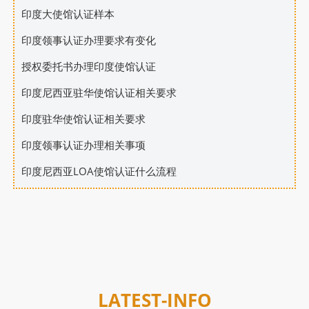
印度大使馆认证样本
印度领事认证办理要求有变化
授权委托书办理印度使馆认证
印度尼西亚驻华使馆认证相关要求
印度驻华使馆认证相关要求
印度领事认证办理相关事项
印度尼西亚LOA使馆认证什么流程
LATEST-INFO