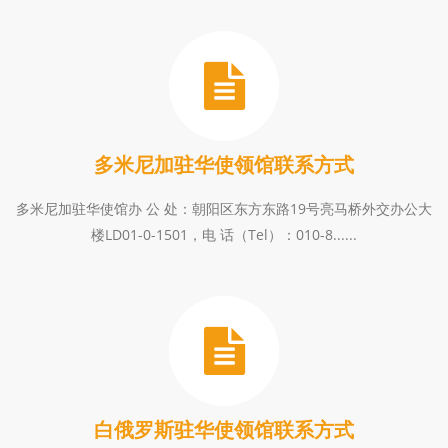
多米尼加驻华使领馆联系方式
多米尼加驻华使馆办 公 处：朝阳区东方东路19号亮马桥外交办公大
楼LD01-0-1501，电 话（Tel）：010-8......
白俄罗斯驻华使领馆联系方式