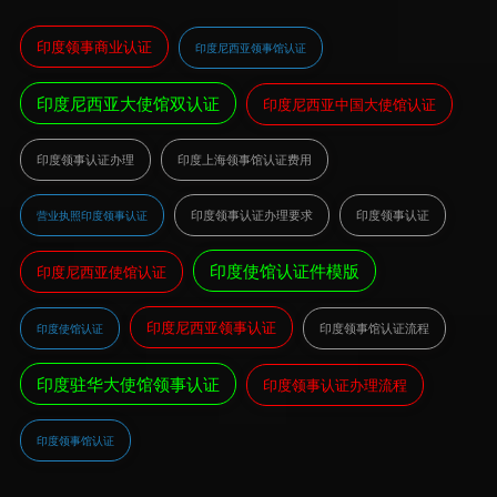
印度领事商业认证
印度尼西亚领事馆认证
印度尼西亚大使馆双认证
印度尼西亚中国大使馆认证
印度领事认证办理
印度上海领事馆认证费用
印度领事认证办理要求
印度领事认证
营业执照印度领事认证
印度使馆认证件模版
印度尼西亚使馆认证
印度尼西亚领事认证
印度领事馆认证流程
印度使馆认证
印度驻华大使馆领事认证
印度领事认证办理流程
印度领事馆认证