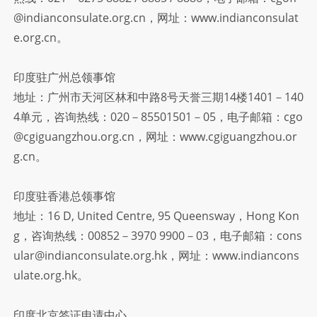
@indianconsulate.org.cn，网址：www.indianconsulat
e.org.cn。
印度驻广州总领事馆
地址：广州市天河区林和中路8号天誉三期14楼1401－140
4单元，咨询热线：020－85501501－05，电子邮箱：cgo
@cgiguangzhou.org.cn，网址：www.cgiguangzhou.or
g.cn。
印度驻香港总领事馆
地址：16 D, United Centre, 95 Queensway，Hong Kon
g，咨询热线：00852－3970 9900－03，电子邮箱：cons
ular@indianconsulate.org.hk，网址：www.indiancons
ulate.org.hk。
印度北京签证申请中心