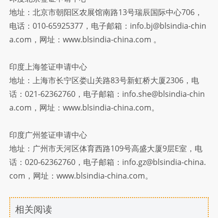
地址：北京市朝阳区农展馆南路13号瑞辰国际中心706，
电话：010-65925377，电子邮箱：info.bj@blsindia-chin
a.com，网址：www.blsindia-china.com 。
印度上海签证申请中心
地址：上海市长宁区娄山关路83号新虹桥大厦2306，电
话：021-62362760，电子邮箱：info.she@blsindia-chin
a.com，网址：www.blsindia-china.com。
印度广州签证申请中心
地址：广州市天河区体育西路109号高盛大厦9层E室，电
话：020-62362760，电子邮箱：info.gz@blsindia-china.
com，网址：www.blsindia-china.com。
相关阅读