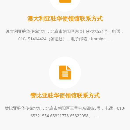
澳大利亚驻华使领馆联系方式
澳大利亚驻华使馆地址：北京市朝阳区东直门外大街21号，电话：
010- 51404424（签证处），电子邮箱：immigr......
赞比亚驻华使领馆联系方式
赞比亚驻华使馆地址：北京市朝阳区三里屯东四街5号，电话：010-
65321554 65321778 65322058。......