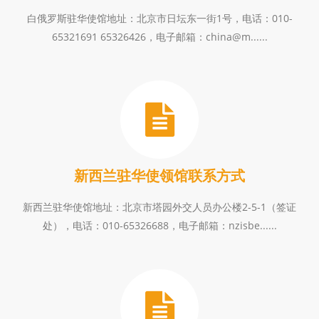
白俄罗斯驻华使馆地址：北京市日坛东一街1号，电话：010-
65321691 65326426，电子邮箱：china@m......
新西兰驻华使领馆联系方式
新西兰驻华使馆地址：北京市塔园外交人员办公楼2-5-1（签证
处），电话：010-65326688，电子邮箱：nzisbe......