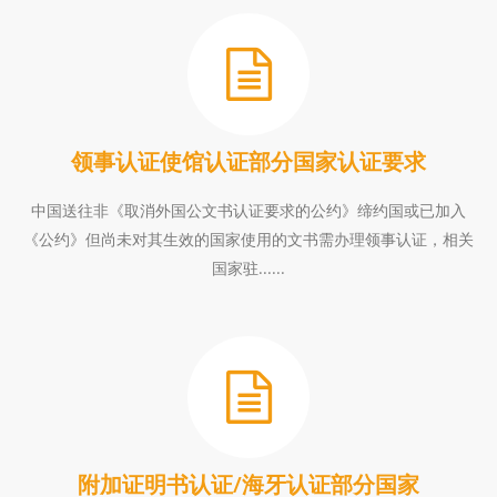
领事认证使馆认证部分国家认证要求
中国送往非《取消外国公文书认证要求的公约》缔约国或已加入
《公约》但尚未对其生效的国家使用的文书需办理领事认证，相关
国家驻......
附加证明书认证/海牙认证部分国家