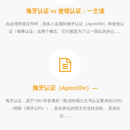
海牙认证 vs 使馆认证：一文读
在处理跨国文件时，很多人会遇到海牙认证（Apostille）和使馆认
证（领事认证）这两个概念。它们都是为了让一国出具的公......
海牙认证（Apostille）—
海牙认证，源于1961年签署的《取消外国公文书认证要求的公约》
（简称《海牙公约》），旨在简化跨国文件流转流程。 其诞生
过......