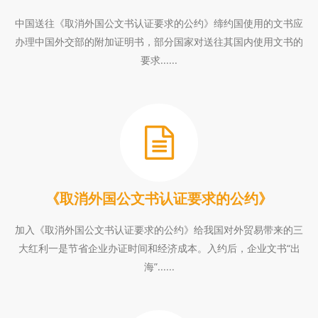
中国送往《取消外国公文书认证要求的公约》缔约国使用的文书应
办理中国外交部的附加证明书，部分国家对送往其国内使用文书的
要求......
《取消外国公文书认证要求的公约》
加入《取消外国公文书认证要求的公约》给我国对外贸易带来的三
大红利一是节省企业办证时间和经济成本。入约后，企业文书“出
海”......