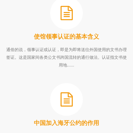
使馆领事认证的基本含义
通俗的说，领事认证或认证，即是为即将送往外国使用的文书办理
签证。这是国家间各类公文书跨国流转的通行做法。认证指文书使
用地......
中国加入海牙公约的作用