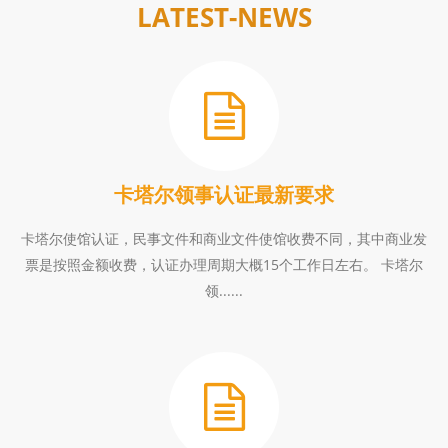
LATEST-NEWS
卡塔尔领事认证最新要求
卡塔尔使馆认证，民事文件和商业文件使馆收费不同，其中商业发
票是按照金额收费，认证办理周期大概15个工作日左右。 卡塔尔
领......