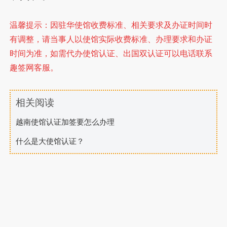
温馨提示：因驻华使馆收费标准、相关要求及办证时间时
有调整，请当事人以使馆实际收费标准、办理要求和办证
时间为准，如需代办使馆认证、出国双认证可以电话联系
趣签网客服。
相关阅读
越南使馆认证加签要怎么办理
什么是大使馆认证？