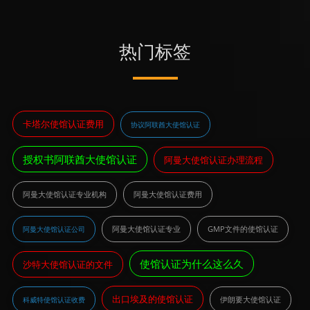
热门标签
卡塔尔使馆认证费用
协议阿联酋大使馆认证
授权书阿联酋大使馆认证
阿曼大使馆认证办理流程
阿曼大使馆认证专业机构
阿曼大使馆认证费用
阿曼大使馆认证专业
GMP文件的使馆认证
阿曼大使馆认证公司
使馆认证为什么这么久
沙特大使馆认证的文件
出口埃及的使馆认证
伊朗要大使馆认证
科威特使馆认证收费