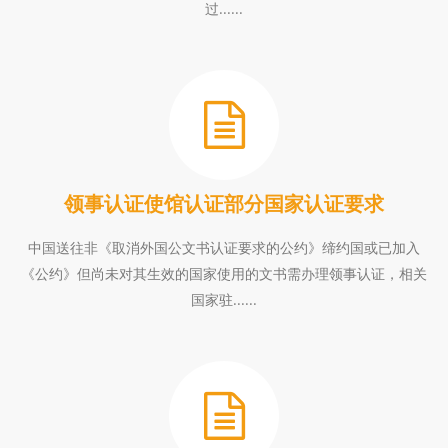
过......
领事认证使馆认证部分国家认证要求
中国送往非《取消外国公文书认证要求的公约》缔约国或已加入
《公约》但尚未对其生效的国家使用的文书需办理领事认证，相关
国家驻......