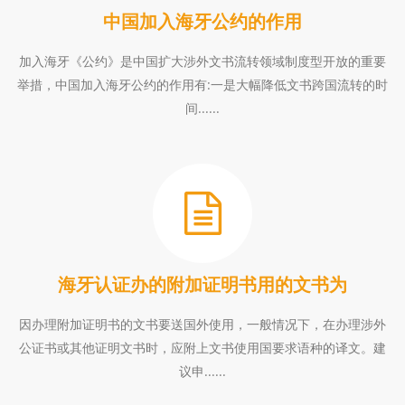
中国加入海牙公约的作用
加入海牙《公约》是中国扩大涉外文书流转领域制度型开放的重要
举措，中国加入海牙公约的作用有:一是大幅降低文书跨国流转的时
间......
海牙认证办的附加证明书用的文书为
因办理附加证明书的文书要送国外使用，一般情况下，在办理涉外
公证书或其他证明文书时，应附上文书使用国要求语种的译文。建
议申......