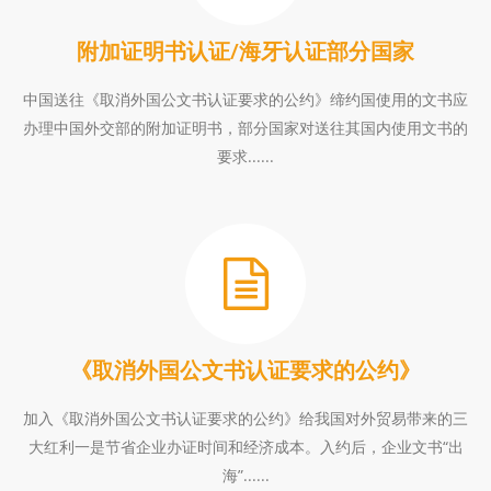
附加证明书认证/海牙认证部分国家
中国送往《取消外国公文书认证要求的公约》缔约国使用的文书应
办理中国外交部的附加证明书，部分国家对送往其国内使用文书的
要求......
《取消外国公文书认证要求的公约》
加入《取消外国公文书认证要求的公约》给我国对外贸易带来的三
大红利一是节省企业办证时间和经济成本。入约后，企业文书“出
海”......