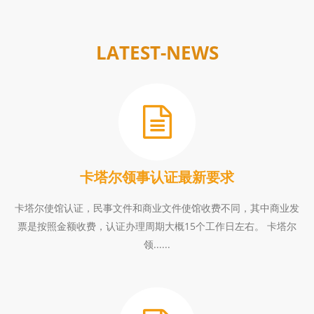
LATEST-NEWS
卡塔尔领事认证最新要求
卡塔尔使馆认证，民事文件和商业文件使馆收费不同，其中商业发
票是按照金额收费，认证办理周期大概15个工作日左右。 卡塔尔
领......