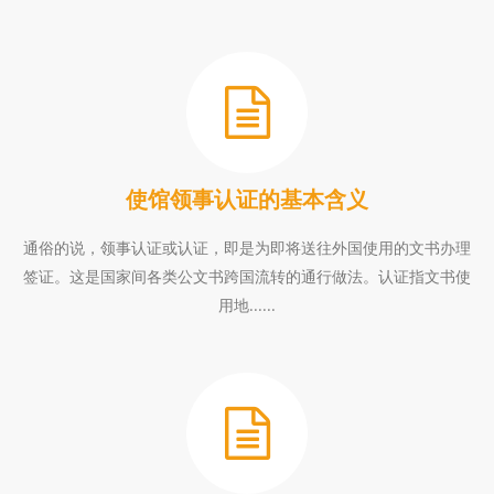
使馆领事认证的基本含义
通俗的说，领事认证或认证，即是为即将送往外国使用的文书办理
签证。这是国家间各类公文书跨国流转的通行做法。认证指文书使
用地......