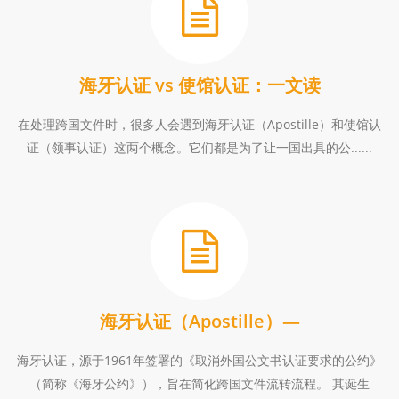
海牙认证 vs 使馆认证：一文读
在处理跨国文件时，很多人会遇到海牙认证（Apostille）和使馆认
证（领事认证）这两个概念。它们都是为了让一国出具的公......
海牙认证（Apostille）—
海牙认证，源于1961年签署的《取消外国公文书认证要求的公约》
（简称《海牙公约》），旨在简化跨国文件流转流程。 其诞生