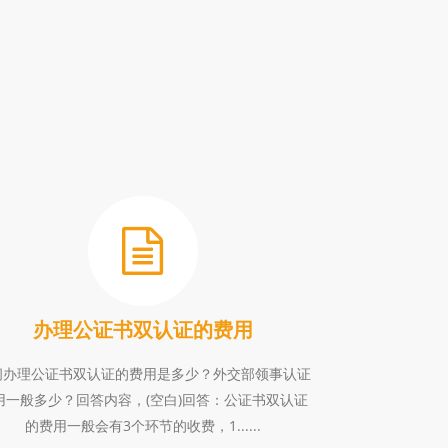
办理公证书双认证的费用
问办理公证书双认证的费用是多少？外交部领事认证
用一般多少？回答内容，(空白)回答：公证书双认证
的费用一般会有3个环节的收费，1......