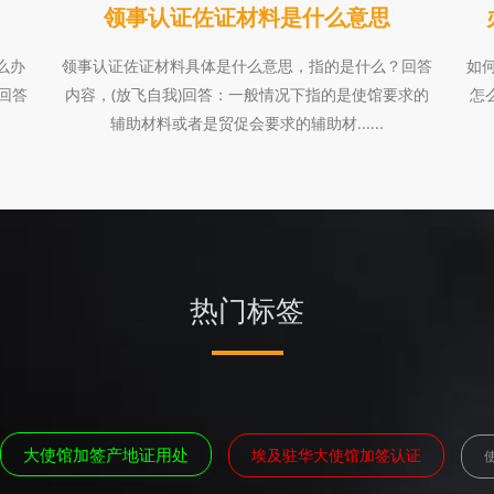
领事认证佐证材料是什么意思
怎么办
领事认证佐证材料具体是什么意思，指的是什么？回答
如
回答
内容，(放飞自我)回答：一般情况下指的是使馆要求的
怎
辅助材料或者是贸促会要求的辅助材......
热门标签
大使馆加签产地证用处
埃及驻华大使馆加签认证