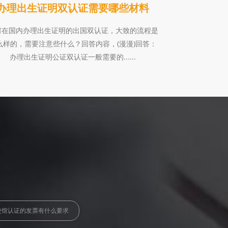
办理出生证明双认证需要哪些材料
何在国内办理出生证明的出国双认证，大致的流程是
么样的，需要注意些什么？回答内容，(漫漫)回答：
办理出生证明公证双认证一般需要的......
使馆认证的发票有什么要求