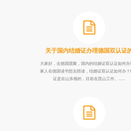
关于国内结婚证办理德国双认证
大家好，去德国团聚，国内的结婚证双认证如何办
家人在德国读书想去陪读，结婚证双认证如何办？
证是在山东领的，目前在昆山工作。......