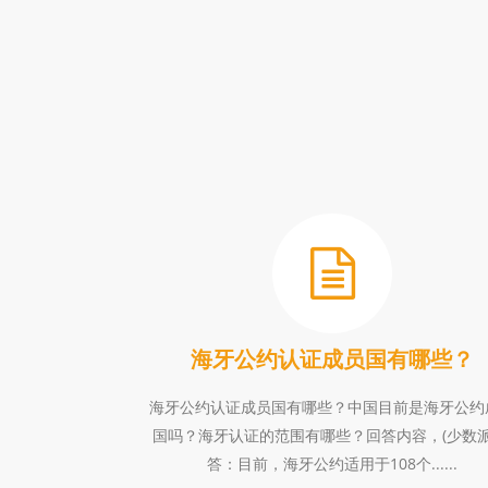
海牙公约认证成员国有哪些？
海牙公约认证成员国有哪些？中国目前是海牙公约
国吗？海牙认证的范围有哪些？回答内容，(少数派
答：目前，海牙公约适用于108个......