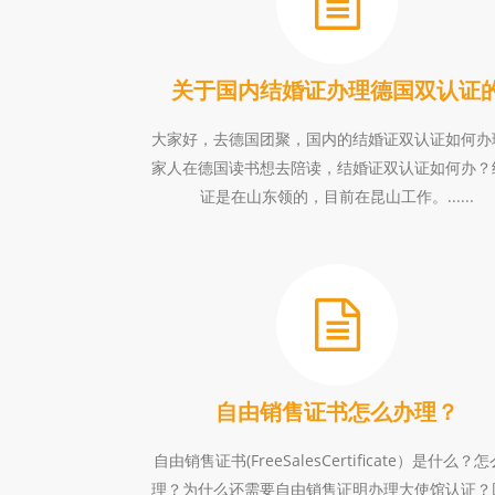
关于国内结婚证办理德国双认证
大家好，去德国团聚，国内的结婚证双认证如何办
家人在德国读书想去陪读，结婚证双认证如何办？
证是在山东领的，目前在昆山工作。......
自由销售证书怎么办理？
自由销售证书(FreeSalesCertificate）是什么？
理？为什么还需要自由销售证明办理大使馆认证？