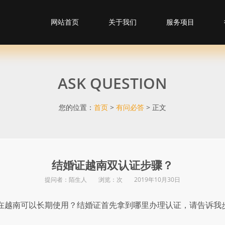
网站首页
关于我们
服务项目
ASK QUESTION
您的位置：
首页
>
有问必答
> 正文
结婚证越南双认证步骤？
提问者：陌生人 浏览：
次 2019年10月30日
在越南可以长期使用？结婚证首先拿到哪里办理认证，请告诉我