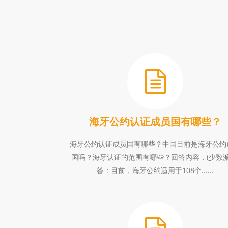
海牙公约认证成员国有哪些？
海牙公约认证成员国有哪些？中国目前是海牙公约
国吗？海牙认证的范围有哪些？回答内容，(少数派
答：目前，海牙公约适用于108个......