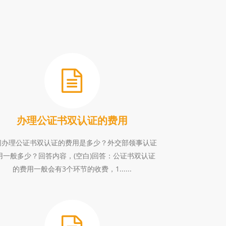
办理公证书双认证的费用
问办理公证书双认证的费用是多少？外交部领事认证
用一般多少？回答内容，(空白)回答：公证书双认证
的费用一般会有3个环节的收费，1......