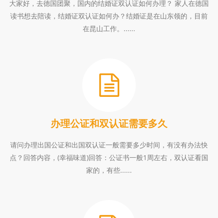
大家好，去德国团聚，国内的结婚证双认证如何办理？ 家人在德国
读书想去陪读，结婚证双认证如何办？结婚证是在山东领的，目前
在昆山工作。......
办理公证和双认证需要多久
请问办理出国公证和出国双认证一般需要多少时间，有没有办法快
点？回答内容，(幸福味道)回答：公证书一般1周左右，双认证看国
家的，有些......