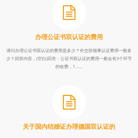
办理公证书双认证的费用
请问办理公证书双认证的费用是多少？外交部领事认证费用一般多
少？回答内容，(空白)回答：公证书双认证的费用一般会有3个环节
的收费，1......
关于国内结婚证办理德国双认证的