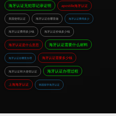
海牙认证无犯罪记录证明
apostille海牙认证
美国使馆认证
海牙认证在哪里做
海牙认证费用多少
海牙认证费用多少钱
海牙认证价钱多少钱
海牙认证需要什么材料
海牙认证是什么意思
海牙认证需要多少钱
海牙认证在哪里办理
海牙认证办理过程
海牙认证和大使馆认证
上海海牙认证
韩国留学海牙认证