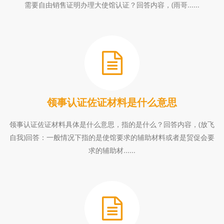
需要自由销售证明办理大使馆认证？回答内容，(雨哥......
领事认证佐证材料是什么意思
领事认证佐证材料具体是什么意思，指的是什么？回答内容，(放飞
自我)回答：一般情况下指的是使馆要求的辅助材料或者是贸促会要
求的辅助材......