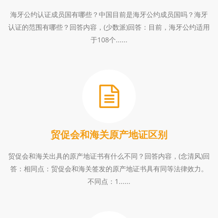
海牙公约认证成员国有哪些？中国目前是海牙公约成员国吗？海牙
认证的范围有哪些？回答内容，(少数派)回答：目前，海牙公约适用
于108个......
贸促会和海关原产地证区别
贸促会和海关出具的原产地证书有什么不同？回答内容，(念清风)回
答：相同点：贸促会和海关签发的原产地证书具有同等法律效力。
不同点：1......