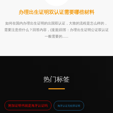
办理出生证明双认证需要哪些材料
如何在国内办理出生证明的出国双认证，大致的流程是怎么样的，
需要注意些什么？回答内容，(漫漫)回答：办理出生证明公证双认证
一般需要的......
热门标签
附加证明书就是海牙认证吗
海牙认证无犯罪证明