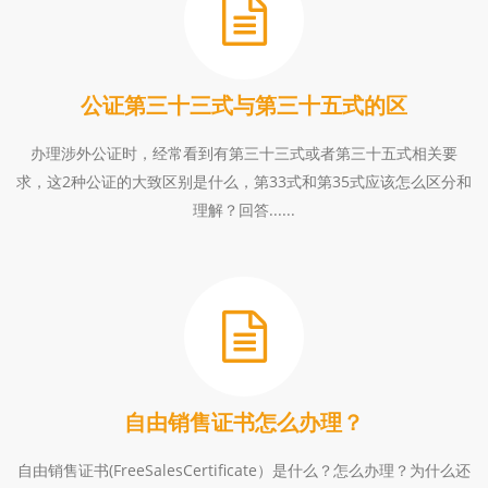
公证第三十三式与第三十五式的区
办理涉外公证时，经常看到有第三十三式或者第三十五式相关要
求，这2种公证的大致区别是什么，第33式和第35式应该怎么区分和
理解？回答......
自由销售证书怎么办理？
自由销售证书(FreeSalesCertificate）是什么？怎么办理？为什么还