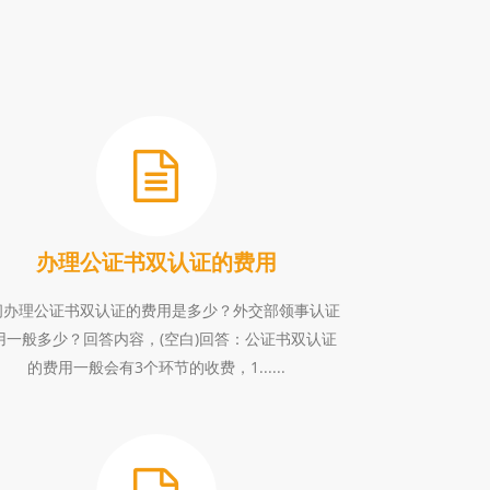
办理公证书双认证的费用
问办理公证书双认证的费用是多少？外交部领事认证
用一般多少？回答内容，(空白)回答：公证书双认证
的费用一般会有3个环节的收费，1......