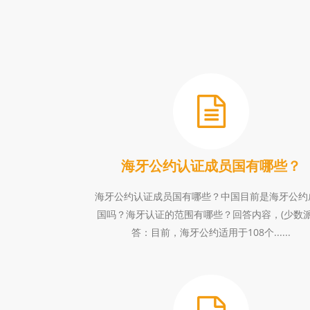
海牙公约认证成员国有哪些？
海牙公约认证成员国有哪些？中国目前是海牙公约
国吗？海牙认证的范围有哪些？回答内容，(少数派
答：目前，海牙公约适用于108个......