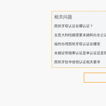
相关问题
西班牙双认证在哪认证？
去意大利结婚需要未婚和出生公
福州办理西班牙双认证在哪里
未婚证明领事认证是单认证还是
西班牙驻华使馆认证相关要求