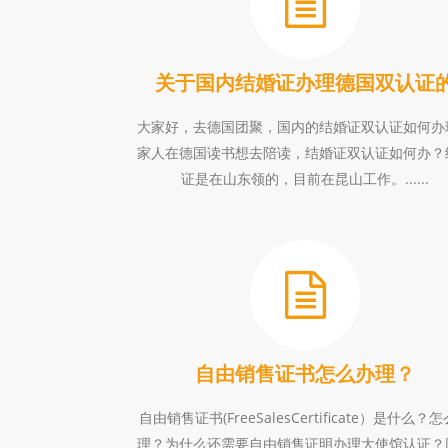
关于国内结婚证办理德国双认证
大家好，去德国团聚，国内的结婚证双认证如何办
家人在德国读书想去陪读，结婚证双认证如何办？
证是在山东领的，目前在昆山工作。......
自由销售证书怎么办理？
自由销售证书(FreeSalesCertificate）是什么？
理？为什么还需要自由销售证明办理大使馆认证？