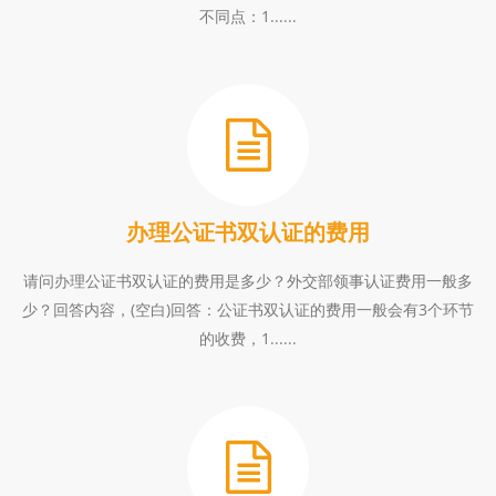
不同点：1......
办理公证书双认证的费用
请问办理公证书双认证的费用是多少？外交部领事认证费用一般多
少？回答内容，(空白)回答：公证书双认证的费用一般会有3个环节
的收费，1......