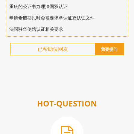
重庆的公证书办理法国双认证
申请希腊移民时会被要求单认证双认证文件
法国驻华使馆认证相关要求
已帮助
位网友
我要提问
HOT-QUESTION