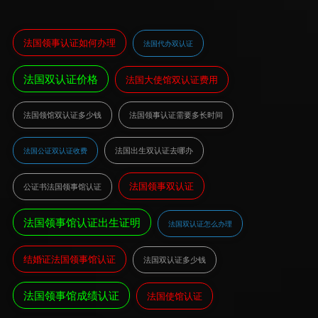
法国领事认证如何办理
法国代办双认证
法国双认证价格
法国大使馆双认证费用
法国领馆双认证多少钱
法国领事认证需要多长时间
法国出生双认证去哪办
法国公证双认证收费
法国领事双认证
公证书法国领事馆认证
法国领事馆认证出生证明
法国双认证怎么办理
结婚证法国领事馆认证
法国双认证多少钱
法国领事馆成绩认证
法国使馆认证