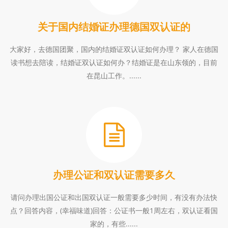
关于国内结婚证办理德国双认证的
大家好，去德国团聚，国内的结婚证双认证如何办理？ 家人在德国
读书想去陪读，结婚证双认证如何办？结婚证是在山东领的，目前
在昆山工作。......
办理公证和双认证需要多久
请问办理出国公证和出国双认证一般需要多少时间，有没有办法快
点？回答内容，(幸福味道)回答：公证书一般1周左右，双认证看国
家的，有些......