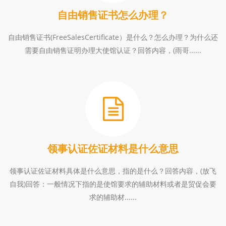
自由销售证书怎么办理？
自由销售证书(FreeSalesCertificate）是什么？怎么办理？为什么还
需要自由销售证明办理大使馆认证？回答内容，(雨哥......
领事认证佐证材料是什么意思
领事认证佐证材料具体是什么意思，指的是什么？回答内容，(放飞
自我)回答：一般情况下指的是使馆要求的辅助材料或者是贸促会要
求的辅助材......