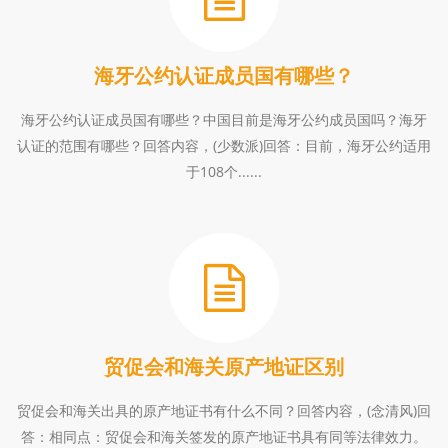
海牙公约认证成员国有哪些？
海牙公约认证成员国有哪些？中国目前是海牙公约成员国吗？海牙
认证的范围有哪些？回答内容，(少数派)回答：目前，海牙公约适用
于108个......
贸促会和海关原产地证区别
贸促会和海关出具的原产地证书有什么不同？回答内容，(念清风)回
答：相同点：贸促会和海关签发的原产地证书具有同等法律效力。