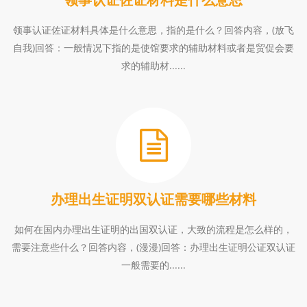
领事认证佐证材料具体是什么意思，指的是什么？回答内容，(放飞
自我)回答：一般情况下指的是使馆要求的辅助材料或者是贸促会要
求的辅助材......
办理出生证明双认证需要哪些材料
如何在国内办理出生证明的出国双认证，大致的流程是怎么样的，
需要注意些什么？回答内容，(漫漫)回答：办理出生证明公证双认证
一般需要的......