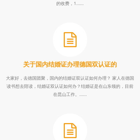
的收费，1......
关于国内结婚证办理德国双认证的
大家好，去德国团聚，国内的结婚证双认证如何办理？ 家人在德国
读书想去陪读，结婚证双认证如何办？结婚证是在山东领的，目前
在昆山工作。......