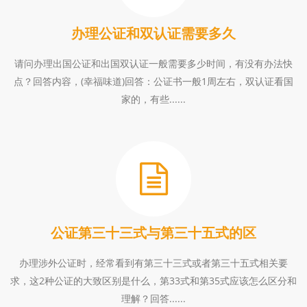
办理公证和双认证需要多久
请问办理出国公证和出国双认证一般需要多少时间，有没有办法快
点？回答内容，(幸福味道)回答：公证书一般1周左右，双认证看国
家的，有些......
公证第三十三式与第三十五式的区
办理涉外公证时，经常看到有第三十三式或者第三十五式相关要
求，这2种公证的大致区别是什么，第33式和第35式应该怎么区分和
理解？回答......