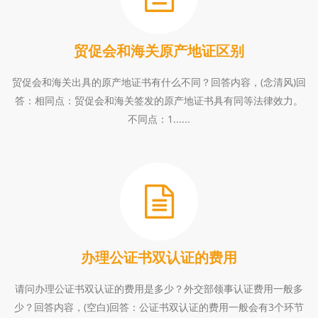
贸促会和海关原产地证区别
贸促会和海关出具的原产地证书有什么不同？回答内容，(念清风)回
答：相同点：贸促会和海关签发的原产地证书具有同等法律效力。
不同点：1......
办理公证书双认证的费用
请问办理公证书双认证的费用是多少？外交部领事认证费用一般多
少？回答内容，(空白)回答：公证书双认证的费用一般会有3个环节