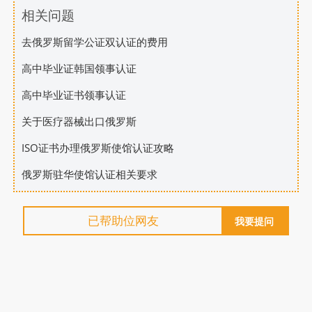
相关问题
去俄罗斯留学公证双认证的费用
高中毕业证韩国领事认证
高中毕业证书领事认证
关于医疗器械出口俄罗斯
ISO证书办理俄罗斯使馆认证攻略
俄罗斯驻华使馆认证相关要求
已帮助
位网友
我要提问