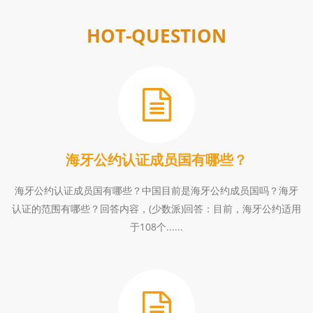
HOT-QUESTION
海牙公约认证成员国有哪些？
海牙公约认证成员国有哪些？中国目前是海牙公约成员国吗？海牙
认证的范围有哪些？回答内容，(少数派)回答：目前，海牙公约适用
于108个......