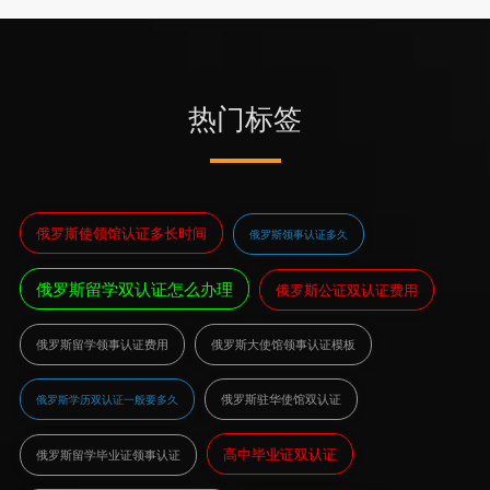
热门标签
俄罗斯使领馆认证多长时间
俄罗斯领事认证多久
俄罗斯留学双认证怎么办理
俄罗斯公证双认证费用
俄罗斯留学领事认证费用
俄罗斯大使馆领事认证模板
俄罗斯驻华使馆双认证
俄罗斯学历双认证一般要多久
高中毕业证双认证
俄罗斯留学毕业证领事认证