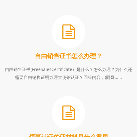
自由销售证书怎么办理？
自由销售证书(FreeSalesCertificate）是什么？怎么办理？为什么还
需要自由销售证明办理大使馆认证？回答内容，(雨哥......
领事认证佐证材料是什么意思