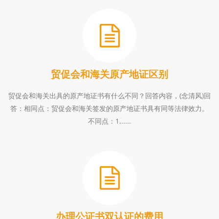
贸促会和海关原产地证区别
贸促会和海关出具的原产地证书有什么不同？回答内容，(念清风)回
答：相同点：贸促会和海关签发的原产地证书具有同等法律效力。
不同点：1......
办理公证书双认证的费用