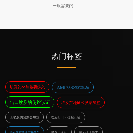
一般需要的......
热门标签
埃及的co加签要多久
埃及驻华大使馆加签认证
出口埃及的使馆认证
埃及产地证和发票加签
出埃及的发票要加签
埃及出口co使馆认证
埃及CI认证
埃及认证要求
埃及使馆认证需要多久