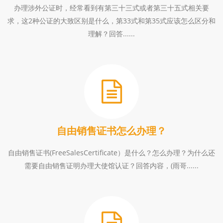
办理涉外公证时，经常看到有第三十三式或者第三十五式相关要
求，这2种公证的大致区别是什么，第33式和第35式应该怎么区分和
理解？回答......
自由销售证书怎么办理？
自由销售证书(FreeSalesCertificate）是什么？怎么办理？为什么还
需要自由销售证明办理大使馆认证？回答内容，(雨哥......