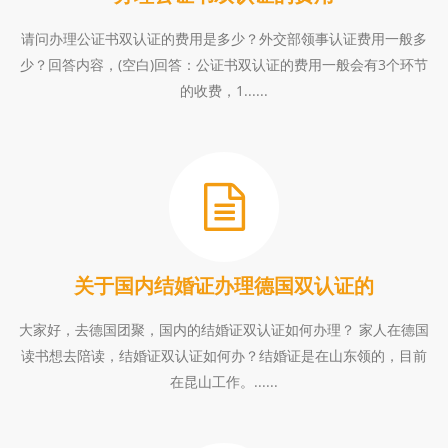
请问办理公证书双认证的费用是多少？外交部领事认证费用一般多
少？回答内容，(空白)回答：公证书双认证的费用一般会有3个环节
的收费，1......
关于国内结婚证办理德国双认证的
大家好，去德国团聚，国内的结婚证双认证如何办理？ 家人在德国
读书想去陪读，结婚证双认证如何办？结婚证是在山东领的，目前
在昆山工作。......