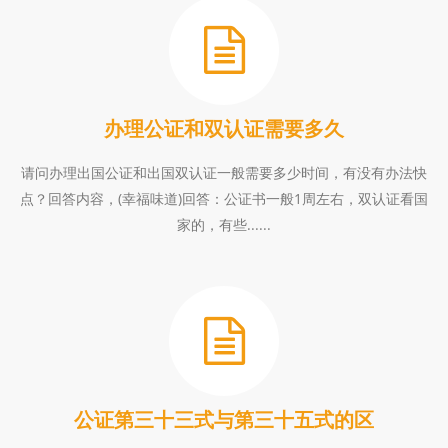
办理公证和双认证需要多久
请问办理出国公证和出国双认证一般需要多少时间，有没有办法快
点？回答内容，(幸福味道)回答：公证书一般1周左右，双认证看国
家的，有些......
公证第三十三式与第三十五式的区