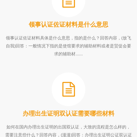
领事认证佐证材料是什么意思
领事认证佐证材料具体是什么意思，指的是什么？回答内容，(放飞
自我)回答：一般情况下指的是使馆要求的辅助材料或者是贸促会要
求的辅助材......
办理出生证明双认证需要哪些材料
如何在国内办理出生证明的出国双认证，大致的流程是怎么样的，
需要注意些什么？回答内容，(漫漫)回答：办理出生证明公证双认证