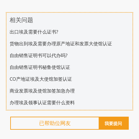
相关问题
出口埃及需要什么证书?
货物出到埃及需要办理原产地证和发票大使馆认证
自由销售证明书可以代办吗?
自由销售证明书秘鲁使馆认证
CO产地证埃及大使馆加签认证
商业发票埃及使馆加签加急办理
办理埃及领事认证需要什么资料
已帮助
位网友
我要提问