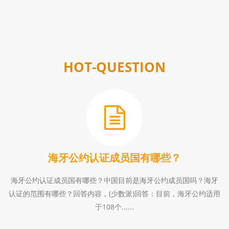
HOT-QUESTION
海牙公约认证成员国有哪些？
海牙公约认证成员国有哪些？中国目前是海牙公约成员国吗？海牙
认证的范围有哪些？回答内容，(少数派)回答：目前，海牙公约适用
于108个......