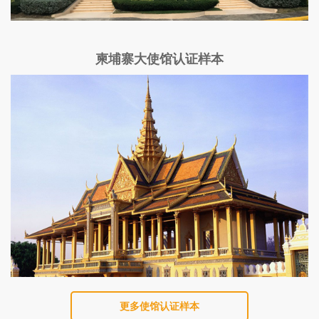
柬埔寨大使馆认证样本
更多使馆认证样本