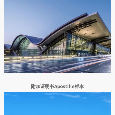
附加证明书Apostille样本