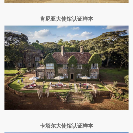
肯尼亚大使馆认证样本
卡塔尔大使馆认证样本