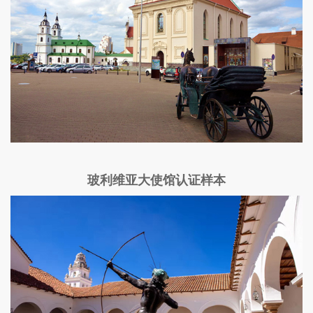
玻利维亚大使馆认证样本