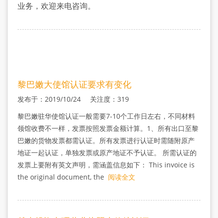
里
业务，欢迎来电咨询。
黎巴嫩大使馆认证要求有变化
发布于：2019/10/24 关注度：319
黎巴嫩驻华使馆认证一般需要7-10个工作日左右，不同材料
领馆收费不一样，发票按照发票金额计算。1、所有出口至黎
巴嫩的货物发票都需认证。所有发票进行认证时需随附原产
地证一起认证，单独发票或原产地证不予认证。 所需认证的
发票上要附有英文声明，需涵盖信息如下： This invoice is
the original document, the
阅读全文