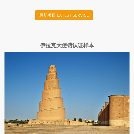
最新项目 LATEST SERVICE
伊拉克大使馆认证样本