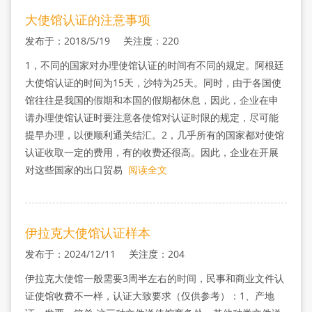
大使馆认证的注意事项
发布于：2018/5/19 关注度：220
1，不同的国家对办理使馆认证的时间有不同的规定。阿根廷
大使馆认证的时间为15天，沙特为25天。同时，由于各国使
馆往往是我国的假期和本国的假期都休息，因此，企业在申
请办理使馆认证时要注意各使馆对认证时限的规定，尽可能
提早办理，以便顺利通关结汇。2，几乎所有的国家都对使馆
认证收取一定的费用，有的收费还很高。因此，企业在开展
对这些国家的出口贸易
阅读全文
伊拉克大使馆认证样本
发布于：2024/12/11 关注度：204
伊拉克大使馆一般需要3周半左右的时间，民事和商业文件认
证使馆收费不一样，认证大致要求（仅供参考）：1、产地