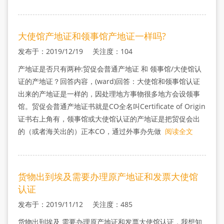
大使馆产地证和领事馆产地证一样吗?
发布于：2019/12/19 关注度：104
产地证是否只有两种:贸促会普通产地证 和 领事馆/大使馆认
证的产地证？回答内容，(ward)回答：大使馆和领事馆认证
出来的产地证是一样的，因处理地方事物很多地方会设领事
馆。贸促会普通产地证书就是CO全名叫Certificate of Origin
证书右上角有，领事馆或大使馆认证的产地证是把贸促会出
的（或者海关出的）正本CO，通过外事办先做
阅读全文
货物出到埃及需要办理原产地证和发票大使馆
认证
发布于：2019/11/12 关注度：485
货物出到埃及 需要办理原产地证和发票大使馆认证，我想知