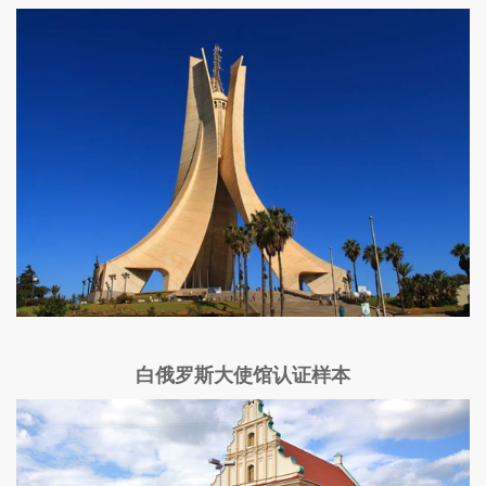
白俄罗斯大使馆认证样本