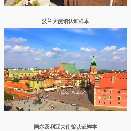
波兰大使馆认证样本
阿尔及利亚大使馆认证样本