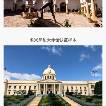
多米尼加大使馆认证样本