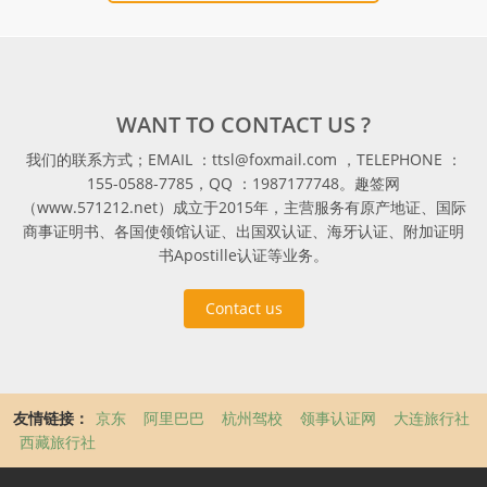
WANT TO CONTACT US ?
我们的联系方式；EMAIL ：ttsl@foxmail.com ，TELEPHONE ：
155-0588-7785，QQ ：1987177748。趣签网
（www.571212.net）成立于2015年，主营服务有原产地证、国际
商事证明书、各国使领馆认证、出国双认证、海牙认证、附加证明
书Apostille认证等业务。
Contact us
友情链接：
京东
阿里巴巴
杭州驾校
领事认证网
大连旅行社
西藏旅行社