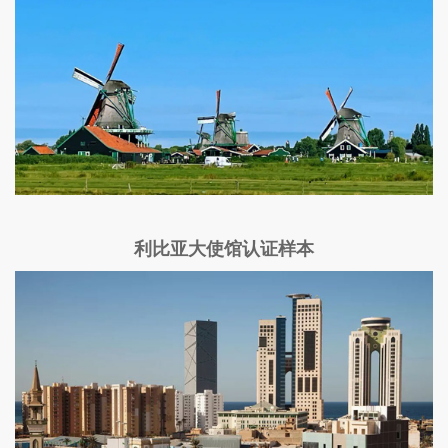
利比亚大使馆认证样本