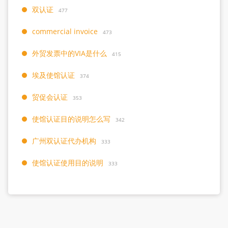
双认证
477
commercial invoice
473
外贸发票中的VIA是什么
415
埃及使馆认证
374
贸促会认证
353
使馆认证目的说明怎么写
342
广州双认证代办机构
333
使馆认证使用目的说明
333