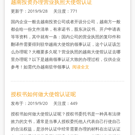
越南投资办理营业执照大使馆认证
更新于：2019/9/28 关注度：771
国内企业一般去越南投资公司或者开设分公司，越南方一般
都会给一份文件清单，有承诺书，股东决议书、开户申请表
等等资料，其中就有一条：国内公司的营业执照的复印件和
翻译件需要得到驻华越南大使馆的领事认证，这个认证该怎
么办理呢？大概要多久呢？营业执照的越南大使馆认证去哪
里办理呢？以下是越南领事认证大致的办理过程，仅供企业
参考！如需代办越南驻华领事认
阅读全文
授权书如何做大使馆认证呢
发布于：2019/9/20 关注度：449
授权书如何做大使馆认证呢？授权书委托书是一种具有法律
效力的文书，通常是当事人授权委托他人代表自己行使自己
的合法权益，是涉外认证中经常需要办理的材料在出证认证