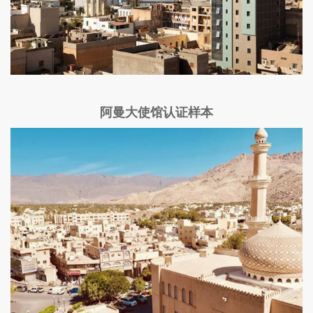
阿曼大使馆认证样本