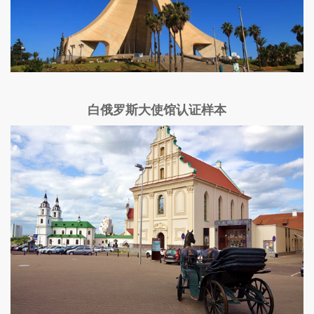
白俄罗斯大使馆认证样本