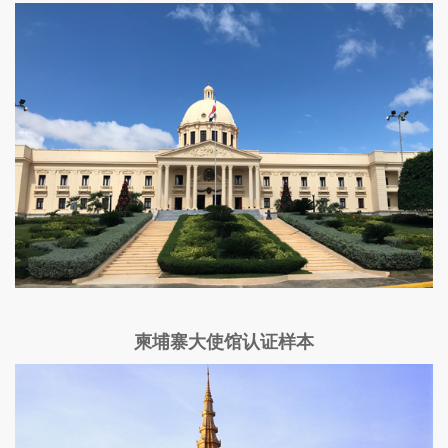
柬埔寨大使馆认证样本