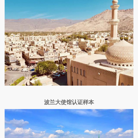
波兰大使馆认证样本