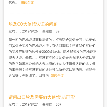
代办。
阅读全文
埃及CO大使馆认证的问题
发布于：2019/9/26 关注度：89
我公司的产地证是商检局签的，打电话给贸促会问，说要他
们贸促会签发的产地证才行，有这回事吗？还要我们买他们
的签发产地证的软件要2000多块钱。商检局签发的产地证不
能去认证。晕咯。。有没有不经过贸促会去办理大使馆认证
的啊？如果本公司的人去上海的埃及大使馆做认证的话，做
的出来吗？还有没有别的途经可以做使馆认证的啊。谁能告
诉我呀，先谢谢了。回答内
阅读全文
请问出口埃及需要做大使馆认证吗?
发布于：2019/8/27 关注度：307