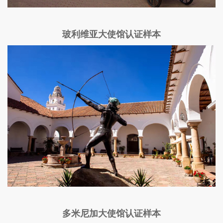
玻利维亚大使馆认证样本
多米尼加大使馆认证样本