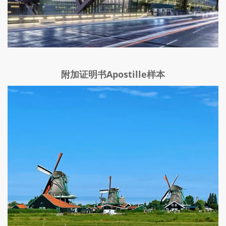
附加证明书Apostille样本