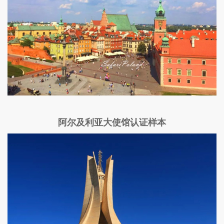
阿尔及利亚大使馆认证样本