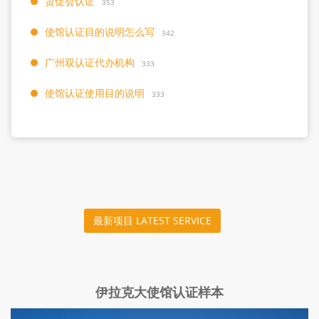
贸促会认证
353
使馆认证目的说明怎么写
342
广州双认证代办机构
333
使馆认证使用目的说明
333
最新项目 LATEST SERVICE
伊拉克大使馆认证样本