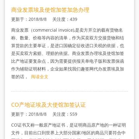
商业发票埃及使馆加签加急办理
更新于：2018/8/8 关注度：439
商业发票（commercial invoice),是卖方开立的载有货物名
称、数量、价格等内容的清单，作为买卖双方交接货物和结
算货款的主要单证，是进口国确定征收进口关税的依据，也
是买卖双方索赔、理赔的依据。商业发票办理埃及使馆加签
比产地证要复杂点，因为需要提供报关单电子版和发票保函
作为辅助证明材料，企业如果找我们趣签网代办发票埃及加
签的话，
阅读全文
CO产地证埃及大使馆加签认证
更新于：2018/8/8 关注度：559
CO证书又称一般原产地证书，是证明商品原产地的一种证明
文件，目前出口到世界上大部分国家/地区的商品只要符合中