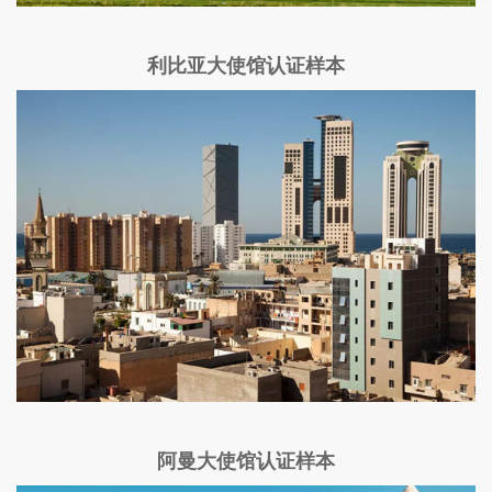
利比亚大使馆认证样本
阿曼大使馆认证样本