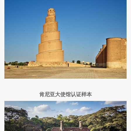
肯尼亚大使馆认证样本