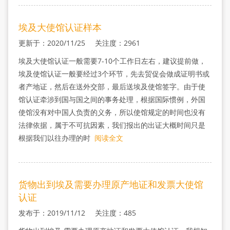
埃及大使馆认证样本
更新于：2020/11/25 关注度：2961
埃及大使馆认证一般需要7-10个工作日左右，建议提前做，
埃及使馆认证一般要经过3个环节，先去贸促会做成证明书或
者产地证，然后在送外交部，最后送埃及使馆签字。由于使
馆认证牵涉到国与国之间的事务处理，根据国际惯例，外国
使馆没有对中国人负责的义务，所以使馆规定的时间也没有
法律依据，属于不可抗因素，我们报出的出证大概时间只是
根据我们以往办理的时
阅读全文
货物出到埃及需要办理原产地证和发票大使馆
认证
发布于：2019/11/12 关注度：485