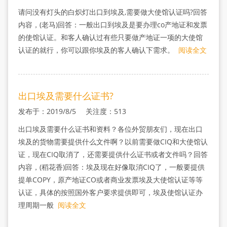
请问没有灯头的白炽灯出口到埃及,需要做大使馆认证吗?回答
内容，(老马)回答：一般出口到埃及是要办理co产地证和发票
的使馆认证。和客人确认过有些只要做产地证一项的大使馆
认证的就行，你可以跟你埃及的客人确认下需求。
阅读全文
出口埃及需要什么证书?
发布于：2019/8/5 关注度：513
出口埃及需要什么证书和资料？各位外贸朋友们，现在出口
埃及的货物需要提供什么文件啊？以前需要做CIQ和大使馆认
证，现在CIQ取消了，还需要提供什么证书或者文件吗？回答
内容，(稻花香)回答：埃及现在好像取消CIQ了，一般要提供
提单COPY，原产地证CO或者商业发票埃及大使馆认证等等
认证，具体的按照国外客户要求提供即可，埃及使馆认证办
理周期一般
阅读全文