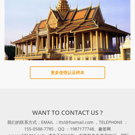
更多使馆认证样本
WANT TO CONTACT US ?
我们的联系方式；EMAIL ：ttsl@foxmail.com ，TELEPHONE ：
155-0588-7785，QQ ：1987177748。趣签网