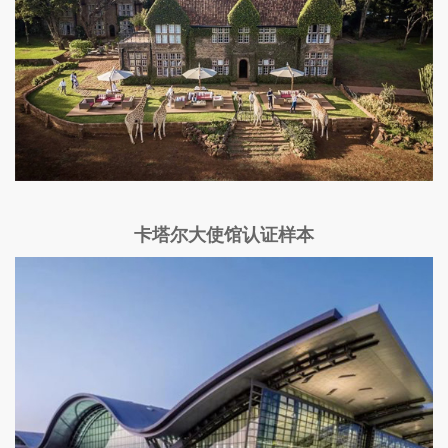
卡塔尔大使馆认证样本