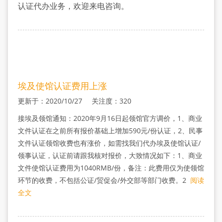
多
认证代办业务，欢迎来电咨询。
少
钱
埃及使馆认证费用上涨
更新于：2020/10/27 关注度：320
接埃及领馆通知：2020年9月16日起领馆官方调价，1、商业
文件认证在之前所有报价基础上增加590元/份认证，2、民事
文件认证领馆收费也有涨价，如需找我们代办埃及使馆认证/
领事认证，认证前请跟我核对报价，大致情况如下：1、商业
文件使馆认证费用为1040RMB/份，备注：此费用仅为使领馆
环节的收费，不包括公证/贸促会/外交部等部门收费。2
阅读
全文