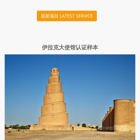
最新项目 LATEST SERVICE
伊拉克大使馆认证样本