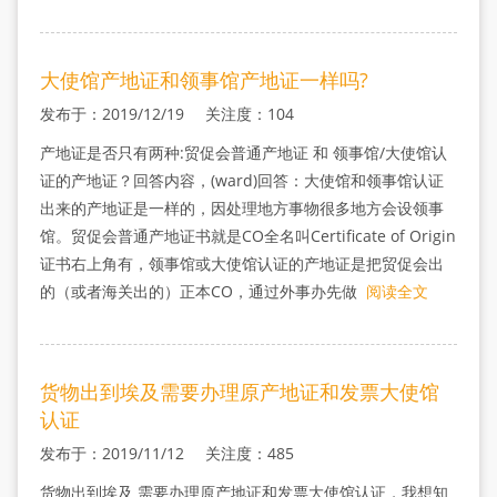
大使馆产地证和领事馆产地证一样吗?
发布于：2019/12/19 关注度：104
产地证是否只有两种:贸促会普通产地证 和 领事馆/大使馆认
证的产地证？回答内容，(ward)回答：大使馆和领事馆认证
出来的产地证是一样的，因处理地方事物很多地方会设领事
馆。贸促会普通产地证书就是CO全名叫Certificate of Origin
证书右上角有，领事馆或大使馆认证的产地证是把贸促会出
的（或者海关出的）正本CO，通过外事办先做
阅读全文
货物出到埃及需要办理原产地证和发票大使馆
认证
发布于：2019/11/12 关注度：485
货物出到埃及 需要办理原产地证和发票大使馆认证，我想知