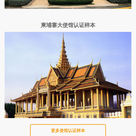
柬埔寨大使馆认证样本
更多使馆认证样本