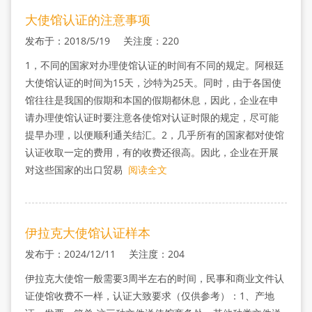
大使馆认证的注意事项
发布于：2018/5/19 关注度：220
1，不同的国家对办理使馆认证的时间有不同的规定。阿根廷
大使馆认证的时间为15天，沙特为25天。同时，由于各国使
馆往往是我国的假期和本国的假期都休息，因此，企业在申
请办理使馆认证时要注意各使馆对认证时限的规定，尽可能
提早办理，以便顺利通关结汇。2，几乎所有的国家都对使馆
认证收取一定的费用，有的收费还很高。因此，企业在开展
对这些国家的出口贸易
阅读全文
伊拉克大使馆认证样本
发布于：2024/12/11 关注度：204
伊拉克大使馆一般需要3周半左右的时间，民事和商业文件认
证使馆收费不一样，认证大致要求（仅供参考）：1、产地