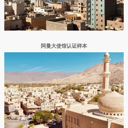
阿曼大使馆认证样本