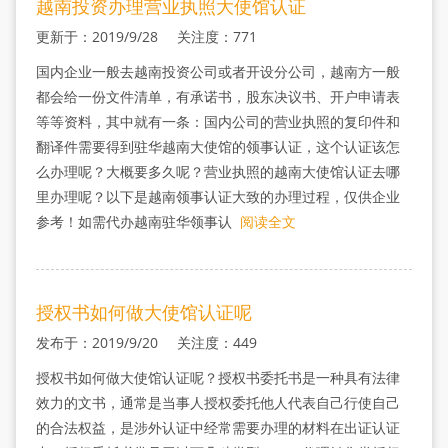
越南投资办理营业执照大使馆认证
更新于：2019/9/28 关注度：771
国内企业一般去越南投资公司或者开设分公司，越南方一般
都会给一份文件清单，有承诺书，股东决议书、开户申请表
等等资料，其中就有一条：国内公司的营业执照的复印件和
翻译件需要得到驻华越南大使馆的领事认证，这个认证该怎
么办理呢？大概要多久呢？营业执照的越南大使馆认证去哪
里办理呢？以下是越南领事认证大致的办理过程，仅供企业
参考！如需代办越南驻华领事认
阅读全文
授权书如何做大使馆认证呢
发布于：2019/9/20 关注度：449
授权书如何做大使馆认证呢？授权书委托书是一种具有法律
效力的文书，通常是当事人授权委托他人代表自己行使自己
的合法权益，是涉外认证中经常需要办理的材料在出证认证