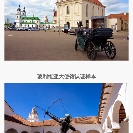
玻利维亚大使馆认证样本