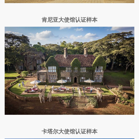
肯尼亚大使馆认证样本
卡塔尔大使馆认证样本