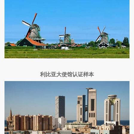
利比亚大使馆认证样本