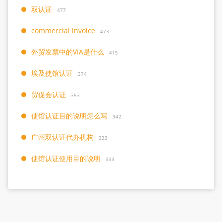
双认证
477
commercial invoice
473
外贸发票中的VIA是什么
415
埃及使馆认证
374
贸促会认证
353
使馆认证目的说明怎么写
342
广州双认证代办机构
333
使馆认证使用目的说明
333