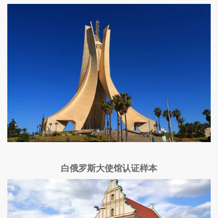
白俄罗斯大使馆认证样本