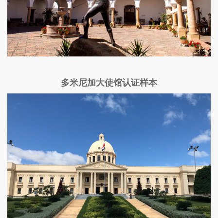
多米尼加大使馆认证样本