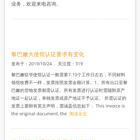
译
业务，欢迎来电咨询。
黎巴嫩大使馆认证要求有变化
发布于：2019/10/24 关注度：319
黎巴嫩驻华使馆认证一般需要7-10个工作日左右，不同材料
领馆收费不一样，发票按照发票金额计算。1、所有出口至黎
巴嫩的货物发票都需认证。所有发票进行认证时需随附原产
地证一起认证，单独发票或原产地证不予认证。 所需认证的
发票上要附有英文声明，需涵盖信息如下： This invoice is
the original document, the
阅读全文