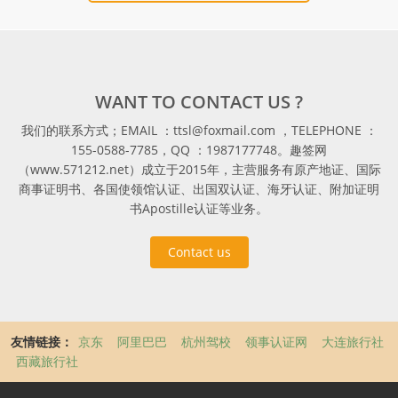
WANT TO CONTACT US ?
我们的联系方式；EMAIL ：ttsl@foxmail.com ，TELEPHONE ：
155-0588-7785，QQ ：1987177748。趣签网
（www.571212.net）成立于2015年，主营服务有原产地证、国际
商事证明书、各国使领馆认证、出国双认证、海牙认证、附加证明
书Apostille认证等业务。
Contact us
友情链接：
京东
阿里巴巴
杭州驾校
领事认证网
大连旅行社
西藏旅行社