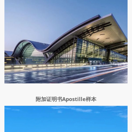
附加证明书Apostille样本