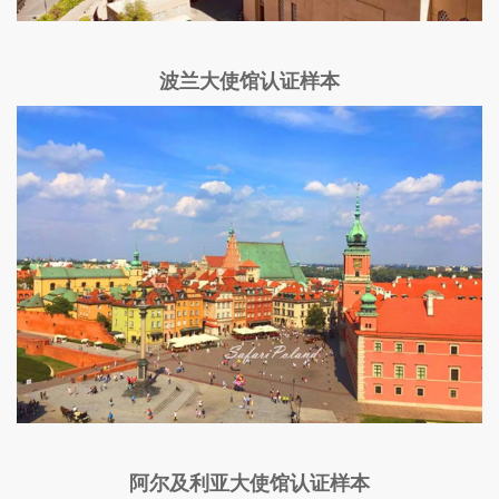
波兰大使馆认证样本
阿尔及利亚大使馆认证样本