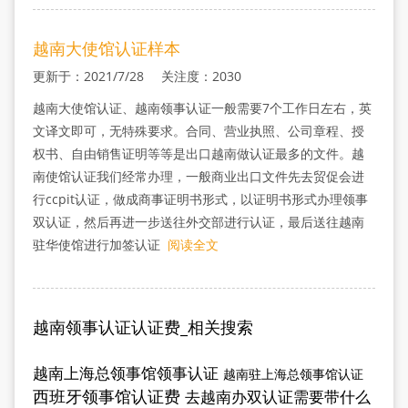
越南大使馆认证样本
更新于：2021/7/28 关注度：2030
越南大使馆认证、越南领事认证一般需要7个工作日左右，英
文译文即可，无特殊要求。合同、营业执照、公司章程、授
权书、自由销售证明等等是出口越南做认证最多的文件。越
南使馆认证我们经常办理，一般商业出口文件先去贸促会进
行ccpit认证，做成商事证明书形式，以证明书形式办理领事
双认证，然后再进一步送往外交部进行认证，最后送往越南
驻华使馆进行加签认证
阅读全文
越南领事认证认证费_相关搜索
越南上海总领事馆领事认证
越南驻上海总领事馆认证
西班牙领事馆认证费
去越南办双认证需要带什么