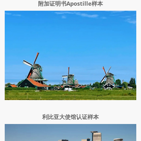
附加证明书Apostille样本
利比亚大使馆认证样本