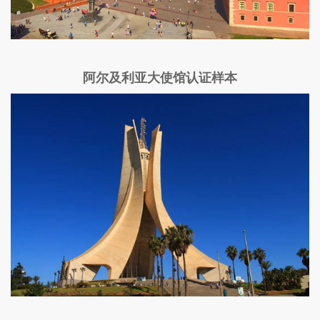
阿尔及利亚大使馆认证样本