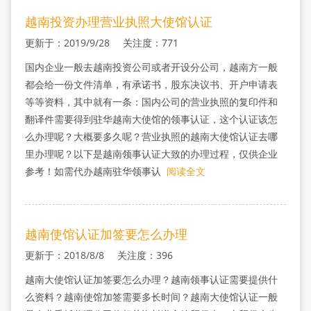
越南投资办理营业执照大使馆认证
更新于：2019/9/28 关注度：771
国内企业一般去越南投资公司或者开设分公司，越南方一般
都会给一份文件清单，有承诺书，股东决议书、开户申请表
等等资料，其中就有一条：国内公司的营业执照的复印件和
翻译件需要得到驻华越南大使馆的领事认证，这个认证该怎
么办理呢？大概要多久呢？营业执照的越南大使馆认证去哪
里办理呢？以下是越南领事认证大致的办理过程，仅供企业
参考！如需代办越南驻华领事认
阅读全文
越南使馆认证加签要怎么办理
更新于：2018/8/8 关注度：396
越南大使馆认证加签要怎么办理？越南领事认证需要提供什
么资料？越南使馆加签需要多长时间？越南大使馆认证一般