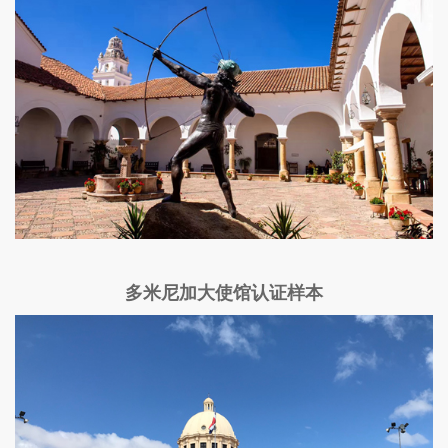
多米尼加大使馆认证样本