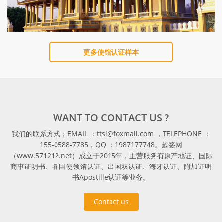
更多使馆认证样本
WANT TO CONTACT US ?
我们的联系方式；EMAIL ：ttsl@foxmail.com ，TELEPHONE ：
155-0588-7785，QQ ：1987177748。趣签网
（www.571212.net）成立于2015年，主营服务有原产地证、国际
商事证明书、各国使领馆认证、出国双认证、海牙认证、附加证明
书Apostille认证等业务。
Contact us