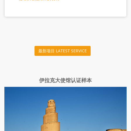
最新项目 LATEST SERVICE
伊拉克大使馆认证样本