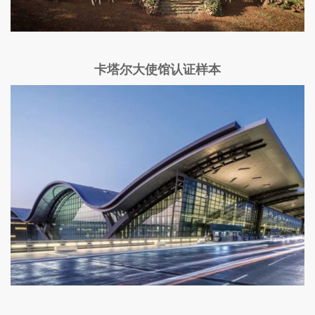
卡塔尔大使馆认证样本