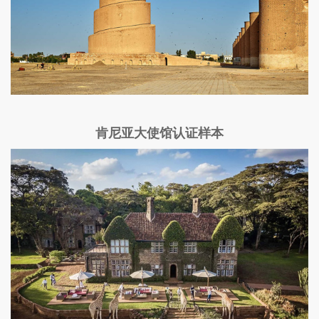
肯尼亚大使馆认证样本