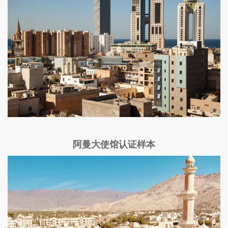
阿曼大使馆认证样本