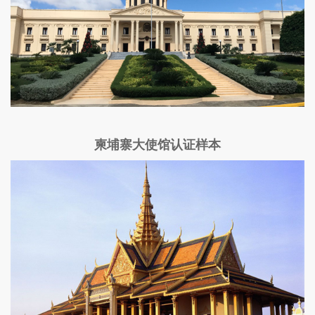
柬埔寨大使馆认证样本