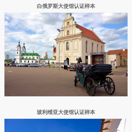
白俄罗斯大使馆认证样本
玻利维亚大使馆认证样本