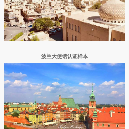
波兰大使馆认证样本