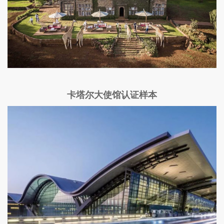
卡塔尔大使馆认证样本