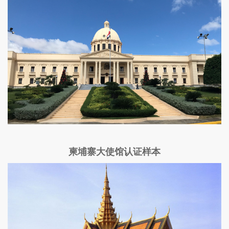
柬埔寨大使馆认证样本