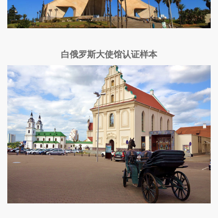
白俄罗斯大使馆认证样本