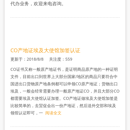
加
代办业务，欢迎来电咨询。
签
CO产地证埃及大使馆加签认证
更新于：2018/8/8 关注度：559
CO证书又称一般原产地证书，是证明商品原产地的一种证明
文件，目前出口到世界上大部分国家/地区的商品只要符合中
国进出口货物原产地条例都可以申领CO原产地证；货物出口
埃及，一般会经常需要办理一般原产地证CO，并且大部分CO
都需要埃及大使馆认证加签。CO产地证做埃及大使馆加签是
比较简单的，去贸促会出一份产地证，然后送外交部和埃及
领馆认证即可，一
阅读全文