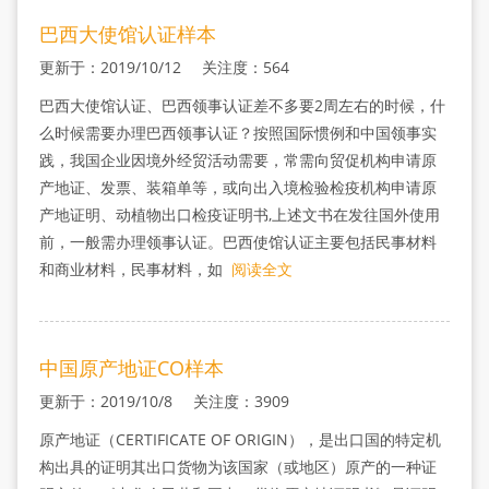
巴西大使馆认证样本
更新于：2019/10/12 关注度：564
巴西大使馆认证、巴西领事认证差不多要2周左右的时候，什
么时候需要办理巴西领事认证？按照国际惯例和中国领事实
践，我国企业因境外经贸活动需要，常需向贸促机构申请原
产地证、发票、装箱单等，或向出入境检验检疫机构申请原
产地证明、动植物出口检疫证明书,上述文书在发往国外使用
前，一般需办理领事认证。巴西使馆认证主要包括民事材料
和商业材料，民事材料，如
阅读全文
中国原产地证CO样本
更新于：2019/10/8 关注度：3909
原产地证（CERTIFICATE OF ORIGIN），是出口国的特定机
构出具的证明其出口货物为该国家（或地区）原产的一种证