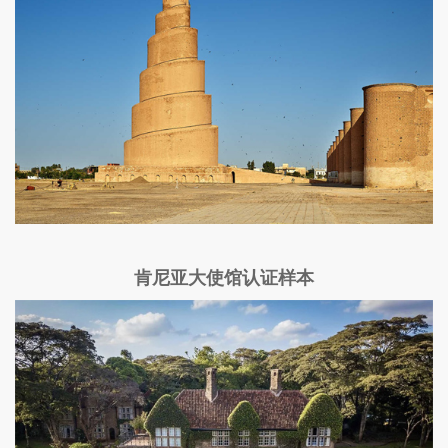
肯尼亚大使馆认证样本