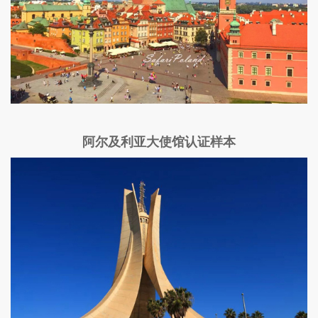
阿尔及利亚大使馆认证样本