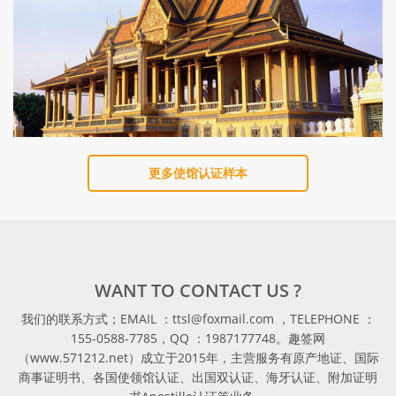
更多使馆认证样本
WANT TO CONTACT US ?
我们的联系方式；EMAIL ：ttsl@foxmail.com ，TELEPHONE ：
155-0588-7785，QQ ：1987177748。趣签网
（www.571212.net）成立于2015年，主营服务有原产地证、国际
商事证明书、各国使领馆认证、出国双认证、海牙认证、附加证明