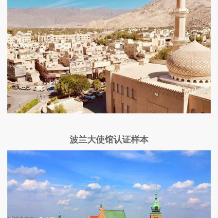
波兰大使馆认证样本