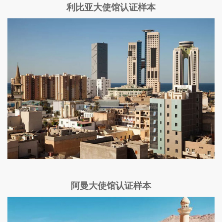
利比亚大使馆认证样本
阿曼大使馆认证样本