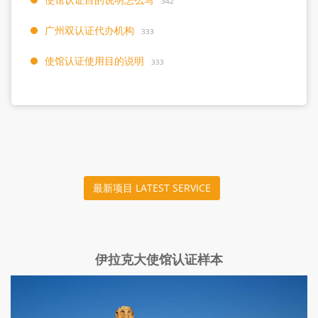
342
广州双认证代办机构
333
使馆认证使用目的说明
333
最新项目 LATEST SERVICE
伊拉克大使馆认证样本