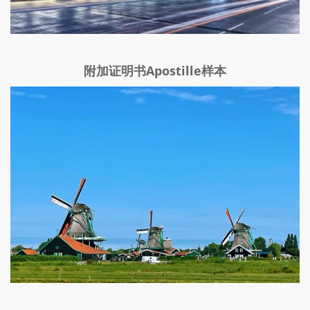
附加证明书Apostille样本