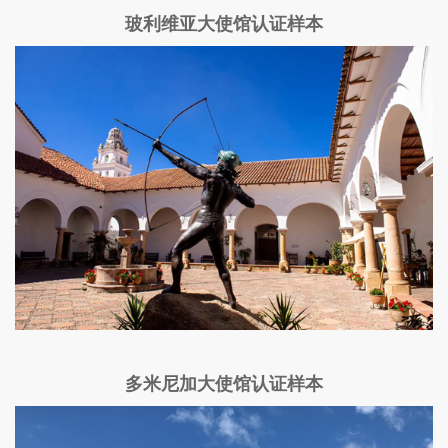
玻利维亚大使馆认证样本
多米尼加大使馆认证样本