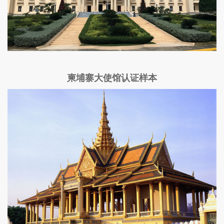
柬埔寨大使馆认证样本