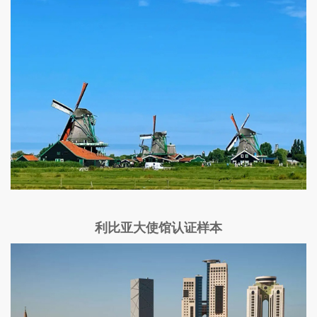
利比亚大使馆认证样本