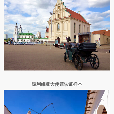
玻利维亚大使馆认证样本