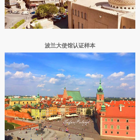
波兰大使馆认证样本