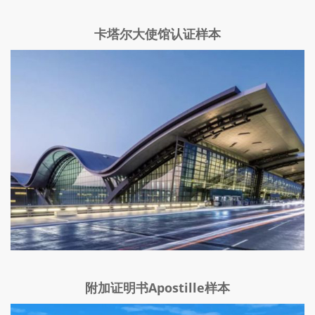
卡塔尔大使馆认证样本
附加证明书Apostille样本