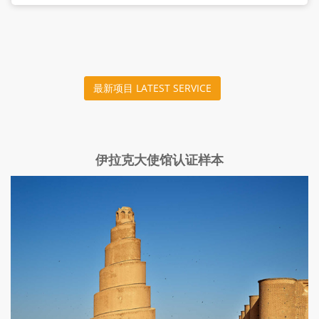
最新项目 LATEST SERVICE
伊拉克大使馆认证样本