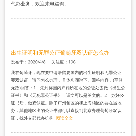
流
代办业务，欢迎来电咨询。
程
出生证明和无罪公证葡萄牙双认证怎么办
发布于：2020/4/8 关注度：196
我在葡萄牙，现在要申请居留要国内的出生证明和无罪公证
要双认证，请问怎么办理，具体步骤说下。回答内容，(至尊
无敌)回答：1，先到你国内户籍所在地的公证处去做《出生公
证书》和《无犯罪公证书》，译文可以是英文的。2，办好公
证书后，做双认证。除了广州领区的和上海领区的要在当地
办，其他地区出的公证书都可以直接到北京办理葡萄牙双认
证，找外交部代办机构
阅读全文