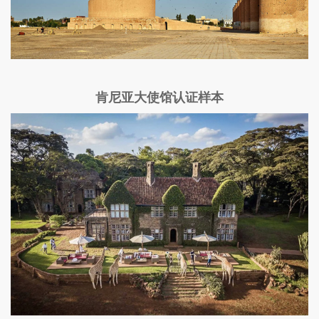
肯尼亚大使馆认证样本