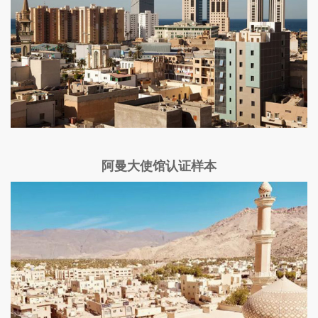
阿曼大使馆认证样本