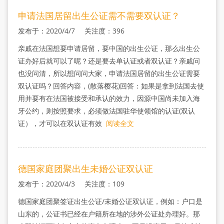
申请法国居留出生公证需不需要双认证？
发布于：2020/4/7 关注度：396
亲戚在法国想要申请居留，要中国的出生公证，那么出生公
证办好后就可以了呢？还是要去单认证或者双认证？亲戚问
也没问清，所以想问问大家，申请法国居留的出生公证需要
双认证吗？回答内容，(散落樱花)回答：如果是拿到法国去使
用并要有在法国被接受和承认的效力，因源中国尚未加入海
牙公约，则按照要求，必须做法国驻华使领馆的认证(双认
证），才可以在双认证有效
阅读全文
德国家庭团聚出生未婚公证双认证
发布于：2020/4/3 关注度：109
德国家庭团聚签证出生公证/未婚公证双认证，例如：户口是
山东的，公证书已经在户籍所在地的涉外公证处办理好。那