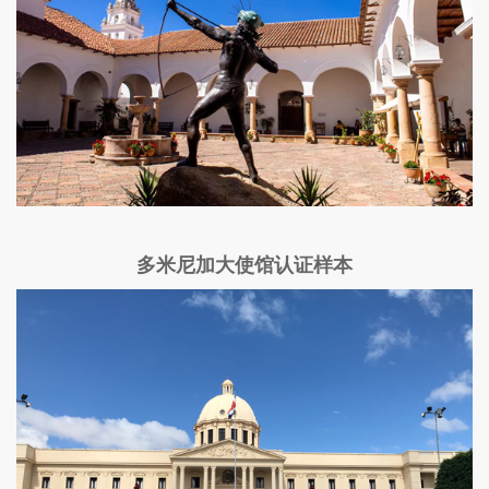
多米尼加大使馆认证样本