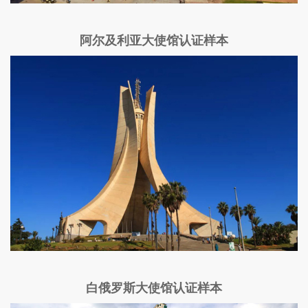
阿尔及利亚大使馆认证样本
白俄罗斯大使馆认证样本