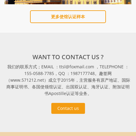
更多使馆认证样本
WANT TO CONTACT US ?
我们的联系方式；EMAIL ：ttsl@foxmail.com ，TELEPHONE ：
155-0588-7785，QQ ：1987177748。趣签网
（www.571212.net）成立于2015年，主营服务有原产地证、国际
商事证明书、各国使领馆认证、出国双认证、海牙认证、附加证明
书Apostille认证等业务。
Contact us