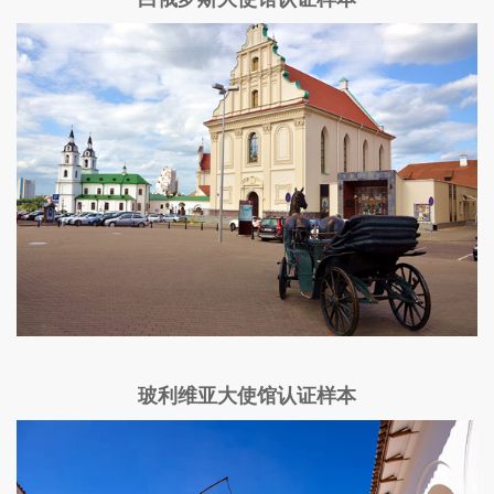
玻利维亚大使馆认证样本