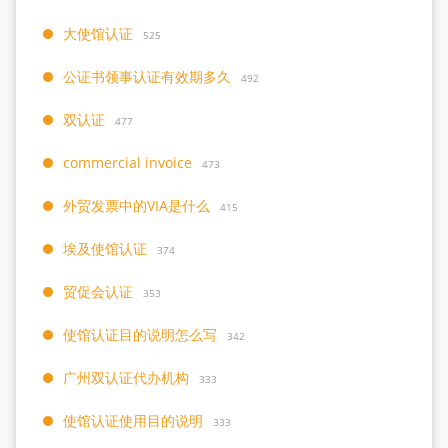
大使馆认证
525
公证书领事认证有效期多久
492
双认证
477
commercial invoice
473
外贸发票中的VIA是什么
415
埃及使馆认证
374
贸促会认证
353
使馆认证目的说明怎么写
342
广州双认证代办机构
333
使馆认证使用目的说明
333