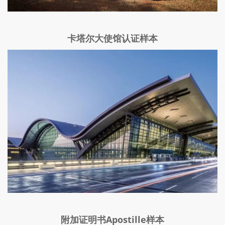
卡塔尔大使馆认证样本
附加证明书Apostille样本