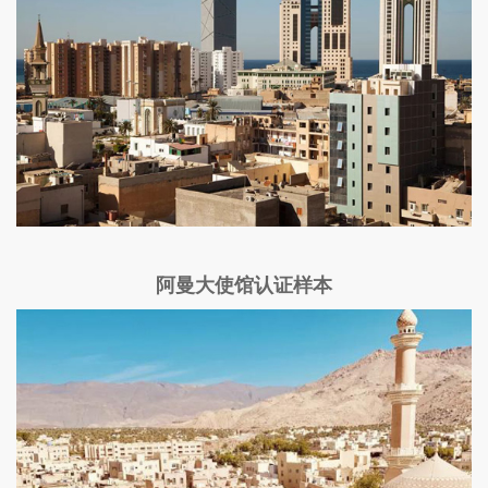
阿曼大使馆认证样本