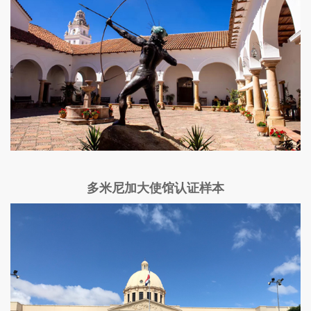
多米尼加大使馆认证样本