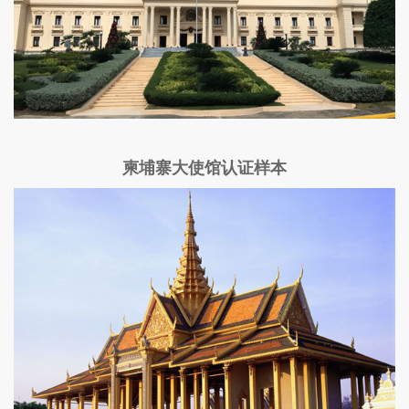
柬埔寨大使馆认证样本