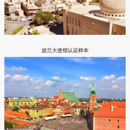
波兰大使馆认证样本