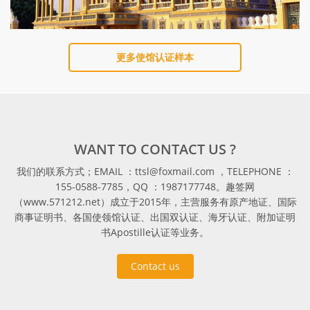
更多使馆认证样本
WANT TO CONTACT US ?
我们的联系方式；EMAIL ：ttsl@foxmail.com ，TELEPHONE ：
155-0588-7785，QQ ：1987177748。趣签网
（www.571212.net）成立于2015年，主营服务有原产地证、国际
商事证明书、各国使领馆认证、出国双认证、海牙认证、附加证明
书Apostille认证等业务。
Contact us