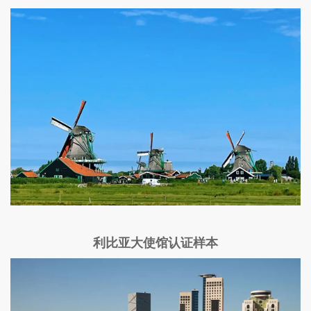
利比亚大使馆认证样本