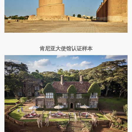
肯尼亚大使馆认证样本