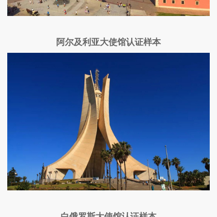
阿尔及利亚大使馆认证样本
白俄罗斯大使馆认证样本