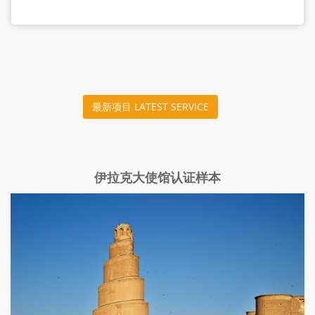
最新项目 LATEST SERVICE
伊拉克大使馆认证样本