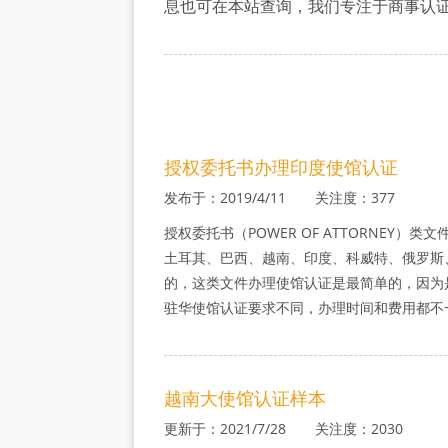
息也可在本站查询，我们专注于商事认
认
证
授权委托书办理印度使馆认证
发布于：2019/4/11 关注度：377
授权委托书（POWER OF ATTORNEY
土耳其、巴西、越南、印度、科威特、俄罗斯
的，这类文件办理使馆认证是最简单的，因为
驻华使馆认证要求不同，办理时间和费用都不
越南大使馆认证样本
更新于：2021/7/28 关注度：2030