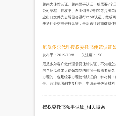
越南大使馆认证、越南领事认证一般需要7个
公司章程、授权书、自由销售证明等等是出口
业出口文件先去贸促会进行ccpit认证，做
步送往外交部进行认证，最后送往越南驻华使
厄瓜多尔代理授权委托书使馆认证
发布于：2019/10/8 关注度：156
厄瓜多尔客户做代理需要使馆认证，不知道怎
的？厄瓜多尔大使馆加签的时间一般需要多久
办理的，也是经常办理使馆认证的一种材料！
件、营业执照副本复印件、申请表等佐证材料
授权委托书领事认证_相关搜索