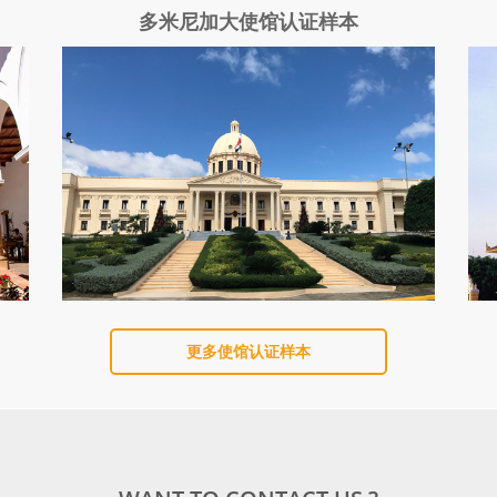
多米尼加大使馆认证样本
更多使馆认证样本