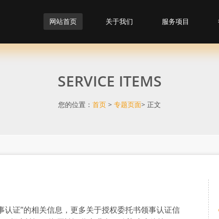
网站首页
关于我们
服务项目
SERVICE ITEMS
您的位置：
首页
>
专题页面
> 正文
事认证”的相关信息，更多关于授权委托书领事认证信