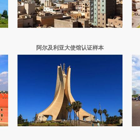
阿尔及利亚大使馆认证样本