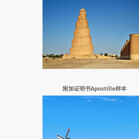
附加证明书Apostille样本