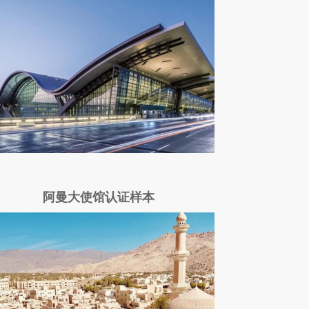
阿曼大使馆认证样本