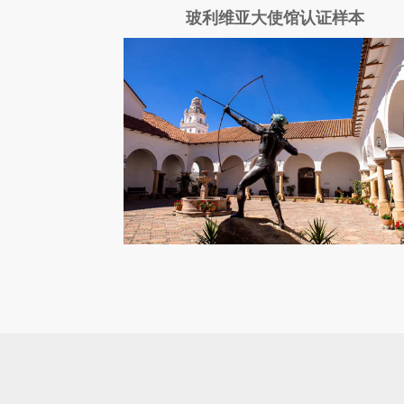
玻利维亚大使馆认证样本