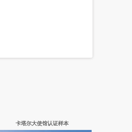
卡塔尔大使馆认证样本