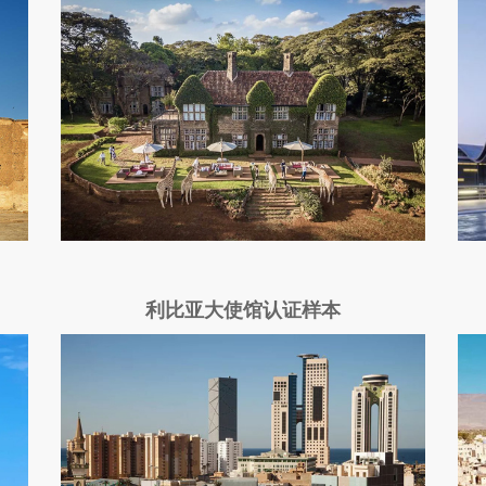
利比亚大使馆认证样本