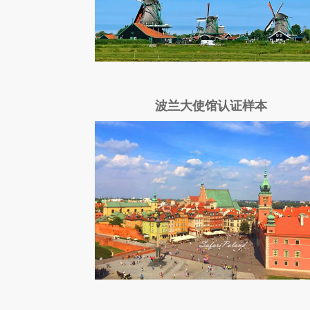
波兰大使馆认证样本