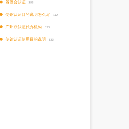
贸促会认证
353
使馆认证目的说明怎么写
342
广州双认证代办机构
333
使馆认证使用目的说明
333