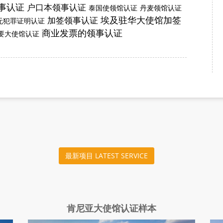
事认证
户口本领事认证
泰国使领馆认证
丹麦领馆认证
埃及驻华大使馆加签
加签领事认证
无犯罪证明认证
商业发票的领事认证
要大使馆认证
最新项目 LATEST SERVICE
肯尼亚大使馆认证样本