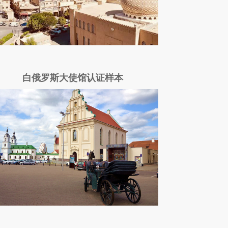
白俄罗斯大使馆认证样本