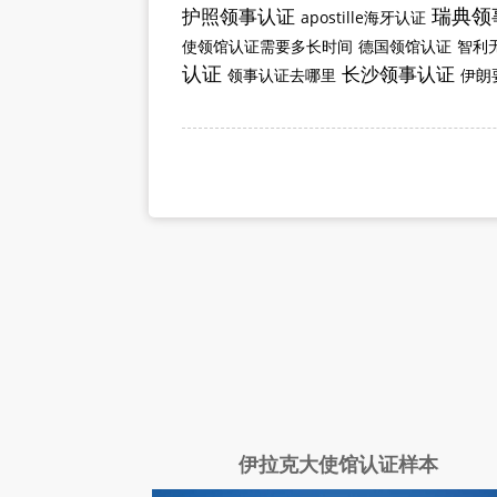
瑞典领
护照领事认证
apostille海牙认证
使领馆认证需要多长时间
德国领馆认证
智利
认证
长沙领事认证
领事认证去哪里
伊朗
伊拉克大使馆认证样本