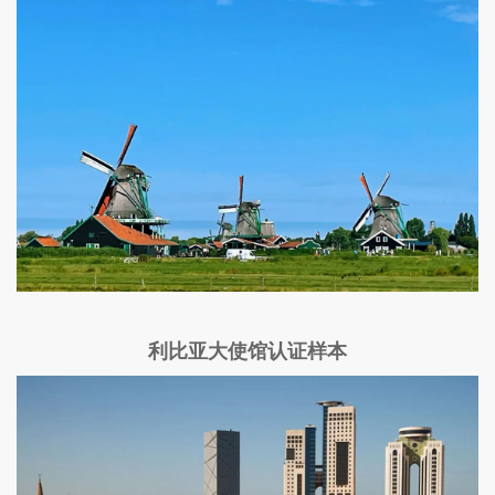
利比亚大使馆认证样本