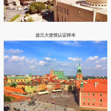
波兰大使馆认证样本