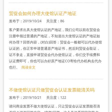
贸促会如何办理大使馆认证产地证
发布于：2019/10/24 关注度：86
客户要求出具大使馆认证的产地证，我们公司以前在贸促会
注册申领过普通的产地证，不知道出大使馆认证的产地证如
何办理？回答内容，(对白)回答：贸促会一般都可以代办使馆
认证的，你正常申请普通原产地证书，然后到贸促会取证，
证不拿走，直接申请贸促会代办使馆认证，你们交手续费和
认证费即可，你也可以办好原产地证CO寄给代办机构去代办
也行。
阅读全文
不做使馆认证只做贸促会认证发票能清关吗
发布于：2019/10/21 关注度：122
请问商业发票不做大使馆认证，只让贸促会认证发票能否清