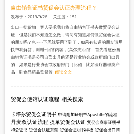
自由销售证书贸促会认证办理流程？
发布于：2019/9/26 关注度：151
出口一批货物，客人要求我们将自由销售证书去做贸促会认
证，但是我们不知道怎么做，请问有知道如何做贸促会认证
的朋友吗？急~~~下周就要用了到了，如果有知道的朋友请尽
快帮我解答，谢谢~回答内容，(高尔夫)回答：首先看这份自
由销售证书是公司自己出具的还是行业协会或政府部门出具
的，如果是行业协会或政府部门（比如：比如医疗器械类产
品，到食品药品监督管
阅读全文
贸促会使馆认证流程_相关搜索
卡塔尔贸促会证明书
申请附加证明书Apostille的流程
丹麦双认证流程
提单贸促会认证
贸促会商事证明书
和公证书
贸促会认证东莞
贸促会证明书样板
贸促会出口商