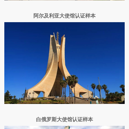
阿尔及利亚大使馆认证样本
白俄罗斯大使馆认证样本