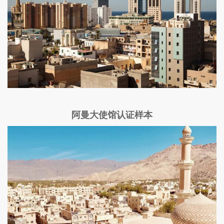
阿曼大使馆认证样本