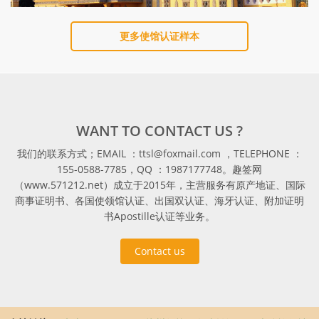
更多使馆认证样本
WANT TO CONTACT US ?
我们的联系方式；EMAIL ：ttsl@foxmail.com ，TELEPHONE ：
155-0588-7785，QQ ：1987177748。趣签网
（www.571212.net）成立于2015年，主营服务有原产地证、国际
商事证明书、各国使领馆认证、出国双认证、海牙认证、附加证明
书Apostille认证等业务。
Contact us