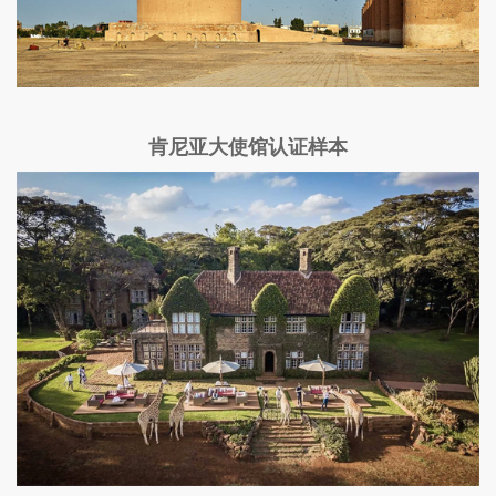
肯尼亚大使馆认证样本