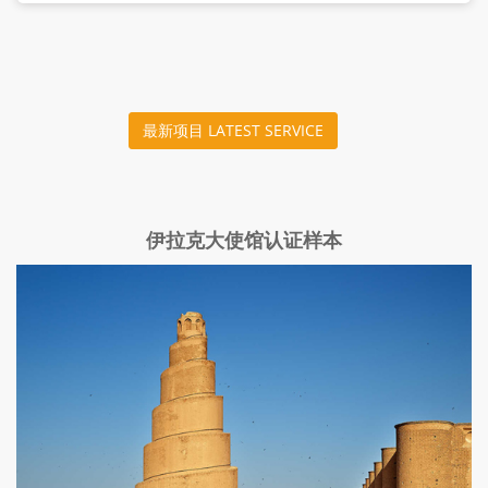
最新项目 LATEST SERVICE
伊拉克大使馆认证样本