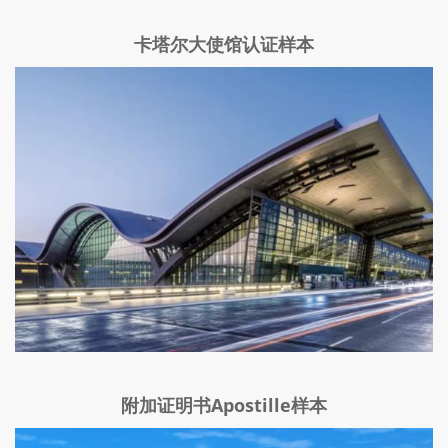
卡塔尔大使馆认证样本
附加证明书Apostille样本