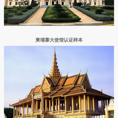
柬埔寨大使馆认证样本