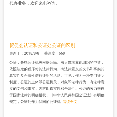
流
代办业务，欢迎来电咨询。
程
贸促会认证和公证处公证的区别
更新于：2018/8/8 关注度：669
公证，是指公证机关根据公民、法人或者其他组织的申请，
依照法定的程序对其法律行为、有法律意义的文书和事实的
真实性及合法性进行证明的活动。可见，作为一种专门证明
制度，公证的主体即公证机关，对象即法律行为，有法律意
义的文书和事实，内容即真实性和合法性。公证的效力来自
于国家法律的明确授权，《中华人民共和国公证法》有明确
规定，公证处作为我国的公证机
阅读全文