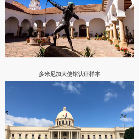
多米尼加大使馆认证样本