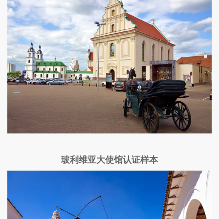
玻利维亚大使馆认证样本