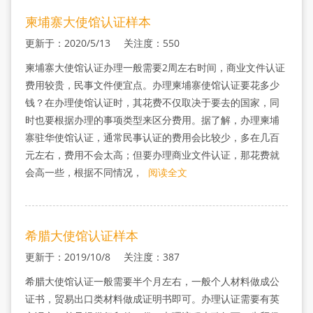
柬埔寨大使馆认证样本
更新于：2020/5/13 关注度：550
柬埔寨大使馆认证办理一般需要2周左右时间，商业文件认证
费用较贵，民事文件便宜点。办理柬埔寨使馆认证要花多少
钱？在办理使馆认证时，其花费不仅取决于要去的国家，同
时也要根据办理的事项类型来区分费用。据了解，办理柬埔
寨驻华使馆认证，通常民事认证的费用会比较少，多在几百
元左右，费用不会太高；但要办理商业文件认证，那花费就
会高一些，根据不同情况，
阅读全文
希腊大使馆认证样本
更新于：2019/10/8 关注度：387
希腊大使馆认证一般需要半个月左右，一般个人材料做成公
证书，贸易出口类材料做成证明书即可。办理认证需要有英