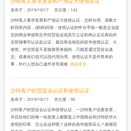
沙特客人要求发票和产地证大使馆认证
发布于：2019/10/17 关注度：142
沙特客人要求发票和产地证大使馆认证，怎样办理。请教大
虾回答内容，(婷婷)回答：使馆认证的申办手续一般是企业提
交的商业单据和文件经贸促会或其它公证机构认证后再由外
交部领事司认证处认证，最后再送相应的驻华使馆认证。大
使馆、外交部是不直接接受单据的，只能是通过贸促会递
交。或者你们也可以找代理办理。使馆认证不是件简单的
事，外行人想自己递件非常困难
阅读全文
沙特客户的贸促会认证和使馆认证
发布于：2019/10/17 关注度：90
沙特客户的贸促会认证和使馆认证，一沙特客户说要发票，
并且给他们的每一份发票上都要盖上中国商会和沙特驻华大
使馆的印章。怎么会这样呢？这样的条件能答应么？谢谢回