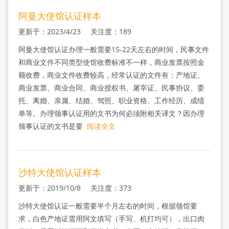
阿曼大使馆认证样本
更新于：2023/4/23 关注度：189
阿曼大使馆认证办理一般需要15-22天左右的时间，民事文件
和商业文件不同类型使馆收费标准不一样，商业发票按照金
额收费，商业文件收费较高，经常认证的文件有：产地证、
商业发票、商业合同、商业授权书、屠宰证、民事协议、委
托、离婚、亲属、结婚、驾照、职业资格、工作经历、成绩
单等。办理领事认证用的文书为何必须附相关译文？因办理
领事认证的文书是要
阅读全文
沙特大使馆认证样本
更新于：2019/10/8 关注度：373
沙特大使馆认证一般需要半个月左右的时间，根据领馆要
求，白色产地证需用阿文填写（手写、机打均可），出口肉