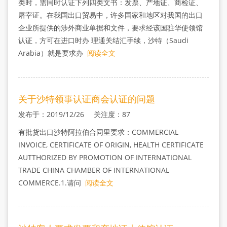
类时，需同时认证下列四类文书：发票、产地证、商检证、
屠宰证。在我国出口贸易中，许多国家和地区对我国的出口
企业所提供的涉外商业单据和文件，要求经该国驻华使领馆
认证，方可在进口时办 理通关结汇手续，沙特（Saudi
Arabia）就是要求办
阅读全文
关于沙特领事认证商会认证的问题
发布于：2019/12/26 关注度：87
有批货出口沙特阿拉伯合同里要求：COMMERCIAL
INVOICE, CERTIFICATE OF ORIGIN, HEALTH CERTIFICATE
AUTTHORIZED BY PROMOTION OF INTERNATIONAL
TRADE CHINA CHAMBER OF INTERNATIONAL
COMMERCE.1.请问
阅读全文