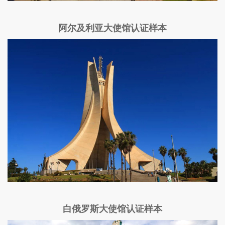
阿尔及利亚大使馆认证样本
白俄罗斯大使馆认证样本