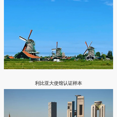
利比亚大使馆认证样本