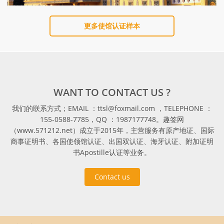
更多使馆认证样本
WANT TO CONTACT US ?
我们的联系方式；EMAIL ：ttsl@foxmail.com ，TELEPHONE ：
155-0588-7785，QQ ：1987177748。趣签网
（www.571212.net）成立于2015年，主营服务有原产地证、国际
商事证明书、各国使领馆认证、出国双认证、海牙认证、附加证明
书Apostille认证等业务。
Contact us