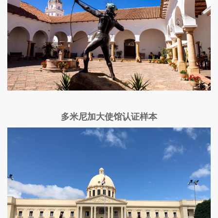
多米尼加大使馆认证样本