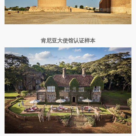
肯尼亚大使馆认证样本