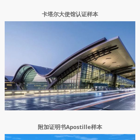
卡塔尔大使馆认证样本
附加证明书Apostille样本