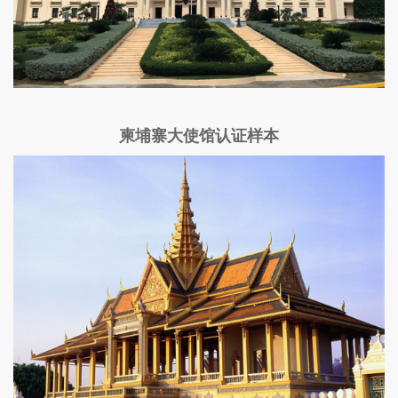
柬埔寨大使馆认证样本