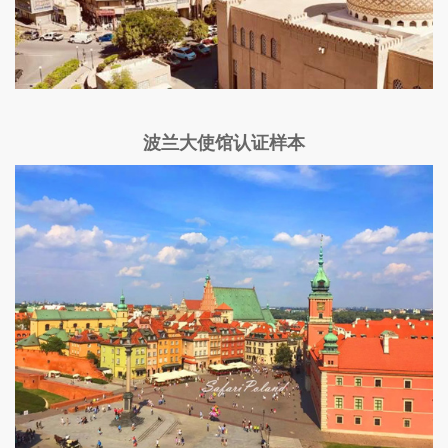
波兰大使馆认证样本