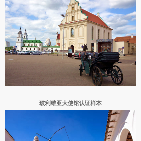
玻利维亚大使馆认证样本