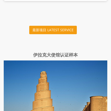
最新项目 LATEST SERVICE
伊拉克大使馆认证样本