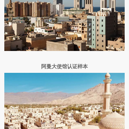
阿曼大使馆认证样本