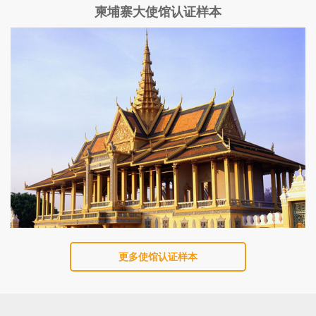
柬埔寨大使馆认证样本
更多使馆认证样本