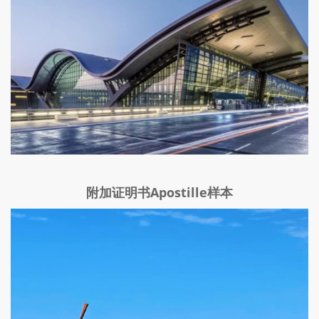
附加证明书Apostille样本