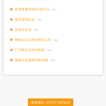
外贸发票中的VIA是什么
415
埃及使馆认证
374
贸促会认证
353
使馆认证目的说明怎么写
342
广州双认证代办机构
333
使馆认证使用目的说明
333
最新项目 LATEST SERVICE