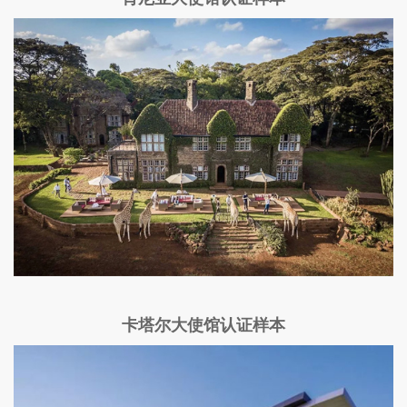
卡塔尔大使馆认证样本