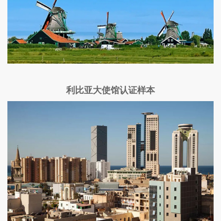
利比亚大使馆认证样本