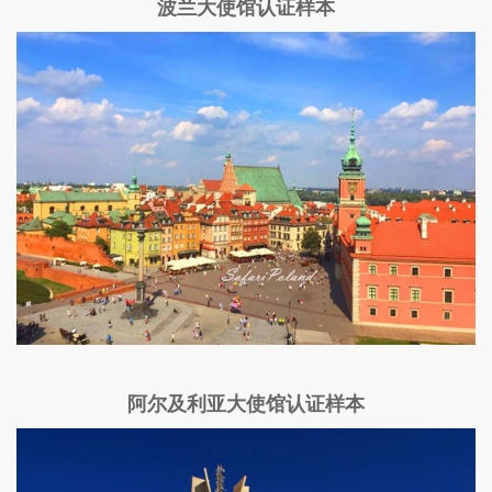
波兰大使馆认证样本
阿尔及利亚大使馆认证样本