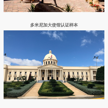
多米尼加大使馆认证样本