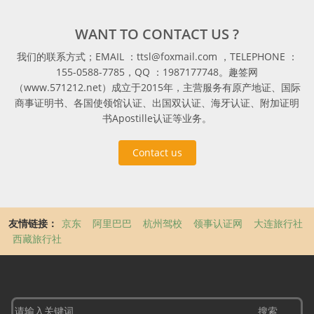
WANT TO CONTACT US ?
我们的联系方式；EMAIL ：ttsl@foxmail.com ，TELEPHONE ：
155-0588-7785，QQ ：1987177748。趣签网
（www.571212.net）成立于2015年，主营服务有原产地证、国际
商事证明书、各国使领馆认证、出国双认证、海牙认证、附加证明
书Apostille认证等业务。
Contact us
友情链接：
京东
阿里巴巴
杭州驾校
领事认证网
大连旅行社
西藏旅行社