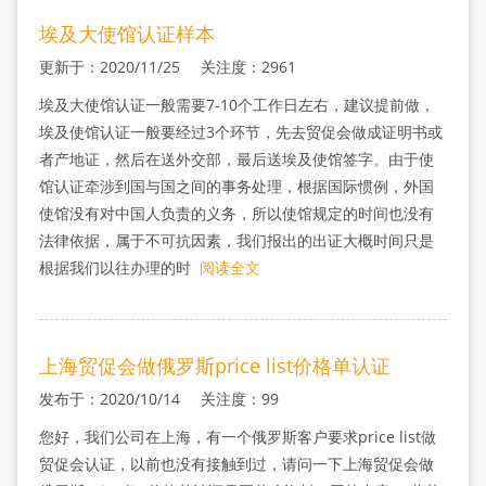
埃及大使馆认证样本
更新于：2020/11/25 关注度：2961
埃及大使馆认证一般需要7-10个工作日左右，建议提前做，
埃及使馆认证一般要经过3个环节，先去贸促会做成证明书或
者产地证，然后在送外交部，最后送埃及使馆签字。由于使
馆认证牵涉到国与国之间的事务处理，根据国际惯例，外国
使馆没有对中国人负责的义务，所以使馆规定的时间也没有
法律依据，属于不可抗因素，我们报出的出证大概时间只是
根据我们以往办理的时
阅读全文
上海贸促会做俄罗斯price list价格单认证
发布于：2020/10/14 关注度：99
您好，我们公司在上海，有一个俄罗斯客户要求price list做
贸促会认证，以前也没有接触到过，请问一下上海贸促会做