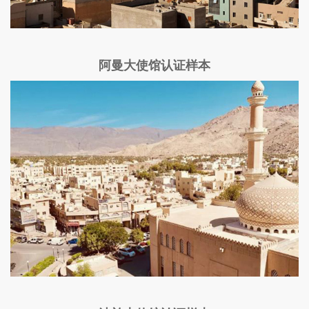
阿曼大使馆认证样本