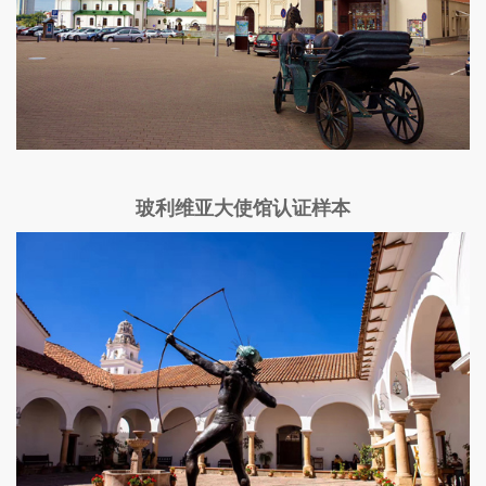
玻利维亚大使馆认证样本