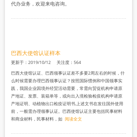
明
代办业务，欢迎来电咨询。
书
巴西大使馆认证样本
更新于：2019/10/12 关注度：564
巴西大使馆认证、巴西领事认证差不多要2周左右的时候，什
么时候需要办理巴西领事认证？按照国际惯例和中国领事实
践，我国企业因境外经贸活动需要，常需向贸促机构申请原
产地证、发票、装箱单等，或向出入境检验检疫机构申请原
产地证明、动植物出口检疫证明书,上述文书在发往国外使用
前，一般需办理领事认证。巴西使馆认证主要包括民事材料
和商业材料，民事材料，如
阅读全文