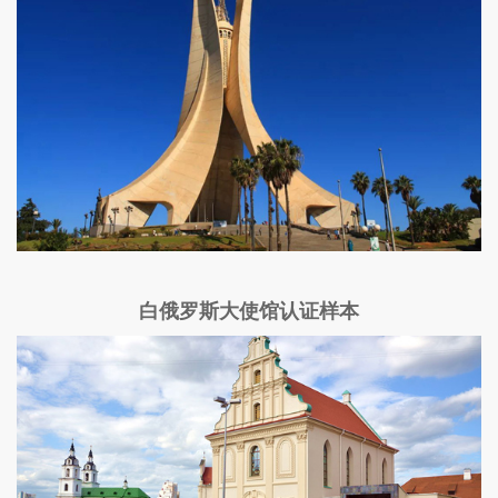
白俄罗斯大使馆认证样本