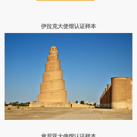
伊拉克大使馆认证样本
肯尼亚大使馆认证样本