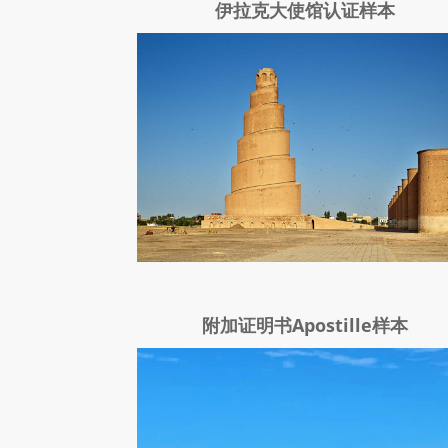
伊拉克大使馆认证样本
附加证明书Apostille样本