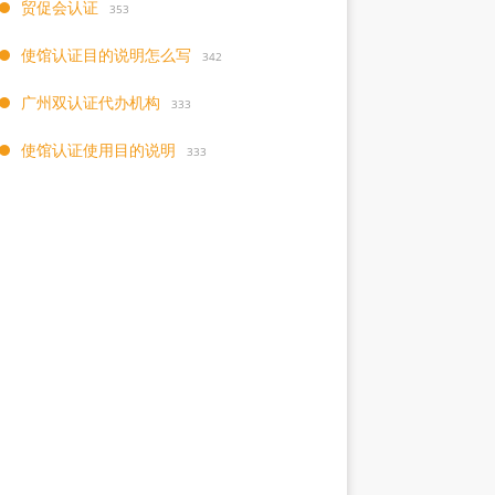
贸促会认证
353
使馆认证目的说明怎么写
342
广州双认证代办机构
333
使馆认证使用目的说明
333