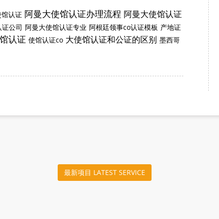
阿曼大使馆认证办理流程
阿曼大使馆认证
使馆认证
认证公司
阿曼大使馆认证专业
阿根廷领事co认证模板
产地证
使馆认证
大使馆认证和公证的区别
使馆认证co
墨西哥
最新项目 LATEST SERVICE