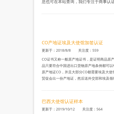
息也可在本站查询，我们专注于商事认
认
证
CO产地证埃及大使馆加签认证
更新于：2018/8/8 关注度：559
CO证书又称一般原产地证书，是证明商品原
品只要符合中国进出口货物原产地条例都可以
原产地证CO，并且大部分CO都需要埃及大使
贸促会出一份产地证，然后送外交部和埃及领
巴西大使馆认证样本
更新于：2019/10/12 关注度：564