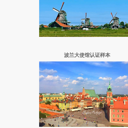
波兰大使馆认证样本