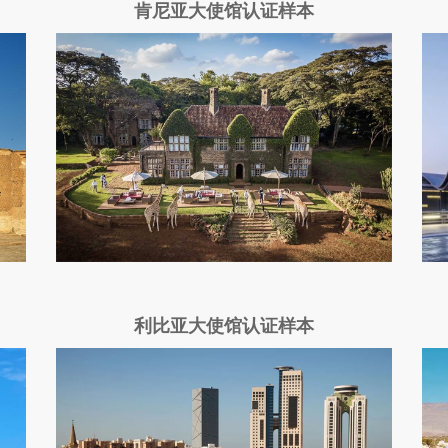
肯尼亚大使馆认证样本
利比亚大使馆认证样本