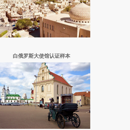
白俄罗斯大使馆认证样本