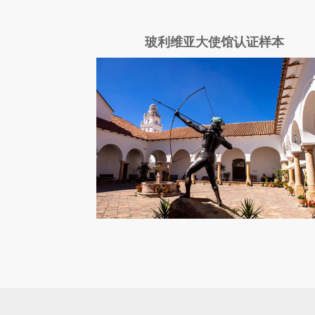
玻利维亚大使馆认证样本