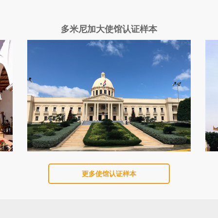
多米尼加大使馆认证样本
更多使馆认证样本