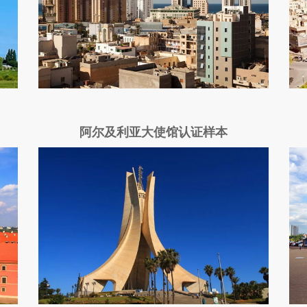
阿尔及利亚大使馆认证样本