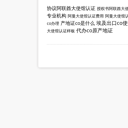
协议阿联酋大使馆认证
授权书阿联酋大
专业机构
阿曼大使馆认证费用
阿曼大使馆
埃及出口co
产地证co是什么
co办理
代办co原产地证
大使馆认证样板