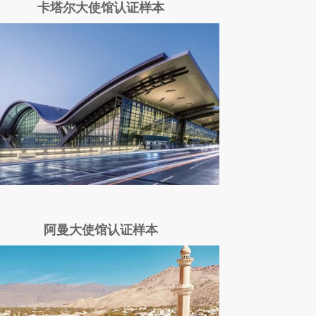
卡塔尔大使馆认证样本
阿曼大使馆认证样本