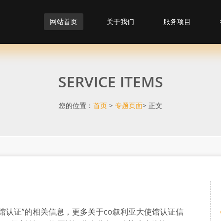
网站首页
关于我们
服务项目
SERVICE ITEMS
您的位置：
首页
>
专题页面
> 正文
馆认证”的相关信息，更多关于co叙利亚大使馆认证信