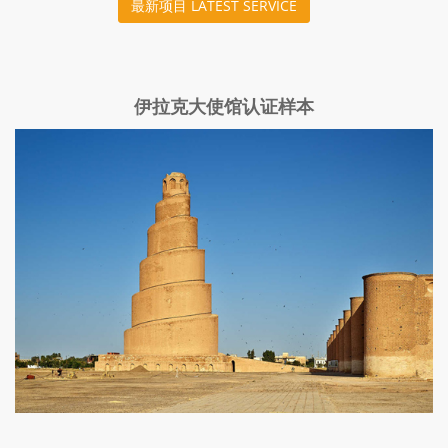
最新项目 LATEST SERVICE
伊拉克大使馆认证样本