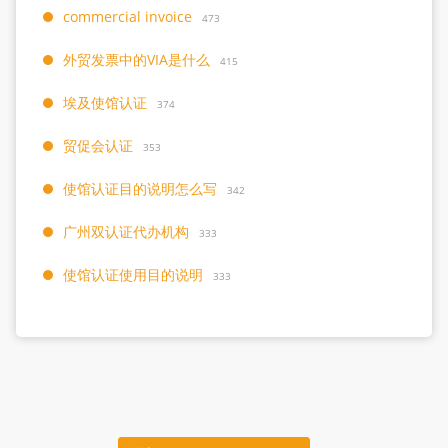
commercial invoice
473
外贸发票中的VIA是什么
415
埃及使馆认证
374
贸促会认证
353
使馆认证目的说明怎么写
342
广州双认证代办机构
333
使馆认证使用目的说明
333