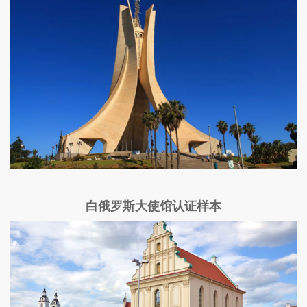
白俄罗斯大使馆认证样本