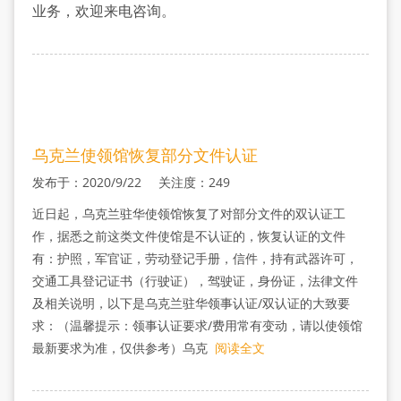
间
业务，欢迎来电咨询。
乌克兰使领馆恢复部分文件认证
发布于：2020/9/22 关注度：249
近日起，乌克兰驻华使领馆恢复了对部分文件的双认证工
作，据悉之前这类文件使馆是不认证的，恢复认证的文件
有：护照，军官证，劳动登记手册，信件，持有武器许可，
交通工具登记证书（行驶证），驾驶证，身份证，法律文件
及相关说明，以下是乌克兰驻华领事认证/双认证的大致要
求：（温馨提示：领事认证要求/费用常有变动，请以使领馆
最新要求为准，仅供参考）乌克
阅读全文