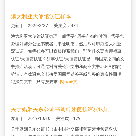
澳大利亚大使馆认证样本
更新于：2020/2/27 关注度：474
澳大利亚大使馆认证办理一般需要1周半左右的时间，需要先
办理好涉外公证书或者商事证明书，然后即可申办澳大利亚
双认证，如需代办可以直接联系我们。那为什么要办理领事
认证/大使馆认证？领事认证/大使馆认证是一种国家之间的文
书推介活动，可通过对有关公证文书和商业文书环环相扣的
确认，有效避免文书接受国因怀疑签字或印鉴的真实性而拒
绝接受文书。只有按要求
阅读全文
关于婚姻关系公证书葡萄牙使领馆双认证
发布于：2019/10/10 关注度：179
关于婚姻关系公证书（由中国外交部和葡萄牙使领馆双认