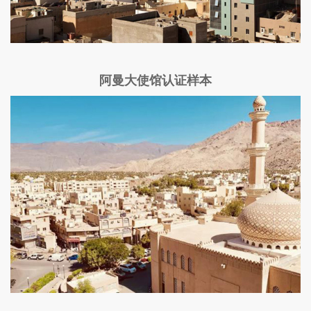
阿曼大使馆认证样本