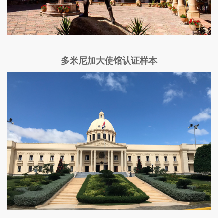
多米尼加大使馆认证样本