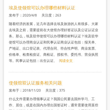
埃及使领馆可以办理哪些材料认证
发布于：2020/4/8 关注度：263
随着经济的发展，近几年选择去埃及旅游的人有很多。大家
去埃及之前，需要提前在大使馆办理好签证以及公证认证业
务。那么，埃及驻华使馆可以办理哪些材料认证？埃及驻华
使馆可以办理商业认证和民事认证商业认证包括：报关单、
产地证、出口登记表、代理合同、符合性声明、商业发票、
价格单、检查检疫证、商检证、授权书、委托书、营业执照
等。民事认证包括：出生认证、
阅读全文
使领馆双认证服务相关问题
发布于：2018/11/20 关注度：375
什么文件需要办理领事认证？我国公民要去国外学习、工
作、居住，或是在国内办理出国签证时，通常需要使用某些