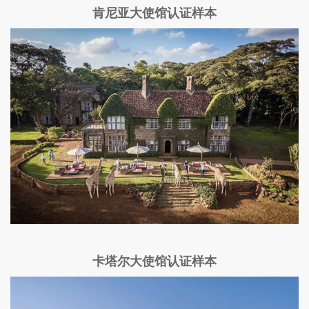
肯尼亚大使馆认证样本
卡塔尔大使馆认证样本