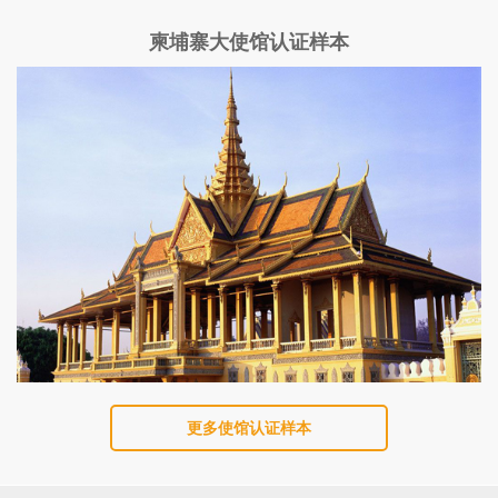
柬埔寨大使馆认证样本
更多使馆认证样本