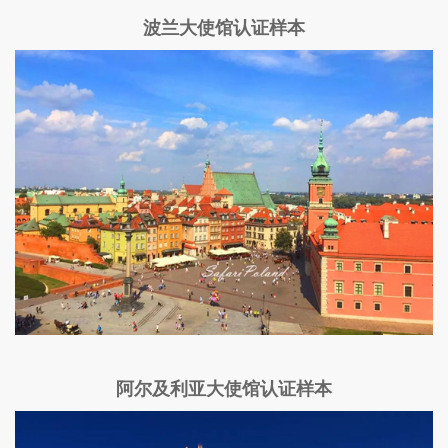
波兰大使馆认证样本
阿尔及利亚大使馆认证样本