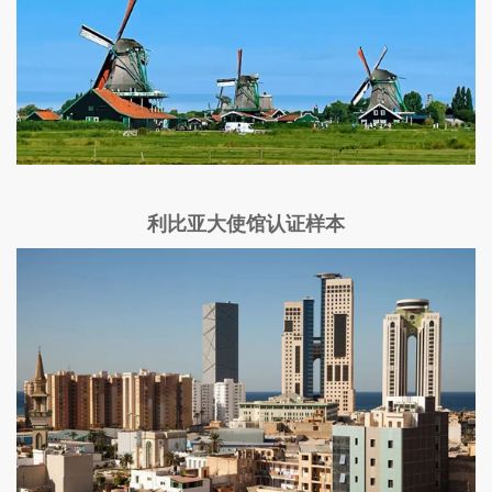
利比亚大使馆认证样本