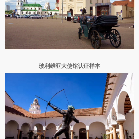
玻利维亚大使馆认证样本