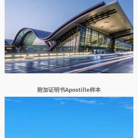
附加证明书Apostille样本