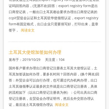
证吗回答内容，(无酒不欢)回答：export registry form是出
口商登记表，一般出口土耳其都会要求办理出口商登记表的
ccpit贸促会认证和土耳其驻华使领馆认证，export registry
form有固定格式，出口企业只需要填写好，打印出来，盖章
签字，
阅读全文
土耳其大使馆加签如何办理
发布于：2019/10/29 关注度：104
国外客户要求办理出口商登记注册表土耳其大使馆认证，土
耳其加签该如何办理，要多长时间？回答内容，(换个网名)回
答：外贸企业可以自行办理，也可通过代办机构办理，出口
土耳其做领事认证最多的文件就是出口商登记注册表，具体
的流程如下（以出口商登记注册表为例）：公司出具出口商
登记注册表，去贸促会办理证明书，然后去外交部办理认
证，最后送土耳其领馆办理认
阅读全文