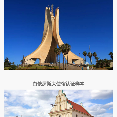
白俄罗斯大使馆认证样本