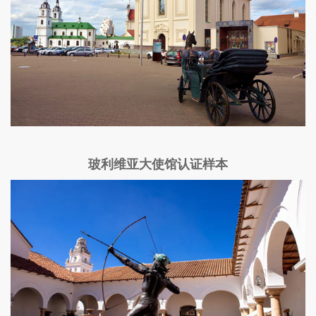
玻利维亚大使馆认证样本