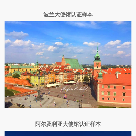
波兰大使馆认证样本
阿尔及利亚大使馆认证样本