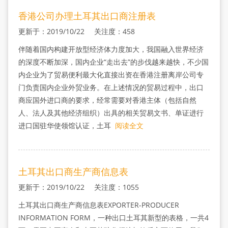
香港公司办理土耳其出口商注册表
更新于：2019/10/22 关注度：458
伴随着国内构建开放型经济体力度加大，我国融入世界经济
的深度不断加深，国内企业“走出去”的步伐越来越快，不少国
内企业为了贸易便利最大化直接出资在香港注册离岸公司专
门负责国内企业外贸业务。在上述情况的贸易过程中，出口
商应国外进口商的要求，经常需要对香港主体（包括自然
人、法人及其他经济组织）出具的相关贸易文书、单证进行
进口国驻华使领馆认证，土耳
阅读全文
土耳其出口商生产商信息表
更新于：2019/10/22 关注度：1055
土耳其出口商生产商信息表EXPORTER-PRODUCER
INFORMATION FORM，一种出口土耳其新型的表格，一共4