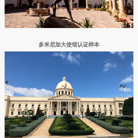
多米尼加大使馆认证样本