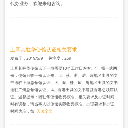
流
代办业务，欢迎来电咨询。
程
土耳其驻华使馆认证相关要求
发布于：2019/5/9 关注度：259
土耳其驻华使馆认证一般需要10个工作日左右。1、需一式两
份，使馆只收一份认证费。 2、苏、浙、沪、晥地区出具的文
书送驻上海总领馆认证。 3、闽、桂、琼、粤地区出具的文书
送驻广州总领馆认证。 4、香港出具的文书送驻香港总领馆认
证。温馨提示：因驻华使馆收费标准、相关要求及办证时间
时有调整，请当事人以使馆实际收费标准、办理要求和办证
时间为准，如
阅读全文