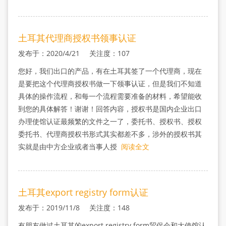
土耳其代理商授权书领事认证
发布于：2020/4/21 关注度：107
您好，我们出口的产品，有在土耳其签了一个代理商，现在
是要把这个代理商授权书做一下领事认证，但是我们不知道
具体的操作流程，和每一个流程需要准备的材料，希望能收
到您的具体解答！谢谢！回答内容，授权书是国内企业出口
办理使馆认证最频繁的文件之一了，委托书、授权书、授权
委托书、代理商授权书形式其实都差不多，涉外的授权书其
实就是由中方企业或者当事人授
阅读全文
土耳其export registry form认证
发布于：2019/11/8 关注度：148
有朋友做过土耳其的export registry form贸促会和大使馆认