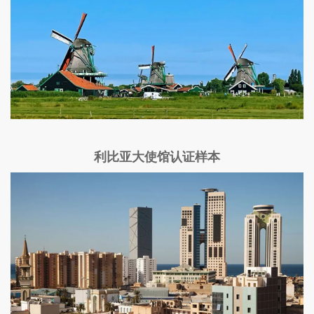
利比亚大使馆认证样本