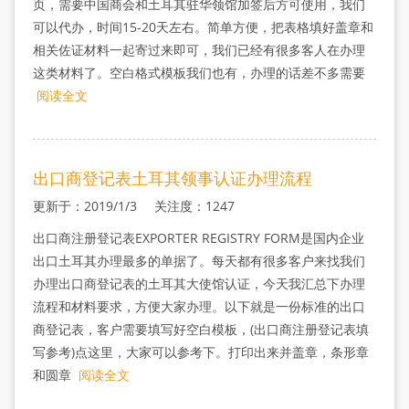
页，需要中国商会和土耳其驻华领馆加签后方可使用，我们
可以代办，时间15-20天左右。简单方便，把表格填好盖章和
相关佐证材料一起寄过来即可，我们已经有很多客人在办理
这类材料了。空白格式模板我们也有，办理的话差不多需要
阅读全文
出口商登记表土耳其领事认证办理流程
更新于：2019/1/3 关注度：1247
出口商注册登记表EXPORTER REGISTRY FORM是国内企业
出口土耳其办理最多的单据了。每天都有很多客户来找我们
办理出口商登记表的土耳其大使馆认证，今天我汇总下办理
流程和材料要求，方便大家办理。以下就是一份标准的出口
商登记表，客户需要填写好空白模板，(出口商注册登记表填
写参考)点这里，大家可以参考下。打印出来并盖章，条形章
和圆章
阅读全文