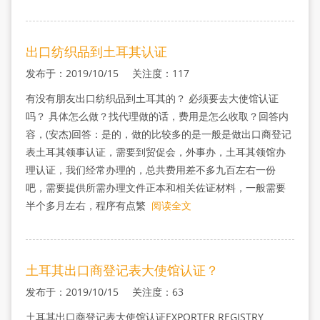
出口纺织品到土耳其认证
发布于：2019/10/15 关注度：117
有没有朋友出口纺织品到土耳其的？ 必须要去大使馆认证
吗？ 具体怎么做？找代理做的话，费用是怎么收取？回答内
容，(安杰)回答：是的，做的比较多的是一般是做出口商登记
表土耳其领事认证，需要到贸促会，外事办，土耳其领馆办
理认证，我们经常办理的，总共费用差不多九百左右一份
吧，需要提供所需办理文件正本和相关佐证材料，一般需要
半个多月左右，程序有点繁
阅读全文
土耳其出口商登记表大使馆认证？
发布于：2019/10/15 关注度：63
土耳其出口商登记表大使馆认证EXPORTER REGISTRY