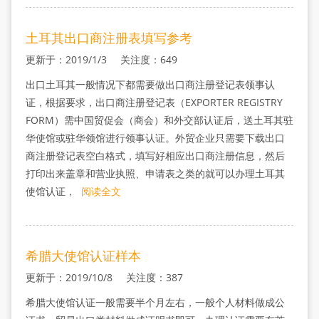
土耳其出口商注册表填写参考
更新于：2019/1/3 关注度：649
出口土耳其一般情况下都需要做出口商注册登记表领事认
证，根据要求，出口商注册登记表（EXPORTER REGISTRY
FORM）需中国贸促会（商会）和外交部认证后，送土耳其驻
华使馆或驻华领馆进行领事认证。外贸企业只需要下载出口
商注册登记表空白格式，填写好相应出口商注册信息，然后
打印出来盖章和营业执照、申请表之类的就可以办理土耳其
使馆认证，
阅读全文
希腊大使馆认证样本
更新于：2019/10/8 关注度：387
希腊大使馆认证一般需要半个月左右，一般个人材料做成公