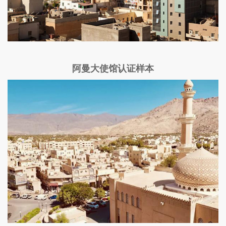
阿曼大使馆认证样本