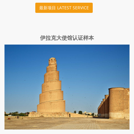
最新项目 LATEST SERVICE
伊拉克大使馆认证样本