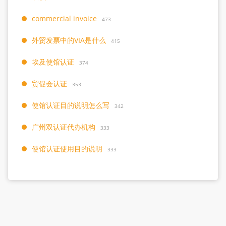
commercial invoice
473
外贸发票中的VIA是什么
415
埃及使馆认证
374
贸促会认证
353
使馆认证目的说明怎么写
342
广州双认证代办机构
333
使馆认证使用目的说明
333