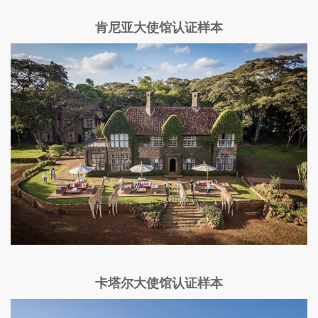
肯尼亚大使馆认证样本
卡塔尔大使馆认证样本