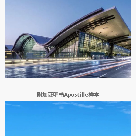
附加证明书Apostille样本