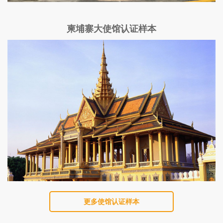
柬埔寨大使馆认证样本
更多使馆认证样本