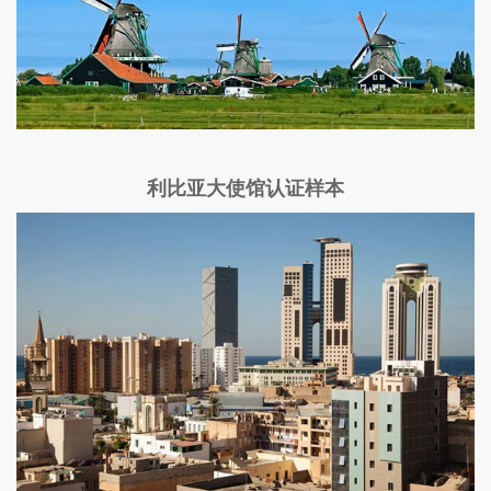
利比亚大使馆认证样本