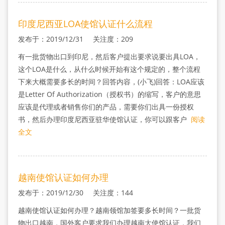
印度尼西亚LOA使馆认证什么流程
发布于：2019/12/31 关注度：209
有一批货物出口到印尼，然后客户提出要求说要出具LOA，
这个LOA是什么，从什么时候开始有这个规定的，整个流程
下来大概需要多长的时间？回答内容，(小飞)回答：LOA应该
是Letter Of Authorization（授权书）的缩写，客户的意思
应该是代理或者销售你们的产品，需要你们出具一份授权
书，然后办理印度尼西亚驻华使馆认证，你可以跟客户
阅读
全文
越南使馆认证如何办理
发布于：2019/12/30 关注度：144
越南使馆认证如何办理？越南领馆加签要多长时间？一批货
物出口越南，国外客户要求我们办理越南大使馆认证，我们