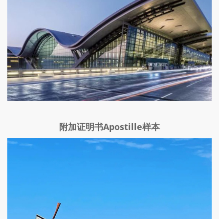
附加证明书Apostille样本