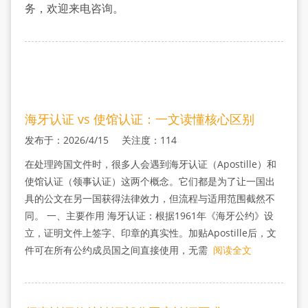
务，欢迎来电咨询。
海牙认证 vs 使馆认证：一文读懂核心区别
发布于：2026/4/15 关注度：114
在处理跨国文件时，很多人会遇到海牙认证（Apostille）和
使馆认证（领事认证）这两个概念。它们都是为了让一国出
具的公文在另一国获得法律效力，但流程与适用范围截然不
同。 一、主要作用 海牙认证：根据1961年《海牙公约》设
立，证明文件上签字、印章的真实性。加贴Apostille后，文
件可在所有公约成员国之间直接使用，无需
阅读全文