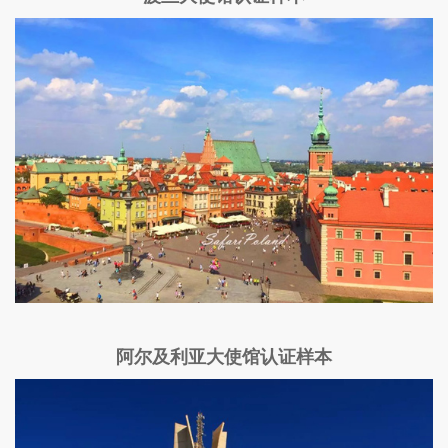
阿尔及利亚大使馆认证样本