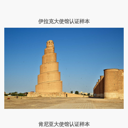
伊拉克大使馆认证样本
肯尼亚大使馆认证样本