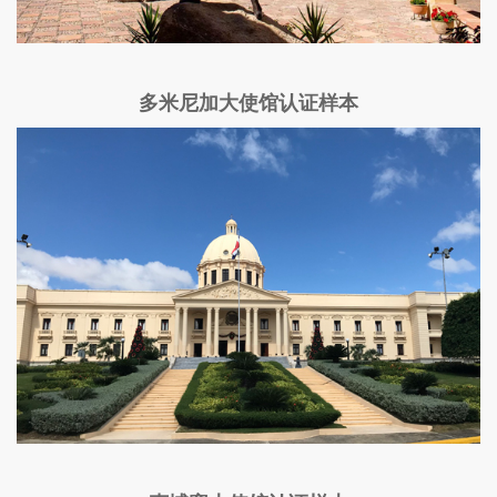
多米尼加大使馆认证样本