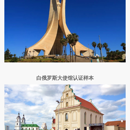
白俄罗斯大使馆认证样本