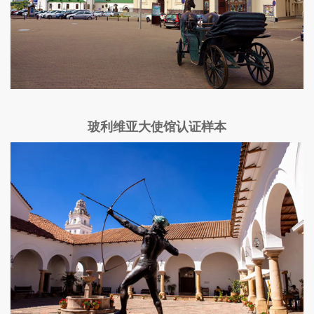
玻利维亚大使馆认证样本