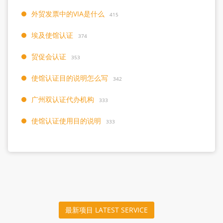
外贸发票中的VIA是什么
415
埃及使馆认证
374
贸促会认证
353
使馆认证目的说明怎么写
342
广州双认证代办机构
333
使馆认证使用目的说明
333
最新项目 LATEST SERVICE