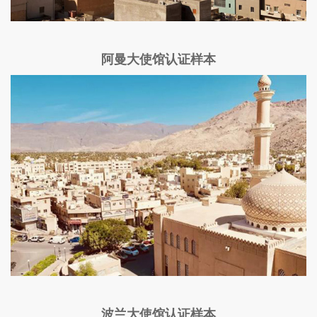
阿曼大使馆认证样本
波兰大使馆认证样本