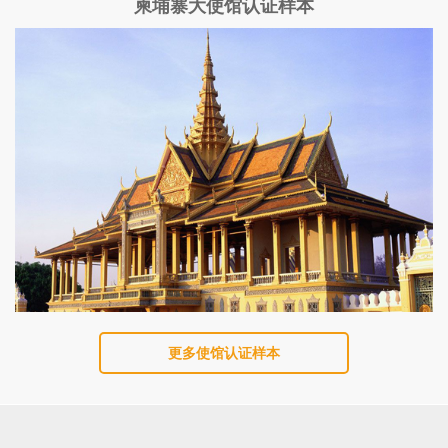
柬埔寨大使馆认证样本
更多使馆认证样本