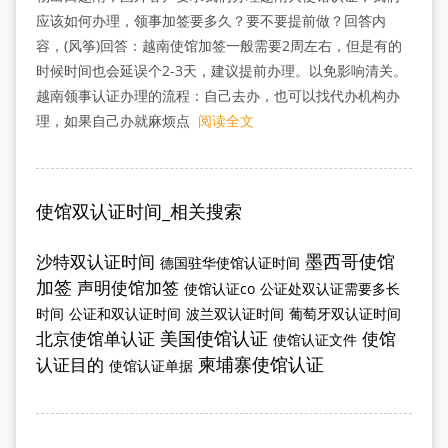
应该如何办理，领事加签要多久？要不要提前做？回答内
容，(风筝)回答：越南使馆加签一般需要2周左右，但是有的
时候时间也会延误个2-3天，建议提前办理。以免影响清关。
越南领事认证办理的流程：自己去办，也可以找代办机构办
理，如果自己办就麻烦点
阅读全文
使馆双认证时间_相关搜索
墨西哥使馆
沙特双认证时间
德国驻华使馆认证时间
加签
声明使馆加签
使馆认证co
公证处双认证需要多长
时间
公证和双认证时间
波兰双认证时间
葡萄牙双认证时间
美国使馆认证
北京使馆单认证
使馆
使馆认证文件
柬埔寨使馆认证
认证目的
使馆认证单据