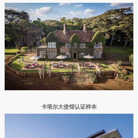
卡塔尔大使馆认证样本