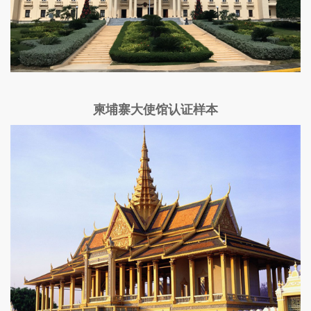
柬埔寨大使馆认证样本