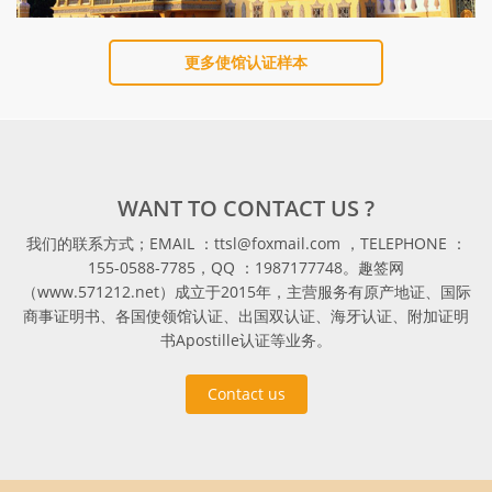
更多使馆认证样本
WANT TO CONTACT US ?
我们的联系方式；EMAIL ：ttsl@foxmail.com ，TELEPHONE ：
155-0588-7785，QQ ：1987177748。趣签网
（www.571212.net）成立于2015年，主营服务有原产地证、国际
商事证明书、各国使领馆认证、出国双认证、海牙认证、附加证明
书Apostille认证等业务。
Contact us