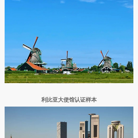
利比亚大使馆认证样本