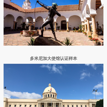
多米尼加大使馆认证样本