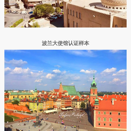
波兰大使馆认证样本