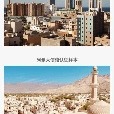
阿曼大使馆认证样本