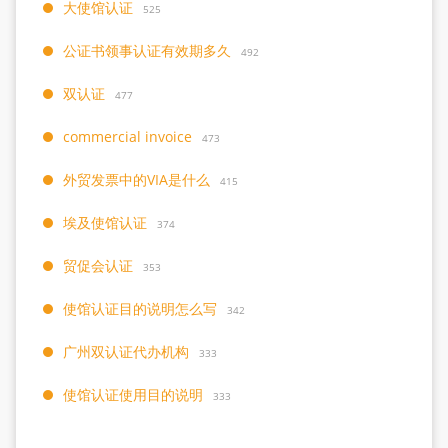
大使馆认证
525
公证书领事认证有效期多久
492
双认证
477
commercial invoice
473
外贸发票中的VIA是什么
415
埃及使馆认证
374
贸促会认证
353
使馆认证目的说明怎么写
342
广州双认证代办机构
333
使馆认证使用目的说明
333