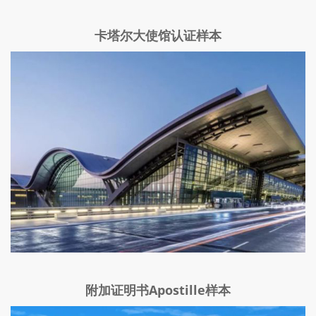
卡塔尔大使馆认证样本
附加证明书Apostille样本