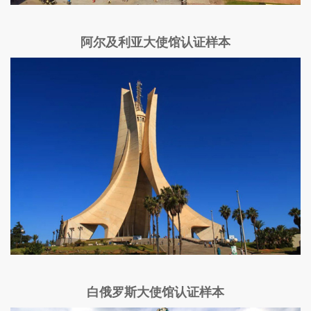
阿尔及利亚大使馆认证样本
白俄罗斯大使馆认证样本