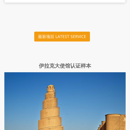
最新项目 LATEST SERVICE
伊拉克大使馆认证样本