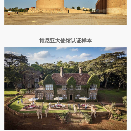
肯尼亚大使馆认证样本