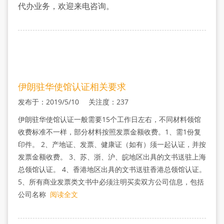
认
代办业务，欢迎来电咨询。
证
伊朗驻华使馆认证相关要求
发布于：2019/5/10 关注度：237
伊朗驻华使馆认证一般需要15个工作日左右，不同材料领馆
收费标准不一样，部分材料按照发票金额收费。1、需1份复
印件。 2、产地证、发票、健康证（如有）须一起认证，并按
发票金额收费。 3、苏、浙、沪、皖地区出具的文书送驻上海
总领馆认证。 4、香港地区出具的文书送驻香港总领馆认证。
5、所有商业发票类文书中必须注明买卖双方公司信息，包括
公司名称
阅读全文