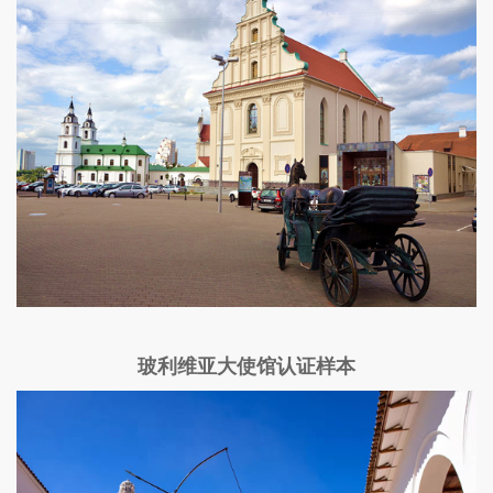
玻利维亚大使馆认证样本