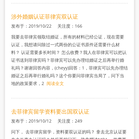
涉外婚姻认证菲律宾双认证
发布于：2019/10/22 关注度：166
我要去菲律宾领取结婚证，所有的材料已经公证，现在需要
认证，我想请问除过一式两份的公证书原件还需要什么材
料？ 认证需要多长时间？ 怎么收费？我人在菲律宾可以把认
证书送到菲律宾吗？菲律宾可以先办理结婚证之后再举行婚
礼吗？谢谢回答内容，(cheyy)回答：1，菲律宾可以先办理结
婚证之后再举行婚礼吗？这个你要问菲律宾当局了，问下当
地的政策要求，2
阅读全文
去菲律宾留学资料要出国双认证
发布于：2019/10/12 关注度：249
问下， 去菲律宾留学，资料要双认证的吗？ 拿去北京认证要