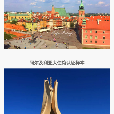
阿尔及利亚大使馆认证样本