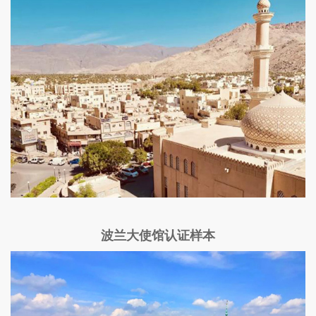
波兰大使馆认证样本