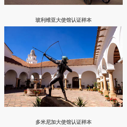
玻利维亚大使馆认证样本
多米尼加大使馆认证样本