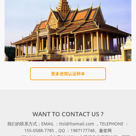
更多使馆认证样本
WANT TO CONTACT US ?
我们的联系方式；EMAIL ：ttsl@foxmail.com ，TELEPHONE ：
155-0588-7785，QQ ：1987177748。趣签网