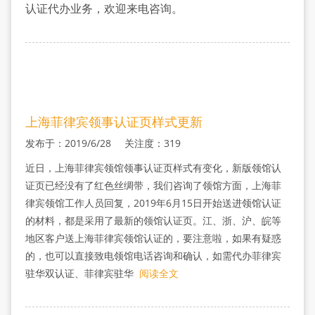
双
认证代办业务，欢迎来电咨询。
认
证
上海菲律宾领事认证页样式更新
发布于：2019/6/28 关注度：319
近日，上海菲律宾领馆领事认证页样式有变化，新版领馆认
证页已经没有了红色丝绸带，我们咨询了领馆方面，上海菲
律宾领馆工作人员回复，2019年6月15日开始送进领馆认证
的材料，都是采用了最新的领馆认证页。江、浙、沪、皖等
地区客户送上海菲律宾领馆认证的，要注意啦，如果有疑惑
的，也可以直接致电领馆电话咨询和确认，如需代办菲律宾
驻华双认证、菲律宾驻华
阅读全文