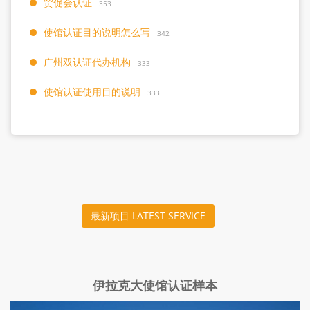
贸促会认证
353
使馆认证目的说明怎么写
342
广州双认证代办机构
333
使馆认证使用目的说明
333
最新项目 LATEST SERVICE
伊拉克大使馆认证样本