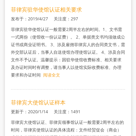
菲律宾驻华使馆认证相关要求
发布于：2019/4/27 关注度：297
菲律宾驻华使馆认证一般需要2周半左右的时间。1、文书需
一式两份（使馆收一份认证费）。 2、单据类文书均须做成公
证书或商业证明书。 3、涉及雇佣菲律宾人的合同类文书，需
外交部认证后，当事人自送使馆办理使馆认证。 4、涉及合同
文件不予认证。温馨提示：因驻华使馆收费标准、相关要求
及办证时间时有调整，请当事人以使馆实际收费标准、办理
要求和办证时间
阅读全文
菲律宾大使馆认证样本
更新于：2020/1/14 关注度：1491
菲律宾大使馆认证、菲律宾领事馆认证一般需要2周半左右的
时间，菲律宾使馆认证的具体流程：文件经贸促会（商会）