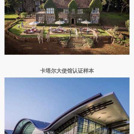
卡塔尔大使馆认证样本