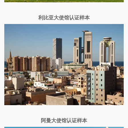
利比亚大使馆认证样本
阿曼大使馆认证样本