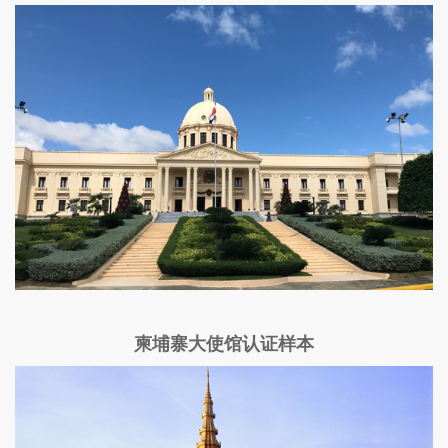
柬埔寨大使馆认证样本