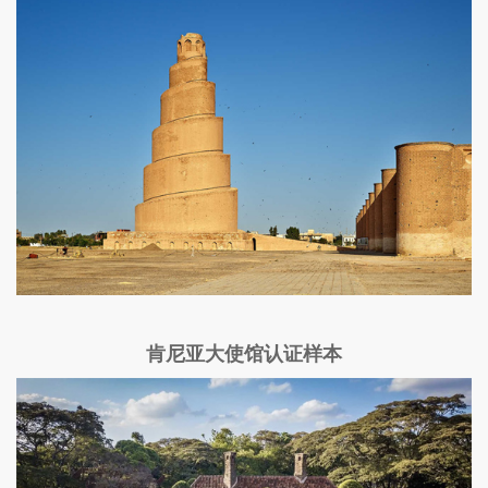
肯尼亚大使馆认证样本