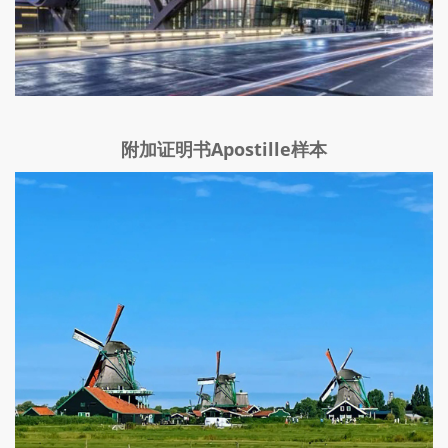
附加证明书Apostille样本