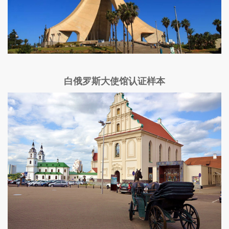
白俄罗斯大使馆认证样本