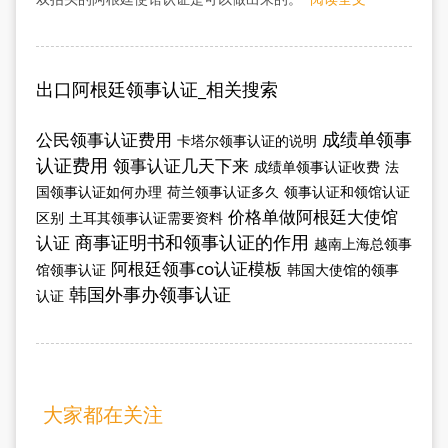
出口阿根廷领事认证_相关搜索
成绩单领事
公民领事认证费用
卡塔尔领事认证的说明
认证费用
领事认证几天下来
成绩单领事认证收费
法
国领事认证如何办理
荷兰领事认证多久
领事认证和领馆认证
价格单做阿根廷大使馆
区别
土耳其领事认证需要资料
商事证明书和领事认证的作用
认证
越南上海总领事
阿根廷领事co认证模板
馆领事认证
韩国大使馆的领事
韩国外事办领事认证
认证
大家都在关注