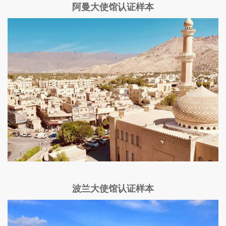
阿曼大使馆认证样本
波兰大使馆认证样本