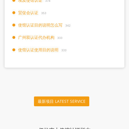
埃及使馆认证
374
贸促会认证
353
使馆认证目的说明怎么写
342
广州双认证代办机构
333
使馆认证使用目的说明
333
最新项目 LATEST SERVICE