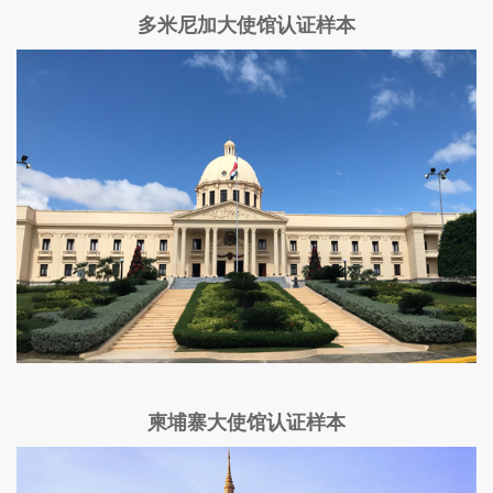
多米尼加大使馆认证样本
柬埔寨大使馆认证样本