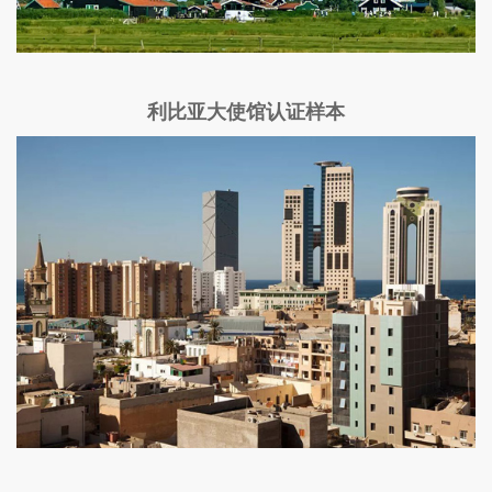
利比亚大使馆认证样本