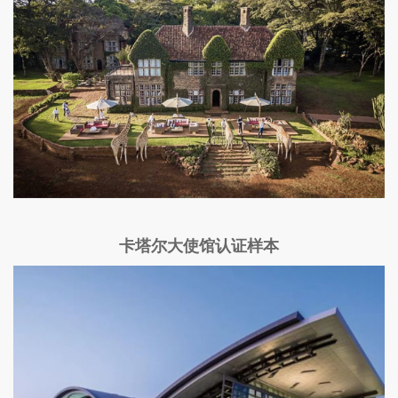
卡塔尔大使馆认证样本