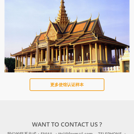
更多使馆认证样本
WANT TO CONTACT US ?
我们的联系方式；EMAIL ：ttsl@foxmail.com ，TELEPHONE ：