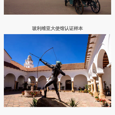
玻利维亚大使馆认证样本