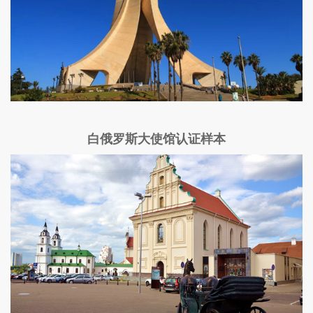
白俄罗斯大使馆认证样本