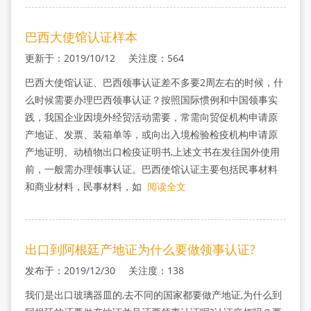
巴西大使馆认证样本
更新于：2019/10/12 关注度：564
巴西大使馆认证、巴西领事认证差不多要2周左右的时候，什
么时候需要办理巴西领事认证？按照国际惯例和中国领事实
践，我国企业因境外经贸活动需要，常需向贸促机构申请原
产地证、发票、装箱单等，或向出入境检验检疫机构申请原
产地证明、动植物出口检疫证明书,上述文书在发往国外使用
前，一般需办理领事认证。巴西使馆认证主要包括民事材料
和商业材料，民事材料，如
阅读全文
出口到阿根廷产地证为什么要做领事认证?
发布于：2019/12/30 关注度：138
我们是出口玻璃器皿的,去不同的国家都要做产地证,为什么到