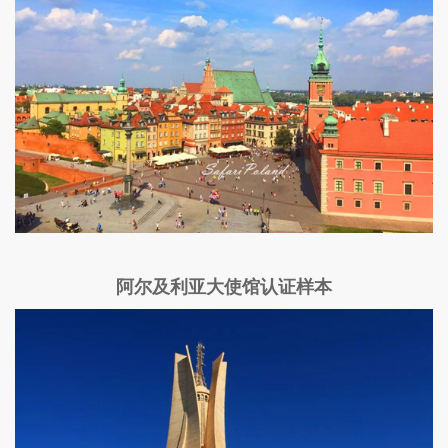
阿尔及利亚大使馆认证样本