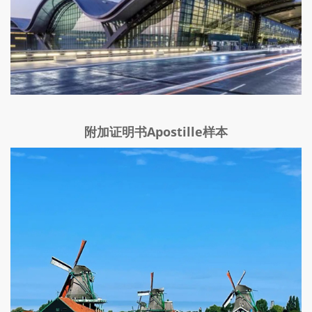
附加证明书Apostille样本