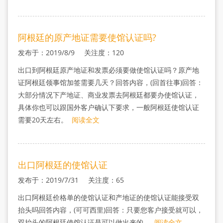
阿根廷的原产地证需要使馆认证吗?
发布于：2019/8/9 关注度：120
出口到阿根廷原产地证和发票必须要做使馆认证吗？原产地
证阿根廷领事馆加签需要几天？回答内容，(回首往事)回答：
大部分情况下产地证、商业发票去阿根廷都要办使馆认证，
具体你也可以跟国外客户确认下要求，一般阿根廷使馆认证
需要20天左右。
阅读全文
出口阿根廷的使馆认证
发布于：2019/7/31 关注度：65
出口阿根廷价格单的使馆认证和产地证的使馆认证能接受双
抬头吗回答内容，(可可西里)回答：只要您客户接受就可以，
双抬头的阿根廷使馆认证是可以做出来的。
阅读全文