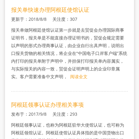
报关单快速办理阿根廷使馆认证
更新于：2018/8/8 关注度：307
报关单做阿根廷使馆认证第一步就是去贸促会办理国际商事
证明书，报关单是不能直接办理证明书的，贸促会规定需要
以声明的形式办理商事认证，由企业自行出具声明，说明出
口报关货物的相关情况，将企业在“中国电子口岸客户端”系统
内打印的报关单附于声明中，并担保打印报关单内容属实，
与实际报关的内容一致，贸促会证明声明上的企业印章属
实。客户需要准备中文声明，
阅读全文
阿根廷领事认证办理相关事项
发布于：2017/9/8 关注度：293
阿根廷领事认证，也称为阿根廷驻华大使馆认证，也可称为
阿根廷领馆认证。阿根廷使馆认证具体指的是中国货物出口