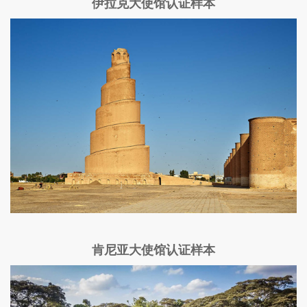
伊拉克大使馆认证样本
肯尼亚大使馆认证样本