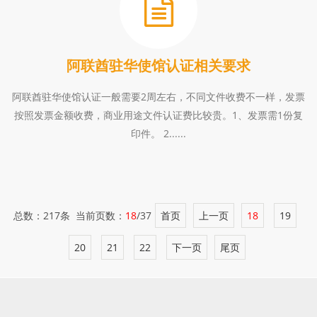
阿联酋驻华使馆认证相关要求
阿联酋驻华使馆认证一般需要2周左右，不同文件收费不一样，发票
按照发票金额收费，商业用途文件认证费比较贵。1、发票需1份复
印件。 2......
总数：217条 当前页数：
18
/37
首页
上一页
18
19
20
21
22
下一页
尾页