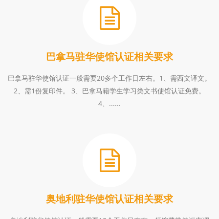
巴拿马驻华使馆认证相关要求
巴拿马驻华使馆认证一般需要20多个工作日左右。1、需西文译文。
2、需1份复印件。 3、巴拿马籍学生学习类文书使馆认证免费。
4、......
奥地利驻华使馆认证相关要求