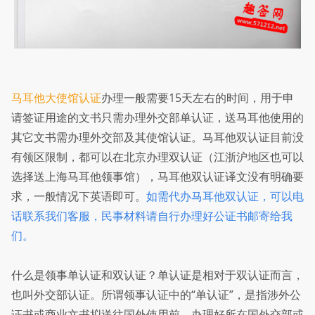
马耳他大使馆认证
办理一般需要15天左右的时间，用于申
请签证用途的文书只需办理外交部单认证，送马耳他使用的
其它文书需办理外交部及其使馆认证。马耳他双认证目前没
有领区限制，都可以在北京办理双认证（江浙沪地区也可以
选择送上海马耳他领事馆），马耳他双认证译文没有明确要
求，一般情况下英语即可。
如需代办马耳他双认证，可以电
话联系我们客服，民事材料请自行办理好公证书邮寄给我
们。
什么是领事单认证和双认证？单认证是相对于双认证而言，
也叫外交部认证。所谓领事认证中的“单认证”，是指涉外公
证书或商业文书拟送往国外使用前，办理好所在国外交部或