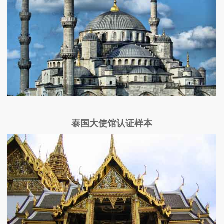
泰国大使馆认证样本