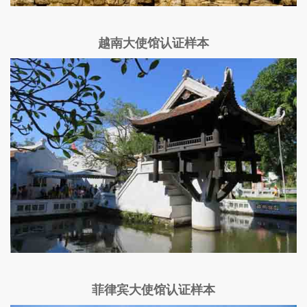
越南大使馆认证样本
菲律宾大使馆认证样本