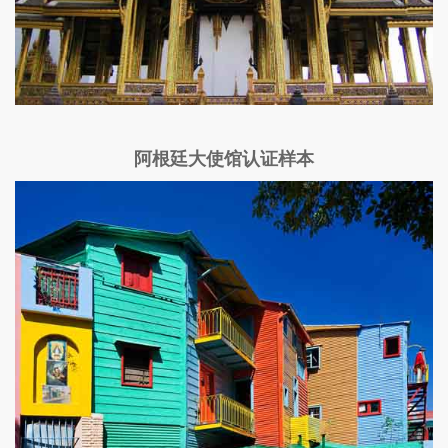
阿根廷大使馆认证样本