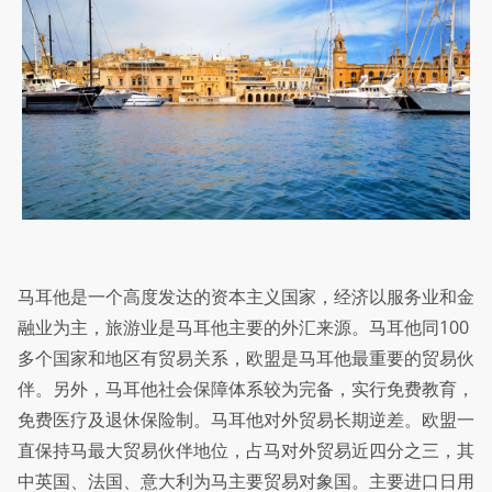
马耳他是一个高度发达的资本主义国家，经济以服务业和金
融业为主，旅游业是马耳他主要的外汇来源。马耳他同100
多个国家和地区有贸易关系，欧盟是马耳他最重要的贸易伙
伴。另外，马耳他社会保障体系较为完备，实行免费教育，
免费医疗及退休保险制。马耳他对外贸易长期逆差。欧盟一
直保持马最大贸易伙伴地位，占马对外贸易近四分之三，其
中英国、法国、意大利为马主要贸易对象国。主要进口日用