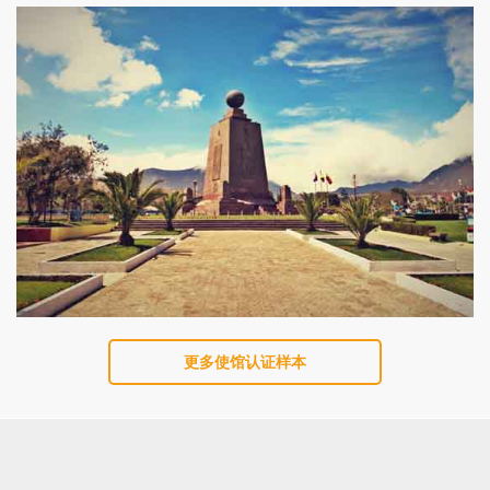
更多使馆认证样本