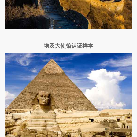
埃及大使馆认证样本