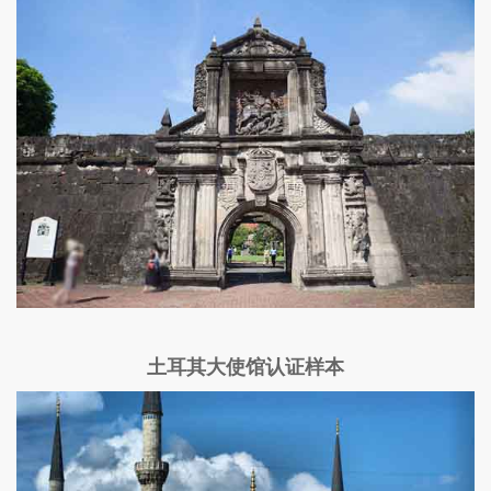
土耳其大使馆认证样本