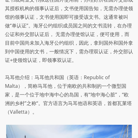
其授权机构的领事认证后，文书使用国告知，无需办理使领
馆的领事认证，文书使用国即可接受该文书。这通常被叫
做“单认证”。海牙公约组织成员国之间的文书流转，在办理
公证和外交部认证后， 无需办理使馆认证，便可使用，而
目前中国尚未加入海牙公约组织，因此，拿到国外和国外拿
到中国使用的文书，一般情况下，需办理双认证，外交部认
证+使领馆认证，即领事双认证。
马耳他介绍：马耳他共和国（英语：Republic of
Malta），简称马耳他，位于南欧的共和制的一个微型国
家，是一个位于地中海中心的岛国，有“地中海心脏”，“欧
洲的乡村”之称“。官方语言为马耳他语和英语，首都瓦莱塔
（Valletta）。