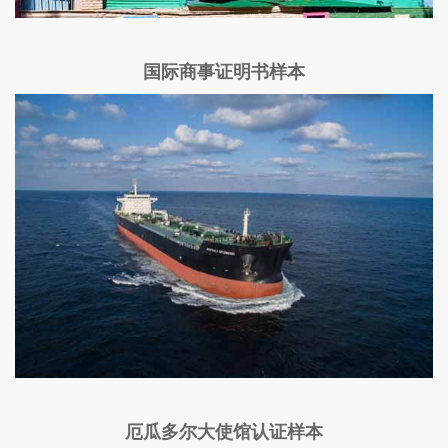
国际商事证明书样本
厄瓜多尔大使馆认证样本