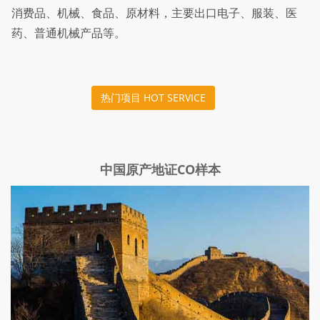
消费品、机械、食品、原材料，主要出口电子、服装、医
药、普通机械产品等。
热门项目 HOT SERVICE
中国原产地证CO样本