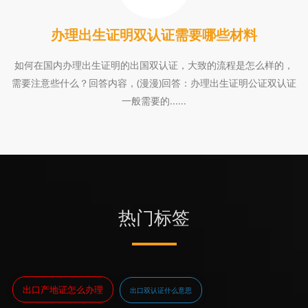
办理出生证明双认证需要哪些材料
如何在国内办理出生证明的出国双认证，大致的流程是怎么样的，
需要注意些什么？回答内容，(漫漫)回答：办理出生证明公证双认证
一般需要的......
热门标签
出口产地证怎么办理
出口双认证什么意思