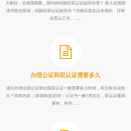
大家好，去德国团聚，国内的结婚证双认证如何办理？ 家人在德国
读书想去陪读，结婚证双认证如何办？结婚证是在山东领的，目前
在昆山工作。......
办理公证和双认证需要多久
请问办理出国公证和出国双认证一般需要多少时间，有没有办法快
点？回答内容，(幸福味道)回答：公证书一般1周左右，双认证看国
家的，有些......