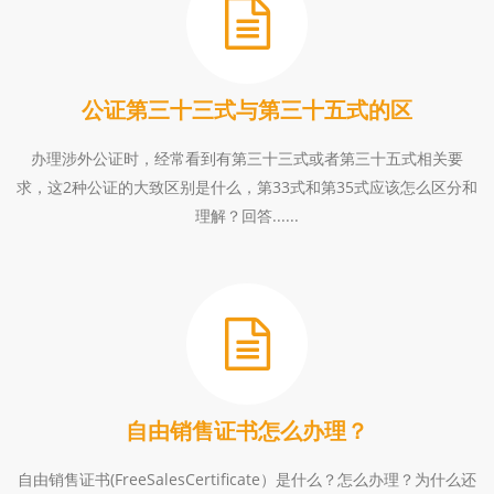
公证第三十三式与第三十五式的区
办理涉外公证时，经常看到有第三十三式或者第三十五式相关要
求，这2种公证的大致区别是什么，第33式和第35式应该怎么区分和
理解？回答......
自由销售证书怎么办理？
自由销售证书(FreeSalesCertificate）是什么？怎么办理？为什么还