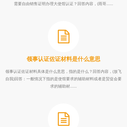
需要自由销售证明办理大使馆认证？回答内容，(雨哥......
领事认证佐证材料是什么意思
领事认证佐证材料具体是什么意思，指的是什么？回答内容，(放飞
自我)回答：一般情况下指的是使馆要求的辅助材料或者是贸促会要
求的辅助材......