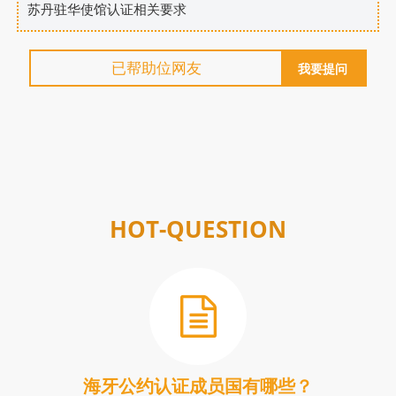
苏丹驻华使馆认证相关要求
已帮助
位网友
我要提问
HOT-QUESTION
海牙公约认证成员国有哪些？