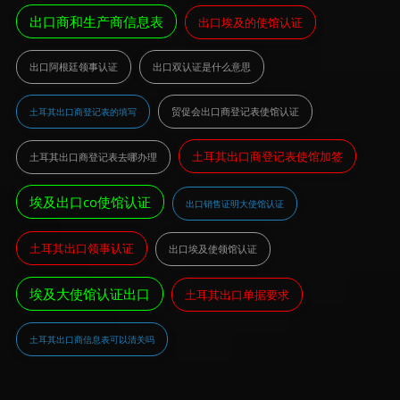
出口商和生产商信息表
出口埃及的使馆认证
出口阿根廷领事认证
出口双认证是什么意思
贸促会出口商登记表使馆认证
土耳其出口商登记表的填写
土耳其出口商登记表使馆加签
土耳其出口商登记表去哪办理
埃及出口co使馆认证
出口销售证明大使馆认证
土耳其出口领事认证
出口埃及使领馆认证
埃及大使馆认证出口
土耳其出口单据要求
土耳其出口商信息表可以清关吗