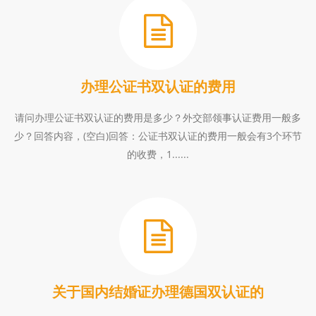
办理公证书双认证的费用
请问办理公证书双认证的费用是多少？外交部领事认证费用一般多
少？回答内容，(空白)回答：公证书双认证的费用一般会有3个环节
的收费，1......
关于国内结婚证办理德国双认证的