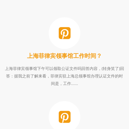
_
第
35
页
上海菲律宾领事馆工作时间？
上海菲律宾领事馆下午可以领取公证文件吗回答内容，(转身笑了)回
答：据我之前了解来看，菲律宾驻上海总领事馆办理认证文件的时
间是，工作......