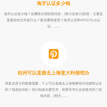
海牙认证多少钱
海牙认证多少钱？在哪里办理回答内容，(努力在努力)回答：主要还
是看你的文件是什么？要去哪里使用？海牙认证即APOSTILLE认
证。......
杭州可以直接去上海意大利领馆办
我是去意大利家庭团聚，个人可以直接去上海领事馆办结婚双认证
吗？我是杭州的！你们知道办委托书，和受托书公证的格式吗？回
答内容，(明天......