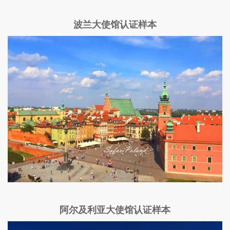
波兰大使馆认证样本
阿尔及利亚大使馆认证样本