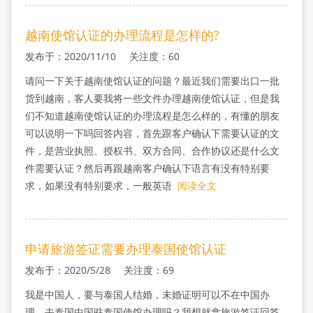
越南使馆认证的办理流程是怎样的?
发布于：2020/11/10 关注度：60
请问一下关于越南使馆认证的问题？最近我们需要出口一批
货到越南，客人要我将一些文件办理越南使馆认证，但是我
们不知道越南使馆认证的办理流程是怎么样的，有懂的朋友
可以说明一下吗回答内容，首先跟客户确认下需要认证的文
件，是营业执照、授权书、双方合同、合作协议还是什么文
件需要认证？然后再跟越南客户确认下语言有没有特别要
求，如果没有特别要求，一般英语
阅读全文
申请旅游签证需要办理泰国使馆认证
发布于：2020/5/28 关注度：69
我是中国人，要与泰国人结婚，未婚证明可以不在中国办
理，去泰国中国驻泰国使馆办理吗？我想就拿旅游签证回答