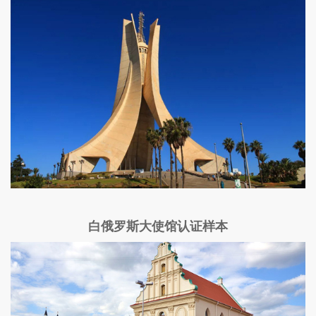
白俄罗斯大使馆认证样本