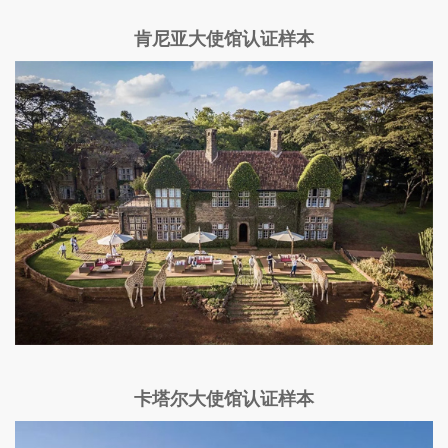
肯尼亚大使馆认证样本
卡塔尔大使馆认证样本