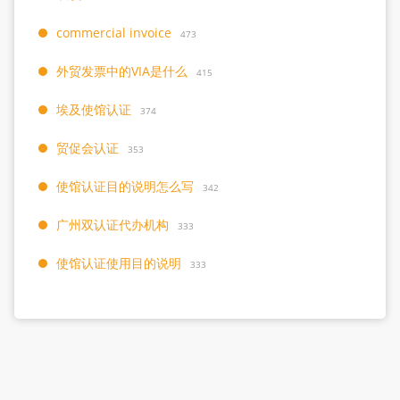
commercial invoice
473
外贸发票中的VIA是什么
415
埃及使馆认证
374
贸促会认证
353
使馆认证目的说明怎么写
342
广州双认证代办机构
333
使馆认证使用目的说明
333