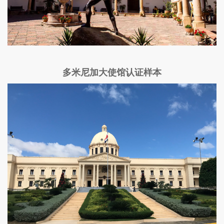
多米尼加大使馆认证样本