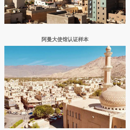
阿曼大使馆认证样本