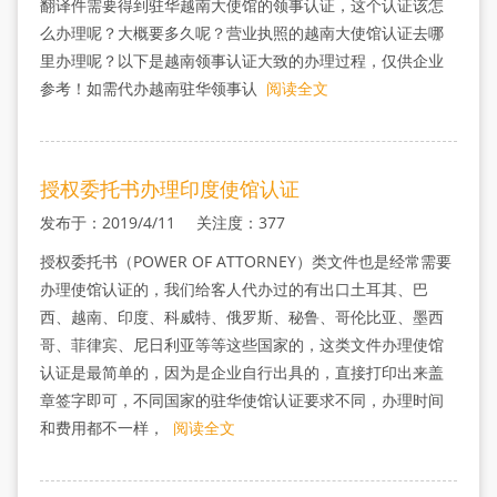
翻译件需要得到驻华越南大使馆的领事认证，这个认证该怎
么办理呢？大概要多久呢？营业执照的越南大使馆认证去哪
里办理呢？以下是越南领事认证大致的办理过程，仅供企业
参考！如需代办越南驻华领事认
阅读全文
授权委托书办理印度使馆认证
发布于：2019/4/11 关注度：377
授权委托书（POWER OF ATTORNEY）类文件也是经常需要
办理使馆认证的，我们给客人代办过的有出口土耳其、巴
西、越南、印度、科威特、俄罗斯、秘鲁、哥伦比亚、墨西
哥、菲律宾、尼日利亚等等这些国家的，这类文件办理使馆
认证是最简单的，因为是企业自行出具的，直接打印出来盖
章签字即可，不同国家的驻华使馆认证要求不同，办理时间
和费用都不一样，
阅读全文