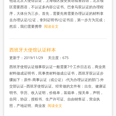
他送北京大使馆认证，上海领区接受英语或者西语，北京领
区需要西语，不认证多内容公证书。巴拿马双认证的办理程
序，大体分为三步。首先，需要先将需要办理认证的材料拿
去办理认证/公证，拿到证明书/公证书后，第一步方为完成；
然后，我们需要携带
阅读全文
西班牙大使馆认证样本
更新于：2019/11/29 关注度：675
西班牙使馆认证领事双认证一般需要7个工作日左右，商业类
材料做成证明书，民事类材料做成公证书，西班牙双认证步
骤如下：原件-商事认证（或公证）-代为办理认证的部门-外
交部认证--西班牙使馆认证。经常做的文件有：出生、健康证
明书、学历、收入证明，价格单，装箱单，报关单，声明，
合同，协议，授权书、生产许可证、自由销售证，营业执
照，产地证明、商业发
阅读全文