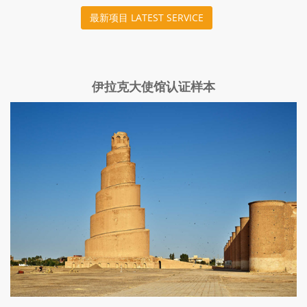
最新项目 LATEST SERVICE
伊拉克大使馆认证样本