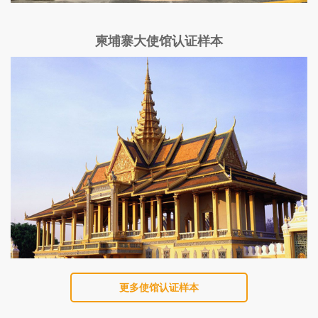
柬埔寨大使馆认证样本
更多使馆认证样本