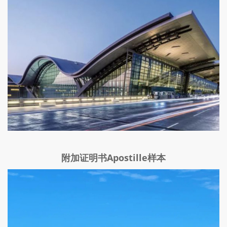
附加证明书Apostille样本