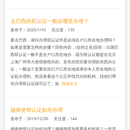
去巴西的双认证一般在哪里办理？
发布于：2020/1/16 关注度：135
要去巴西，请问办理双认证件是必须在户口所在地办理吗？
如果是需要怎样的步骤？回答内容，(信仰之名)回答：出国巴
西双认证一般不是在户口所在地办，因为双认证都是在北京
上海广州等大使馆领馆办的。首先你把你要办理的东西办公
证，一般这个是要在你们户口所在地或者你本人所在地的公
证处办理的。然后拿着这个公正件找代办的机构，找他们帮
你办理双认证就可以了。如
阅读全文
越南使馆认证如何办理
发布于：2019/12/30 关注度：144
越南使馆认证如何办理？越南领馆加签要多长时间？一批货