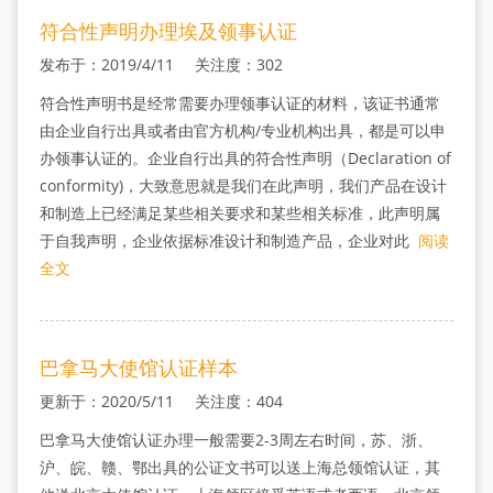
符合性声明办理埃及领事认证
发布于：2019/4/11 关注度：302
符合性声明书是经常需要办理领事认证的材料，该证书通常
由企业自行出具或者由官方机构/专业机构出具，都是可以申
办领事认证的。企业自行出具的符合性声明（Declaration of
conformity)，大致意思就是我们在此声明，我们产品在设计
和制造上已经满足某些相关要求和某些相关标准，此声明属
于自我声明，企业依据标准设计和制造产品，企业对此
阅读
全文
巴拿马大使馆认证样本
更新于：2020/5/11 关注度：404
巴拿马大使馆认证办理一般需要2-3周左右时间，苏、浙、
沪、皖、赣、鄂出具的公证文书可以送上海总领馆认证，其