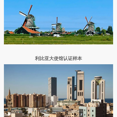
利比亚大使馆认证样本