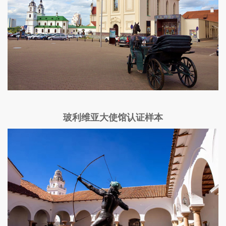
玻利维亚大使馆认证样本