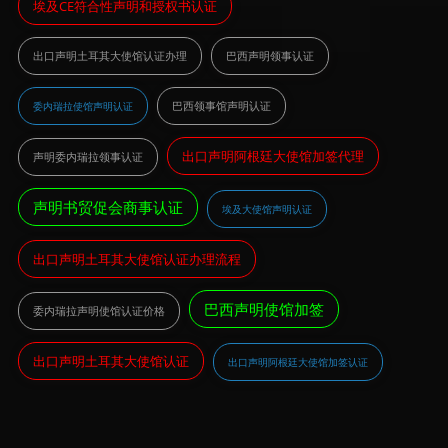
埃及CE符合性声明和授权书认证
出口声明土耳其大使馆认证办理
巴西声明领事认证
巴西领事馆声明认证
委内瑞拉使馆声明认证
出口声明阿根廷大使馆加签代理
声明委内瑞拉领事认证
声明书贸促会商事认证
埃及大使馆声明认证
出口声明土耳其大使馆认证办理流程
巴西声明使馆加签
委内瑞拉声明使馆认证价格
出口声明土耳其大使馆认证
出口声明阿根廷大使馆加签认证