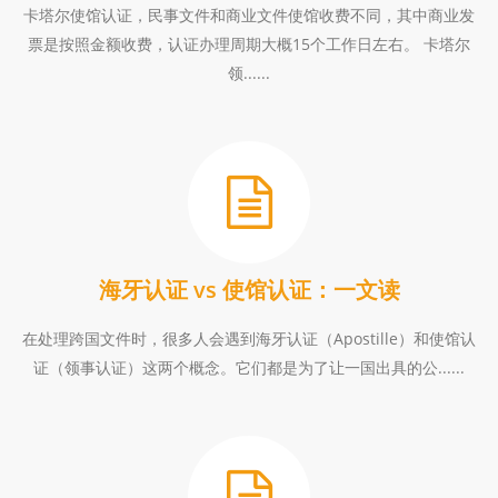
卡塔尔使馆认证，民事文件和商业文件使馆收费不同，其中商业发
票是按照金额收费，认证办理周期大概15个工作日左右。 卡塔尔
领......
海牙认证 vs 使馆认证：一文读
在处理跨国文件时，很多人会遇到海牙认证（Apostille）和使馆认
证（领事认证）这两个概念。它们都是为了让一国出具的公......