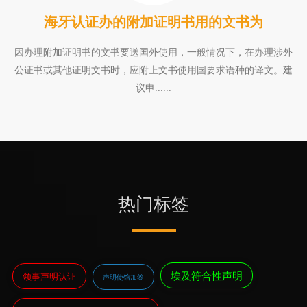
海牙认证办的附加证明书用的文书为
因办理附加证明书的文书要送国外使用，一般情况下，在办理涉外
公证书或其他证明文书时，应附上文书使用国要求语种的译文。建
议申......
热门标签
埃及符合性声明
领事声明认证
声明使馆加签