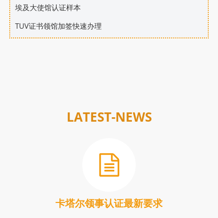
埃及大使馆认证样本
TUV证书领馆加签快速办理
LATEST-NEWS
卡塔尔领事认证最新要求