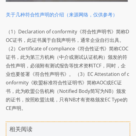
关于几种符合性声明的介绍（来源网络，仅供参考）
（1）Declaration of conformity《符合性声明书》简称D
OC证书，此证书属于自我声明书，通常企业自行出具。
（2）Certificate of compliance《符合性证书》简称COC
证书，此为第三方机构（中介或测试认证机构）颁发的符
合性声明，必须附有测试报告等技术资料TCF，同时，企
业也要签署《符合性声明书》。 （3）EC Attestation of c
onformity《欧盟标准符合性证明书》简称AOC或EC证
书，此为欧盟公告机构（Notified Body简写为NB）颁发
的证书，按照欧盟法规，只有NB才有资格颁发EC Type的
CE声明。
相关阅读