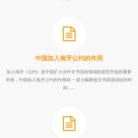
中国加入海牙公约的作用
加入海牙《公约》是中国扩大涉外文书流转领域制度型开放的重要
举措，中国加入海牙公约的作用有:一是大幅降低文书跨国流转的时
间......