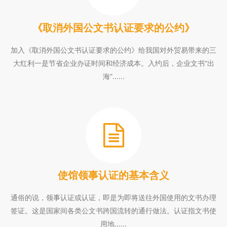
《取消外国公文书认证要求的公约》
加入《取消外国公文书认证要求的公约》给我国对外贸易带来的三
大红利一是节省企业办证时间和经济成本。入约后，企业文书“出
海”......
使馆领事认证的基本含义
通俗的说，领事认证或认证，即是为即将送往外国使用的文书办理
签证。这是国家间各类公文书跨国流转的通行做法。认证指文书使
用地......