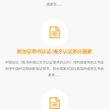
国家驻......
附加证明书认证/海牙认证部分国家
中国送往《取消外国公文书认证要求的公约》缔约国使用的文书应
办理中国外交部的附加证明书，部分国家对送往其国内使用文书的
要求......