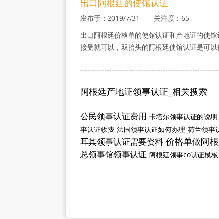
出口阿根廷的使馆认证
发布于：2019/7/31 关注度：65
出口阿根廷价格单的使馆认证和产地证的使馆
接受就可以，双抬头的阿根廷使馆认证是可以
阿根廷产地证领事认证_相关搜索
公民领事认证费用
卡塔尔领事认证的说明
事认证收费
法国领事认证如何办理
荷兰领事
价格单做阿根
耳其领事认证需要资料
总领事馆领事认证
阿根廷领事co认证模板