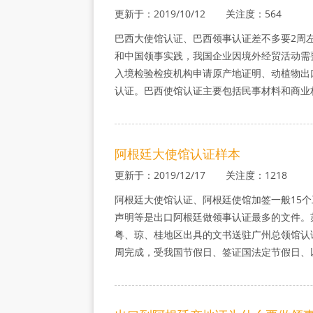
更新于：2019/10/12 关注度：564
巴西大使馆认证、巴西领事认证差不多要2周
和中国领事实践，我国企业因境外经贸活动需
入境检验检疫机构申请原产地证明、动植物出
认证。巴西使馆认证主要包括民事材料和商业
阿根廷大使馆认证样本
更新于：2019/12/17 关注度：1218
阿根廷大使馆认证、阿根廷使馆加签一般15
声明等是出口阿根廷做领事认证最多的文件。
粤、琼、桂地区出具的文书送驻广州总领馆认证
周完成，受我国节假日、签证国法定节假日、