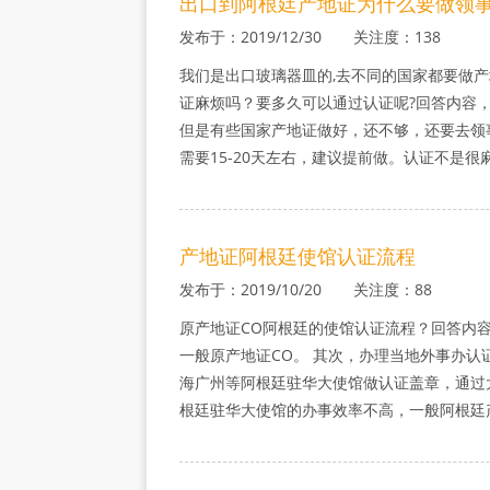
出口到阿根廷产地证为什么要做领事
发布于：2019/12/30 关注度：138
我们是出口玻璃器皿的,去不同的国家都要做产
证麻烦吗？要多久可以通过认证呢?回答内容，
但是有些国家产地证做好，还不够，还要去领
需要15-20天左右，建议提前做。认证不是很
产地证阿根廷使馆认证流程
发布于：2019/10/20 关注度：88
原产地证CO阿根廷的使馆认证流程？回答内容
一般原产地证CO。 其次，办理当地外事办认
海广州等阿根廷驻华大使馆做认证盖章，通过
根廷驻华大使馆的办事效率不高，一般阿根廷