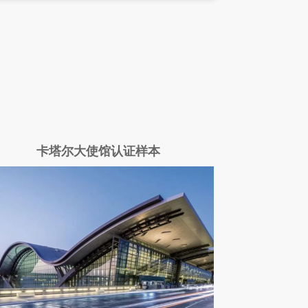
卡塔尔大使馆认证样本