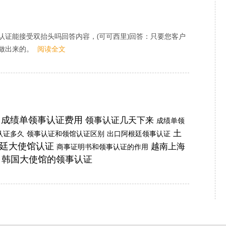
认证能接受双抬头吗回答内容，(可可西里)回答：只要您客户
做出来的。
阅读全文
成绩单领事认证费用
领事认证几天下来
成绩单领
土
认证多久
领事认证和领馆认证区别
出口阿根廷领事认证
廷大使馆认证
越南上海
商事证明书和领事认证的作用
韩国大使馆的领事认证