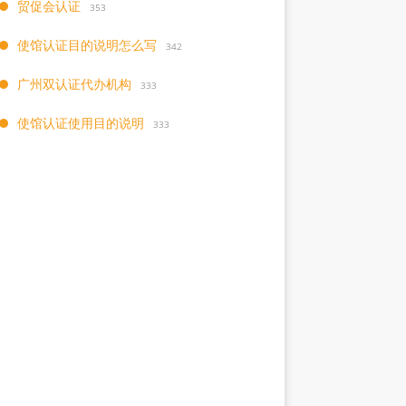
贸促会认证
353
使馆认证目的说明怎么写
342
广州双认证代办机构
333
使馆认证使用目的说明
333