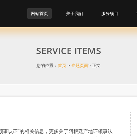
网站首页
关于我们
服务项目
SERVICE ITEMS
您的位置：
首页
>
专题页面
> 正文
领事认证”的相关信息，更多关于阿根廷产地证领事认