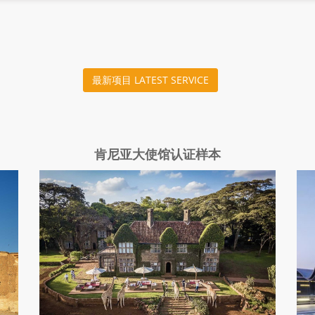
最新项目 LATEST SERVICE
肯尼亚大使馆认证样本