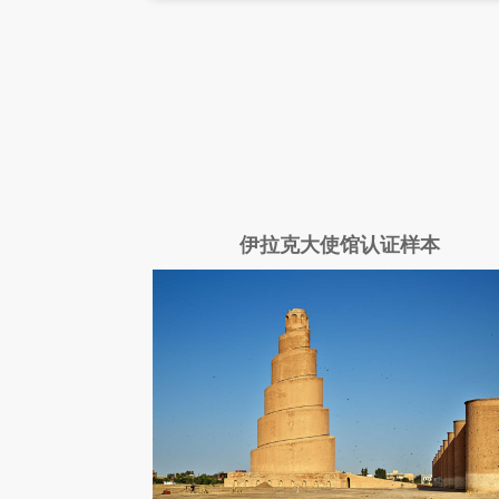
伊拉克大使馆认证样本