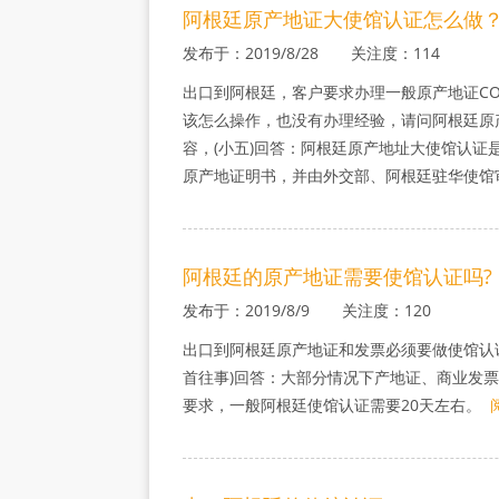
阿根廷原产地证大使馆认证怎么做
发布于：2019/8/28 关注度：114
出口到阿根廷，客户要求办理一般原产地证C
该怎么操作，也没有办理经验，请问阿根廷原
容，(小五)回答：阿根廷原产地址大使馆认
原产地证明书，并由外交部、阿根廷驻华使馆
阿根廷的原产地证需要使馆认证吗?
发布于：2019/8/9 关注度：120
出口到阿根廷原产地证和发票必须要做使馆认
首往事)回答：大部分情况下产地证、商业发
要求，一般阿根廷使馆认证需要20天左右。