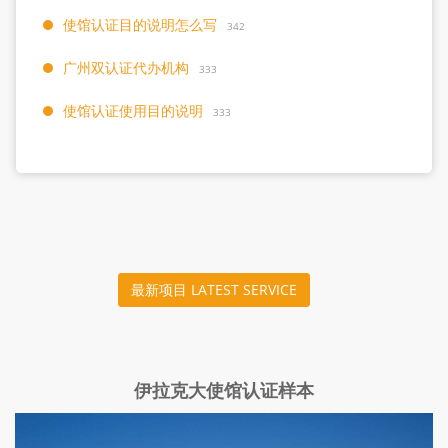
使馆认证目的说明怎么写
342
广州双认证代办机构
333
使馆认证使用目的说明
333
最新项目 LATEST SERVICE
伊拉克大使馆认证样本