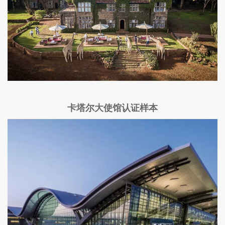
卡塔尔大使馆认证样本