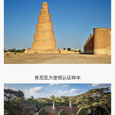
肯尼亚大使馆认证样本