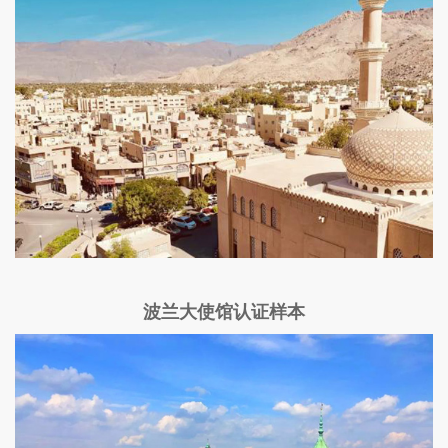
波兰大使馆认证样本