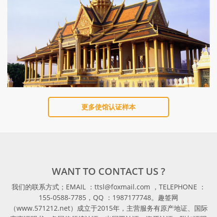
更多使馆认证样本
WANT TO CONTACT US ?
我们的联系方式；EMAIL ：ttsl@foxmail.com ，TELEPHONE ：
155-0588-7785，QQ ：1987177748。趣签网
（www.571212.net）成立于2015年，主营服务有原产地证、国际