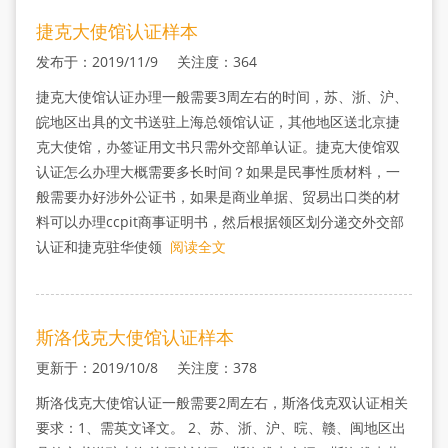
捷克大使馆认证样本
发布于：2019/11/9 关注度：364
捷克大使馆认证办理一般需要3周左右的时间，苏、浙、沪、
皖地区出具的文书送驻上海总领馆认证，其他地区送北京捷
克大使馆，办签证用文书只需外交部单认证。捷克大使馆双
认证怎么办理大概需要多长时间？如果是民事性质材料，一
般需要办好涉外公证书，如果是商业单据、贸易出口类的材
料可以办理ccpit商事证明书，然后根据领区划分递交外交部
认证和捷克驻华使领
阅读全文
斯洛伐克大使馆认证样本
更新于：2019/10/8 关注度：378
斯洛伐克大使馆认证一般需要2周左右，斯洛伐克双认证相关
要求：1、需英文译文。 2、苏、浙、沪、晥、赣、闽地区出