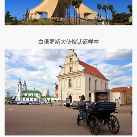
白俄罗斯大使馆认证样本