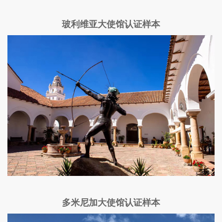
玻利维亚大使馆认证样本
多米尼加大使馆认证样本