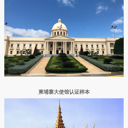
柬埔寨大使馆认证样本