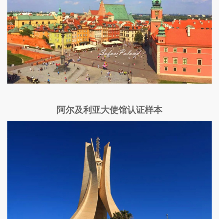
阿尔及利亚大使馆认证样本