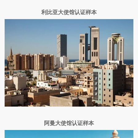
利比亚大使馆认证样本
阿曼大使馆认证样本