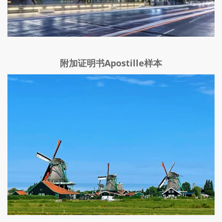
附加证明书Apostille样本