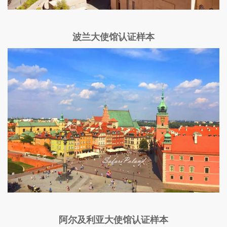
波兰大使馆认证样本
阿尔及利亚大使馆认证样本