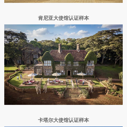
肯尼亚大使馆认证样本
卡塔尔大使馆认证样本