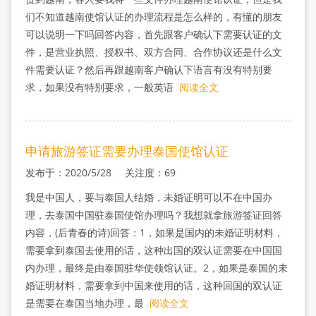
们不知道越南使馆认证的办理流程是怎么样的，有懂的朋友
可以说明一下吗回答内容，首先跟客户确认下需要认证的文
件，是营业执照、授权书、双方合同、合作协议还是什么文
件需要认证？然后再跟越南客户确认下语言有没有特别要
求，如果没有特别要求，一般英语
阅读全文
申请旅游签证需要办理泰国使馆认证
发布于：2020/5/28 关注度：69
我是中国人，要与泰国人结婚，未婚证明可以不在中国办
理，去泰国中国驻泰国使馆办理吗？我想就拿旅游签证回答
内容，(后青春的诗)回答：1，如果是国内的未婚证明材料，
需要拿到泰国去使用的话，这种出国的双认证需要在中国国
内办理，最终是由泰国驻华使领馆认证。2，如果是泰国的未
婚证明材料，需要拿到中国来使用的话，这种回国的双认证
是需要在泰国当地办理，最
阅读全文