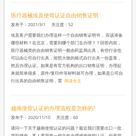
医疗器械埃及使馆认证自由销售证明
发布于：2021/3/1 关注度：52
埃及客户需要我们办理这样一个自由销售证明书， 应该准备
哪些材料？在北京，需要到哪个部门去办理？？回答内容，
医疗器械类的自由销售证明一般由药监局出具，有些行业也
可以由公司自行出具，按照大致的格式自行出具一份盖章，
然后办理认证。如果是有官方机构的出口销售证明，办理起
来就简单很多，原件/复印件等材料就可办理，如果是公司自
行出具的自由销售证明，需
阅读全文
越南使馆认证的办理流程是怎样的?
发布于：2020/11/10 关注度：60
请问一下关于越南使馆认证的问题？最近我们需要出口一批
货到越南，客人要我将一些文件办理越南使馆认证，但是我