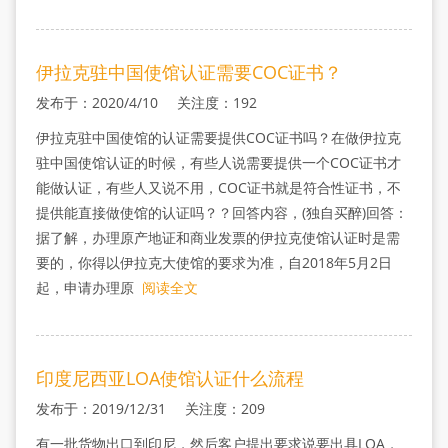
伊拉克驻中国使馆认证需要COC证书？
发布于：2020/4/10 关注度：192
伊拉克驻中国使馆的认证需要提供COC证书吗？在做伊拉克
驻中国使馆认证的时候，有些人说需要提供一个COC证书才
能做认证，有些人又说不用，COC证书就是符合性证书，不
提供能直接做使馆的认证吗？？回答内容，(独自买醉)回答：
据了解，办理原产地证和商业发票的伊拉克使馆认证时是需
要的，你得以伊拉克大使馆的要求为准，自2018年5月2日
起，申请办理原
阅读全文
印度尼西亚LOA使馆认证什么流程
发布于：2019/12/31 关注度：209
有一批货物出口到印尼，然后客户提出要求说要出具LOA，