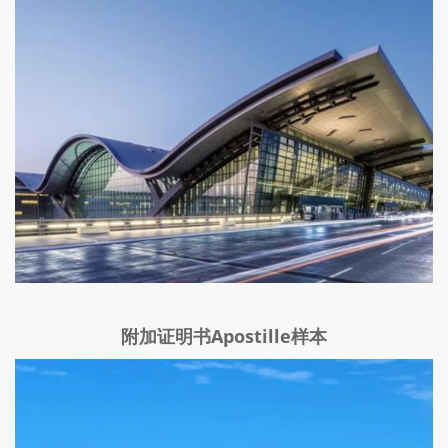
附加证明书Apostille样本