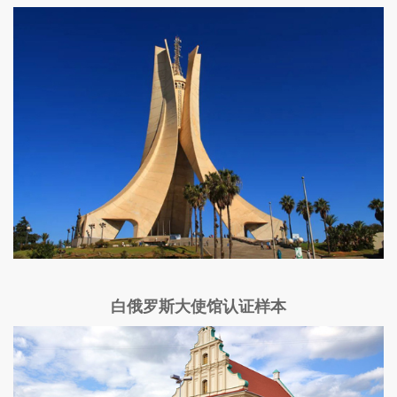
白俄罗斯大使馆认证样本