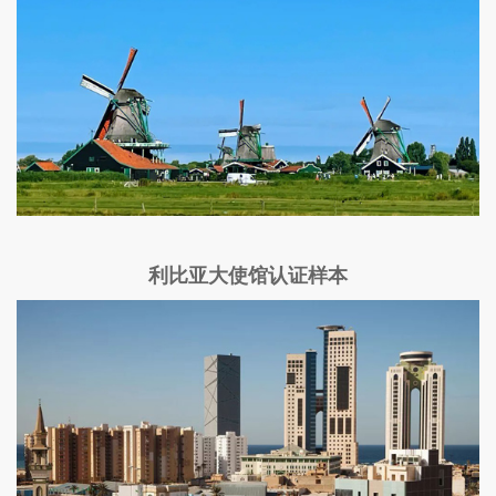
利比亚大使馆认证样本