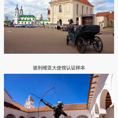
玻利维亚大使馆认证样本