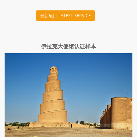
最新项目 LATEST SERVICE
伊拉克大使馆认证样本