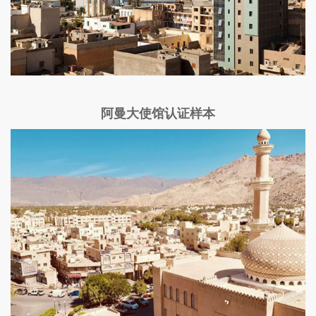
阿曼大使馆认证样本