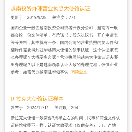
越南投资办理营业执照大使馆认证
更新于：2019/9/28 关注度：771
国内企业一般去越南投资公司或者开设分公司，越南方一般
都会给一份文件清单，有承诺书，股东决议书、开户申请表
等等资料，其中就有一条：国内公司的营业执照的复印件和
翻译件需要得到驻华越南大使馆的领事认证，这个认证该怎
么办理呢？大概要多久呢？营业执照的越南大使馆认证去哪
里办理呢？以下是越南领事认证大致的办理过程，仅供企业
参考！如需代办越南驻华领事认
阅读全文
伊拉克大使馆认证样本
发布于：2024/12/11 关注度：204
伊拉克大使馆一般需要3周半左右的时间，民事和商业文件认
证使馆收费不一样，认证大致要求（仅供参考）：1、产地