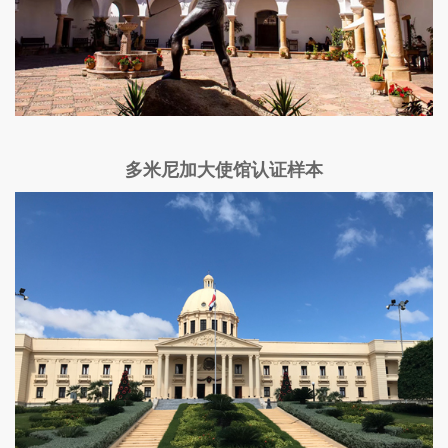
多米尼加大使馆认证样本