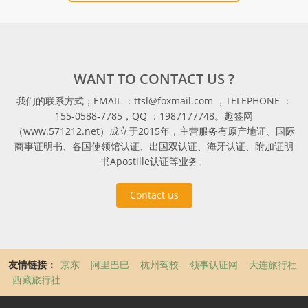
WANT TO CONTACT US ?
我们的联系方式；EMAIL ：ttsl@foxmail.com ，TELEPHONE ：
155-0588-7785，QQ ：1987177748。趣签网
（www.571212.net）成立于2015年，主营服务有原产地证、国际
商事证明书、各国使领馆认证、出国双认证、海牙认证、附加证明
书Apostille认证等业务。
Contact us
友情链接：
京东
阿里巴巴
杭州驾校
领事认证网
大连旅行社
西藏旅行社