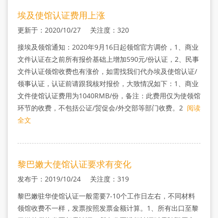
埃及使馆认证费用上涨
更新于：2020/10/27 关注度：320
接埃及领馆通知：2020年9月16日起领馆官方调价，1、商业
文件认证在之前所有报价基础上增加590元/份认证，2、民事
文件认证领馆收费也有涨价，如需找我们代办埃及使馆认证/
领事认证，认证前请跟我核对报价，大致情况如下：1、商业
文件使馆认证费用为1040RMB/份，备注：此费用仅为使领馆
环节的收费，不包括公证/贸促会/外交部等部门收费。2
阅读
全文
黎巴嫩大使馆认证要求有变化
发布于：2019/10/24 关注度：319
黎巴嫩驻华使馆认证一般需要7-10个工作日左右，不同材料
领馆收费不一样，发票按照发票金额计算。1、所有出口至黎