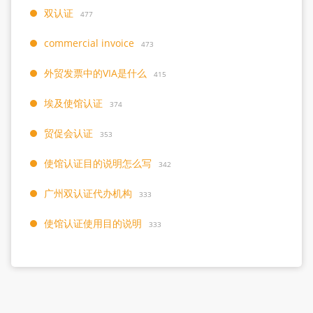
双认证
477
commercial invoice
473
外贸发票中的VIA是什么
415
埃及使馆认证
374
贸促会认证
353
使馆认证目的说明怎么写
342
广州双认证代办机构
333
使馆认证使用目的说明
333