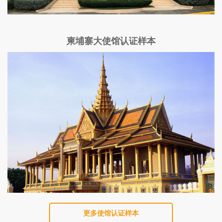
柬埔寨大使馆认证样本
更多使馆认证样本