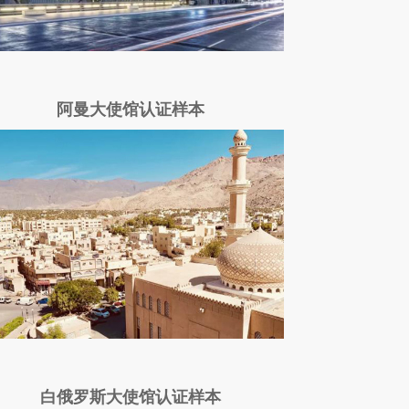
阿曼大使馆认证样本
白俄罗斯大使馆认证样本