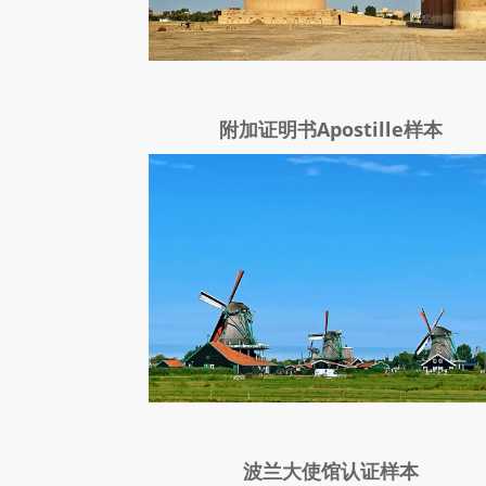
附加证明书Apostille样本
波兰大使馆认证样本