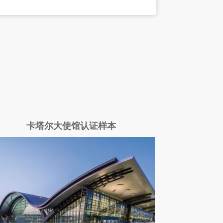
卡塔尔大使馆认证样本