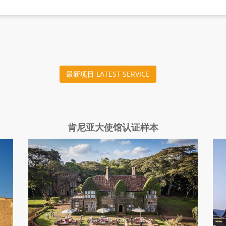
最新项目 LATEST SERVICE
肯尼亚大使馆认证样本