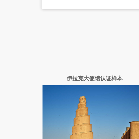
伊拉克大使馆认证样本