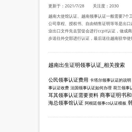
更新于：2021/7/28 关注度：2030
越南大使馆认证、越南领事认证一般需要7个
公司章程、授权书、自由销售证明等等是出口
业出口文件先去贸促会进行ccpit认证，做
步送往外交部进行认证，最后送往越南驻华使
越南出生证明领事认证_相关搜索
公民领事认证费用
卡塔尔领事认证的说明
事认证收费
法国领事认证如何办理
荷兰领事
商事证明书和
耳其领事认证需要资料
海总领事馆认证
阿根廷领事co认证模板