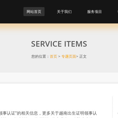
网站首页
关于我们
服务项目
SERVICE ITEMS
您的位置：
首页
>
专题页面
> 正文
领事认证”的相关信息，更多关于越南出生证明领事认