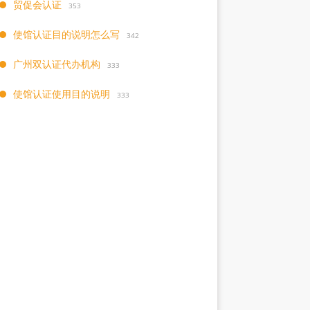
贸促会认证
353
使馆认证目的说明怎么写
342
广州双认证代办机构
333
使馆认证使用目的说明
333