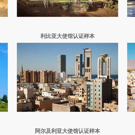
利比亚大使馆认证样本
阿尔及利亚大使馆认证样本