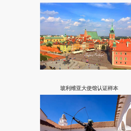
玻利维亚大使馆认证样本