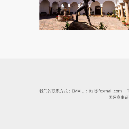
我们的联系方式；EMAIL ：ttsl@foxmail.com 
国际商事证