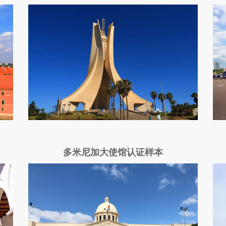
多米尼加大使馆认证样本