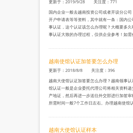
更新于：2019/9/28 关注度：771
国内企业一般去越南投资公司或者开设分公司
开户申请表等等资料，其中就有一条：国内公
事认证，这个认证该怎么办理呢？大概要多久
事认证大致的办理过程，仅供企业参考！如需
越南使馆认证加签要怎么办理
更新于：2018/8/8 关注度：396
越南大使馆认证加签要怎么办理？越南领事认
馆认证一般是企业委托代理公司将相关资料递
产地证，然后再进一步送往外交部进行加签审
所需时间一般7个工作日左右。办理越南使馆
越南大使馆认证样本