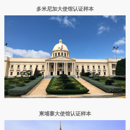
多米尼加大使馆认证样本
柬埔寨大使馆认证样本