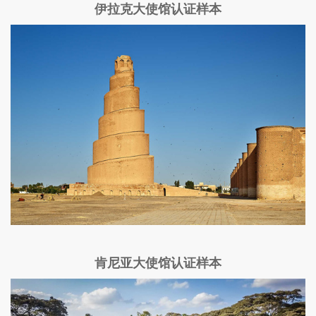
伊拉克大使馆认证样本
肯尼亚大使馆认证样本