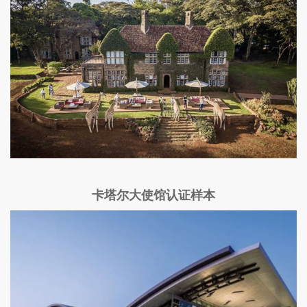
卡塔尔大使馆认证样本