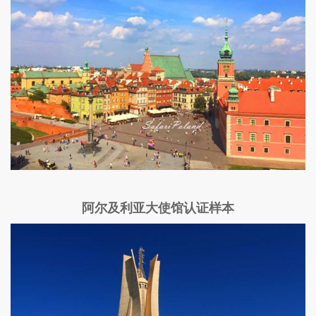
阿尔及利亚大使馆认证样本