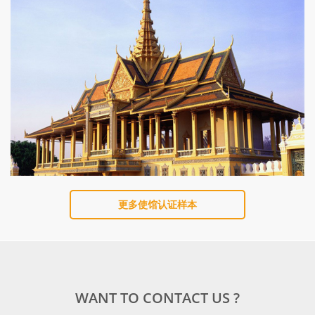
更多使馆认证样本
WANT TO CONTACT US ?