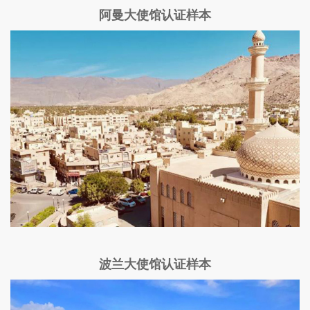
阿曼大使馆认证样本
波兰大使馆认证样本