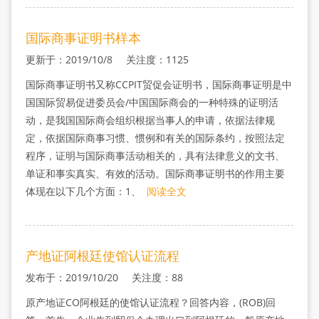
国际商事证明书样本
更新于：2019/10/8 关注度：1125
国际商事证明书又称CCPIT贸促会证明书，国际商事证明是中
国国际贸易促进委员会/中国国际商会的一种特殊的证明活
动，是我国国际商会组织根据当事人的申请，依据法律规
定，依据国际商事习惯、惯例和有关的国际条约，按照法定
程序，证明与国际商事活动相关的，具有法律意义的文书、
单证和事实真实、有效的活动。国际商事证明书的作用主要
体现在以下几个方面：1、
阅读全文
产地证阿根廷使馆认证流程
发布于：2019/10/20 关注度：88
原产地证CO阿根廷的使馆认证流程？回答内容，(ROB)回