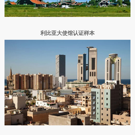
利比亚大使馆认证样本