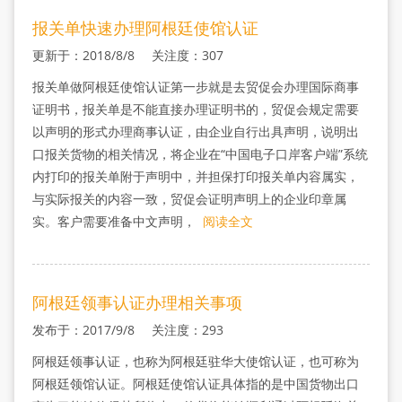
报关单快速办理阿根廷使馆认证
更新于：2018/8/8 关注度：307
报关单做阿根廷使馆认证第一步就是去贸促会办理国际商事
证明书，报关单是不能直接办理证明书的，贸促会规定需要
以声明的形式办理商事认证，由企业自行出具声明，说明出
口报关货物的相关情况，将企业在“中国电子口岸客户端”系统
内打印的报关单附于声明中，并担保打印报关单内容属实，
与实际报关的内容一致，贸促会证明声明上的企业印章属
实。客户需要准备中文声明，
阅读全文
阿根廷领事认证办理相关事项
发布于：2017/9/8 关注度：293
阿根廷领事认证，也称为阿根廷驻华大使馆认证，也可称为
阿根廷领馆认证。阿根廷使馆认证具体指的是中国货物出口