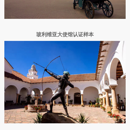
玻利维亚大使馆认证样本