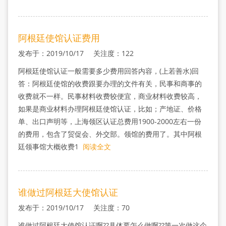
阿根廷使馆认证费用
发布于：2019/10/17 关注度：122
阿根廷使馆认证一般需要多少费用回答内容，(上若善水)回
答：阿根廷使馆的收费跟要办理的文件有关，民事和商事的
收费就不一样。民事材料收费较便宜，商业材料收费较高，
如果是商业材料办理阿根廷使馆认证，比如；产地证、价格
单、出口声明等，上海领区认证总费用1900-2000左右一份
的费用，包含了贸促会、外交部。领馆的费用了。其中阿根
廷领事馆大概收费1
阅读全文
谁做过阿根廷大使馆认证
发布于：2019/10/17 关注度：70
谁做过阿根廷大使馆认证啊??具体要怎么做啊??第一次做这个