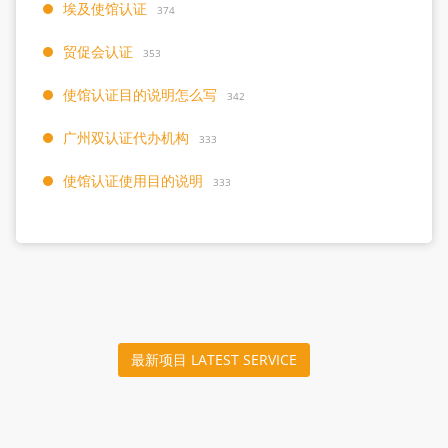
埃及使馆认证
374
贸促会认证
353
使馆认证目的说明怎么写
342
广州双认证代办机构
333
使馆认证使用目的说明
333
最新项目 LATEST SERVICE