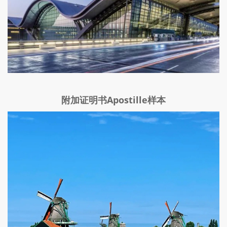
附加证明书Apostille样本