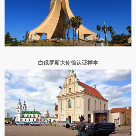
白俄罗斯大使馆认证样本